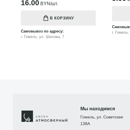
16.00
BYN/шт.
В КОРЗИНУ
Самовыво
Самовывоз по адресу:
г. Гомель
г. Гомель, ул. Шилова, 7
Мы находимся
Гомель, ул. Советская
138А