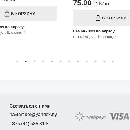
75.00
BYN/шт.
В КОРЗИНУ
В КОРЗИНУ
з по адресу:
Самовывоз по адресу:
, ул. Шилова, 7
г. Гомель, ул. Шилова, 7
Связаться с нами
naviart.bel@yandex.by
+375 (44) 585 81 81