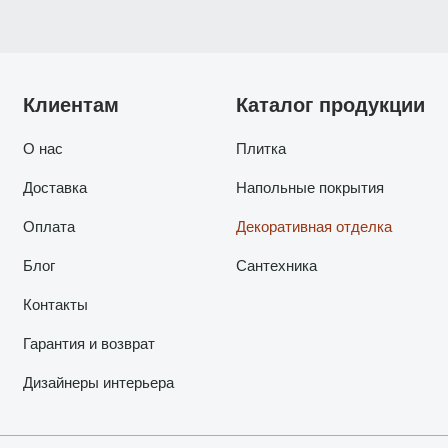
Клиентам
Каталог продукции
О нас
Плитка
Доставка
Напольные покрытия
Оплата
Декоративная отделка
Блог
Сантехника
Контакты
Гарантия и возврат
Дизайнеры интерьера