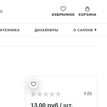
81
ИЗБРАННОЕ
КОРЗИНА
НТЕХНИКА
ДИЗАЙНЕРЫ
О САЛОНЕ
▸
0 (0)
13.00 руб / шт.