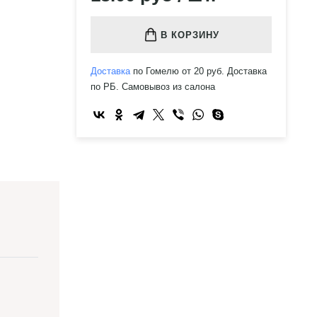
В КОРЗИНУ
Доставка
по Гомелю от 20 руб. Доставка
по РБ. Самовывоз из салона