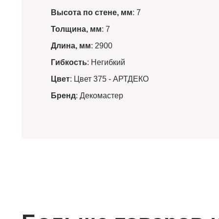
Высота по стене, мм
: 7
Толщина, мм
: 7
Длина, мм
: 2900
Гибкость
: Негибкий
Цвет
: Цвет 375 - АРТДЕКО
Бренд
: Декомастер