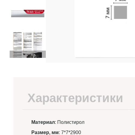
Характеристики
Материал
: Полистирол
Размер, мм
: 7*7*2900