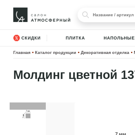
СКИДКИ
ПЛИТКА
НАПОЛЬНЫЕ
Главная
Каталог продукции
Декоративная отделка
Молдинг цветной 13