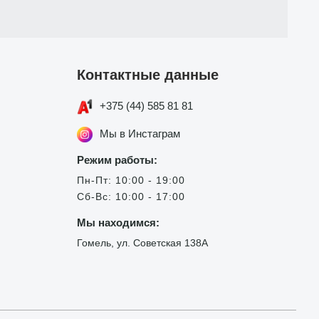
Контактные данные
+375 (44) 585 81 81
Мы в Инстаграм
Режим работы:
Пн-Пт: 10:00 - 19:00
Сб-Вс: 10:00 - 17:00
Мы находимся:
Гомель, ул. Советская 138А