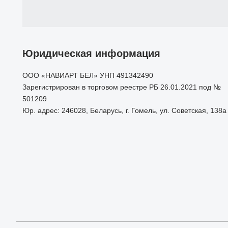
Юридическая информация
ООО «НАВИАРТ БЕЛ» УНП 491342490
Зарегистрирован в торговом реестре РБ 26.01.2021 под №
501209
Юр. адрес: 246028, Беларусь, г. Гомель, ул. Советская, 138а