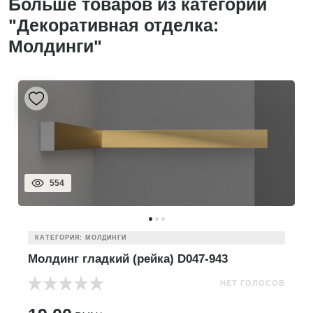
Больше товаров из категории
"Декоративная отделка:
Молдинги"
554
КАТЕГОРИЯ: МОЛДИНГИ
Молдинг гладкий (рейка) D047-943
НЕТ ГОЛОСОВ