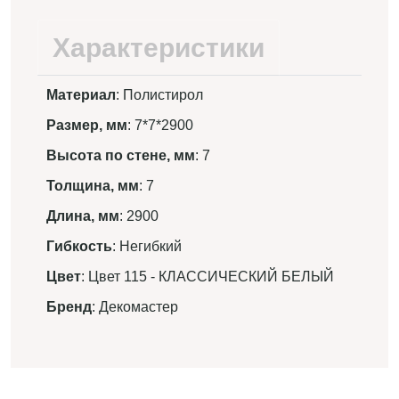
Характеристики
Материал
: Полистирол
Размер, мм
: 7*7*2900
Высота по стене, мм
: 7
Толщина, мм
: 7
Длина, мм
: 2900
Гибкость
: Негибкий
Цвет
: Цвет 115 - КЛАССИЧЕСКИЙ БЕЛЫЙ
Бренд
: Декомастер