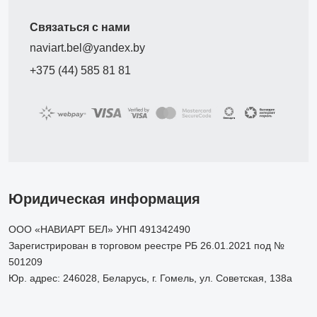
Связаться с нами
naviart.bel@yandex.by
+375 (44) 585 81 81
Юридическая информация
ООО «НАВИАРТ БЕЛ» УНП 491342490
Зарегистрирован в торговом реестре РБ 26.01.2021 под №
501209
Юр. адрес: 246028, Беларусь, г. Гомель, ул. Советская, 138а