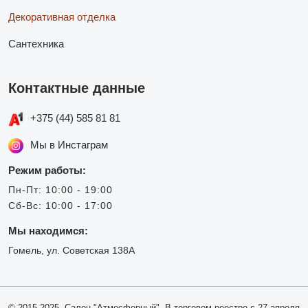
Декоративная отделка
Сантехника
Контактные данные
+375 (44) 585 81 81
Мы в Инстаграм
Режим работы:
Пн-Пт: 10:00 - 19:00
Сб-Вс: 10:00 - 17:00
Мы находимся:
Гомель, ул. Советская 138А
© 2015-2025, Салон "Атмосферный". В торговом реестре с 27 апреля