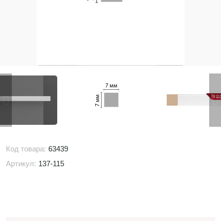
Код товара:
63439
Артикул:
137-115