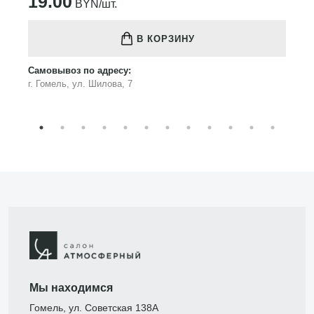
19.00
BYN/шт.
В КОРЗИНУ
Самовывоз по адресу:
г. Гомель, ул. Шилова, 7
Мы находимся
Гомель, ул. Советская 138А