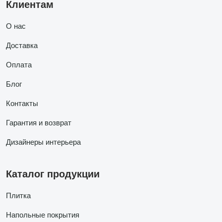
Клиентам
О нас
Доставка
Оплата
Блог
Контакты
Гарантия и возврат
Дизайнеры интерьера
Каталог продукции
Плитка
Напольные покрытия