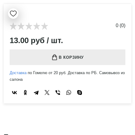
0 (0)
13.00 руб / шт.
В КОРЗИНУ
Доставка
по Гомелю от 20 руб. Доставка по РБ. Самовывоз из
салона