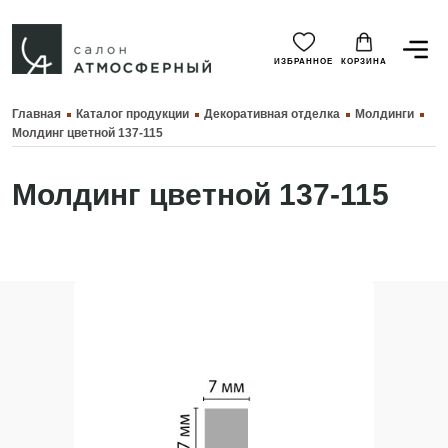
ИЗБРАННОЕ
КОРЗИНА
Главная
Каталог продукции
Декоративная отделка
Молдинги
Молдинг цветной 137-115
Молдинг цветной 137-115