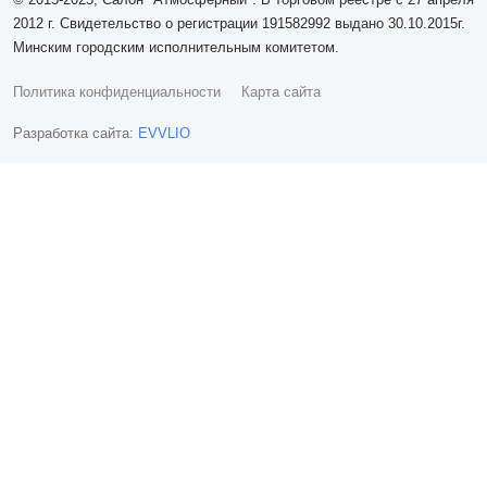
2012 г. Свидетельство о регистрации 191582992 выдано 30.10.2015г.
Минским городским исполнительным комитетом.
Политика конфиденциальности
Карта сайта
Разработка сайта:
EVVLIO