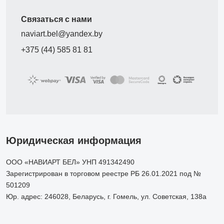
Связаться с нами
naviart.bel@yandex.by
+375 (44) 585 81 81
Юридическая информация
ООО «НАВИАРТ БЕЛ» УНП 491342490
Зарегистрирован в торговом реестре РБ 26.01.2021 под №
501209
Юр. адрес: 246028, Беларусь, г. Гомель, ул. Советская, 138а