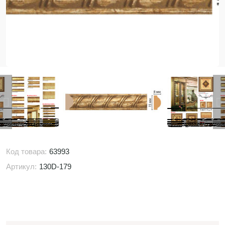
Код товара:
63993
Артикул:
130D-179