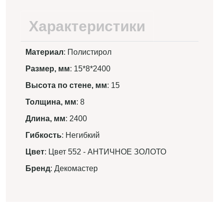
Характеристики
Материал
: Полистирол
Размер, мм
: 15*8*2400
Высота по стене, мм
: 15
Толщина, мм
: 8
Длина, мм
: 2400
Гибкость
: Негибкий
Цвет
: Цвет 552 - АНТИЧНОЕ ЗОЛОТО
Бренд
: Декомастер