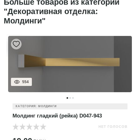
Больше товаров из категории
"Декоративная отделка:
Молдинги"
554
КАТЕГОРИЯ: МОЛДИНГИ
Молдинг гладкий (рейка) D047-943
НЕТ ГОЛОСОВ