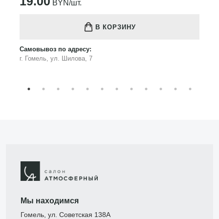
19.00
BYN/шт.
В КОРЗИНУ
Самовывоз по адресу:
г. Гомель, ул. Шилова, 7
Мы находимся
Гомель, ул. Советская 138А