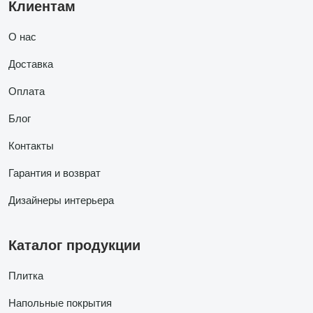
Клиентам
О нас
Доставка
Оплата
Блог
Контакты
Гарантия и возврат
Дизайнеры интерьера
Каталог продукции
Плитка
Напольные покрытия