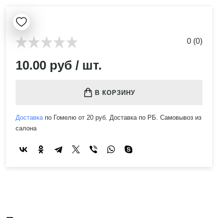
0 (0)
10.00 руб / шт.
В КОРЗИНУ
Доставка
по Гомелю от 20 руб. Доставка по РБ. Самовывоз из
салона