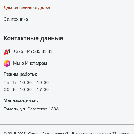
Декоративная отделка
Сантехника
Контактные данные
+375 (44) 585 81 81
Мы в Инстаграм
Режим работы:
Пн-Пт: 10:00 - 19:00
Сб-Вс: 10:00 - 17:00
Мы находимся:
Гомель, ул. Советская 138А
© 2015-2025, Салон "Атмосферный". В торговом реестре с 27 апреля