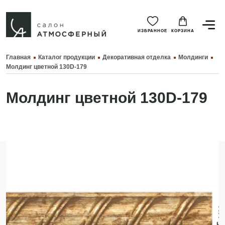
ИЗБРАННОЕ
КОРЗИНА
Главная
Каталог продукции
Декоративная отделка
Молдинги
Молдинг цветной 130D-179
Молдинг цветной 130D-179