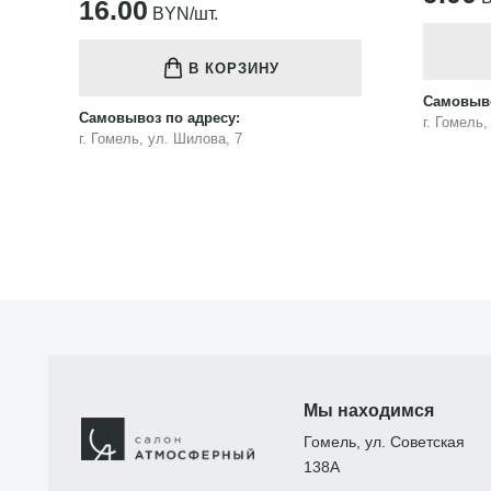
16.00
BYN/шт.
В КОРЗИНУ
Самовыво
Самовывоз по адресу:
г. Гомель
г. Гомель, ул. Шилова, 7
Мы находимся
Гомель, ул. Советская
138А