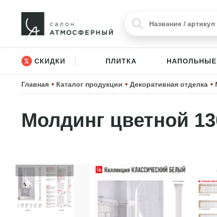
СКИДКИ
ПЛИТКА
НАПОЛЬНЫЕ
Главная
Каталог продукции
Декоративная отделка
Молдинг цветной 13