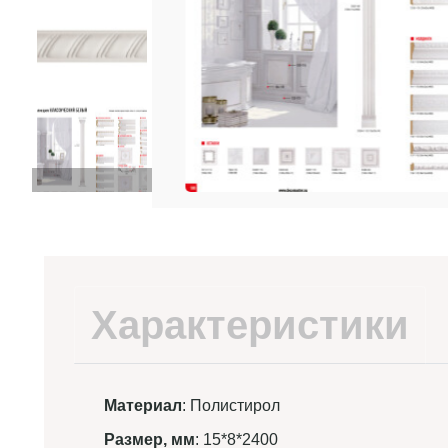
Характеристики
Материал
: Полистирол
Размер, мм
: 15*8*2400