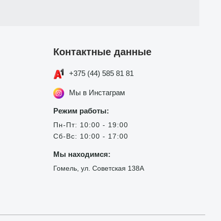
Контактные данные
+375 (44) 585 81 81
Мы в Инстаграм
Режим работы:
Пн-Пт: 10:00 - 19:00
Сб-Вс: 10:00 - 17:00
Мы находимся:
Гомель, ул. Советская 138А