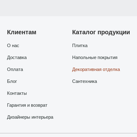
Клиентам
Каталог продукции
О нас
Плитка
Доставка
Напольные покрытия
Оплата
Декоративная отделка
Блог
Сантехника
Контакты
Гарантия и возврат
Дизайнеры интерьера