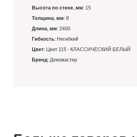
Высота по стене, мм
: 15
Толщина, мм
: 8
Длина, мм
: 2400
Гибкость
: Негибкий
Цвет
: Цвет 115 - КЛАССИЧЕСКИЙ БЕЛЫЙ
Бренд
: Декомастер