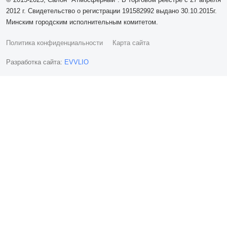
2012 г. Свидетельство о регистрации 191582992 выдано 30.10.2015г.
Минским городским исполнительным комитетом.
Политика конфиденциальности
Карта сайта
Разработка сайта:
EVVLIO