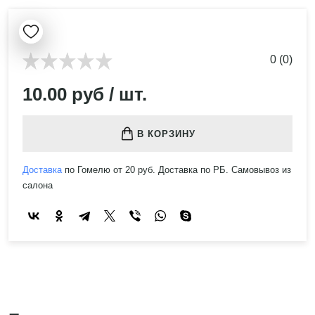
0 (0)
10.00 руб / шт.
В КОРЗИНУ
Доставка
по Гомелю от 20 руб. Доставка по РБ. Самовывоз из
салона