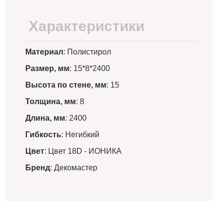
Характеристики
Материал
: Полистирол
Размер, мм
: 15*8*2400
Высота по стене, мм
: 15
Толщина, мм
: 8
Длина, мм
: 2400
Гибкость
: Негибкий
Цвет
: Цвет 18D - ИОНИКА
Бренд
: Декомастер