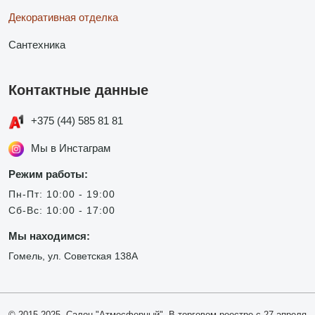
Декоративная отделка
Сантехника
Контактные данные
+375 (44) 585 81 81
Мы в Инстаграм
Режим работы:
Пн-Пт: 10:00 - 19:00
Сб-Вс: 10:00 - 17:00
Мы находимся:
Гомель, ул. Советская 138А
© 2015-2025, Салон "Атмосферный". В торговом реестре с 27 апреля