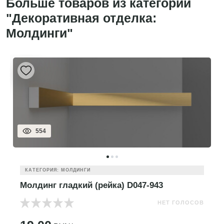
Больше товаров из категории
"Декоративная отделка:
Молдинги"
554
КАТЕГОРИЯ: МОЛДИНГИ
Молдинг гладкий (рейка) D047-943
НЕТ ГОЛОСОВ