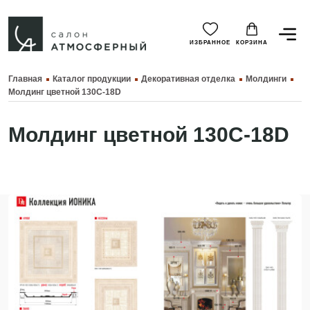
ИЗБРАННОЕ
КОРЗИНА
Главная
Каталог продукции
Декоративная отделка
Молдинги
Молдинг цветной 130C-18D
Молдинг цветной 130C-18D