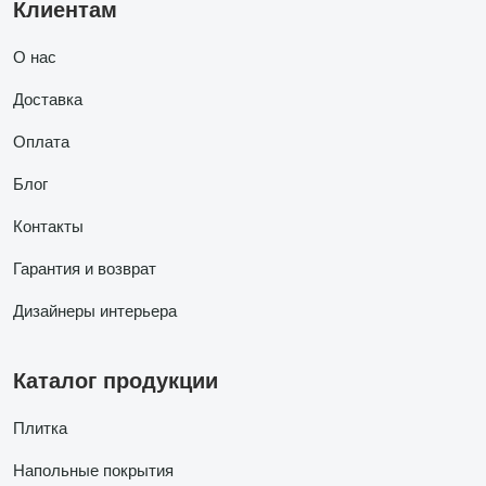
Клиентам
О нас
Доставка
Оплата
Блог
Контакты
Гарантия и возврат
Дизайнеры интерьера
Каталог продукции
Плитка
Напольные покрытия