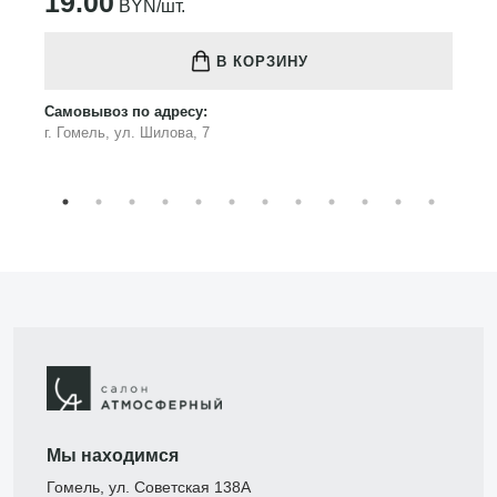
19.00
BYN/шт.
В КОРЗИНУ
Самовывоз по адресу:
г. Гомель, ул. Шилова, 7
Мы находимся
Гомель, ул. Советская 138А