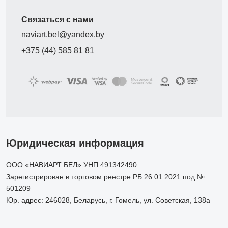
Связаться с нами
naviart.bel@yandex.by
+375 (44) 585 81 81
Юридическая информация
ООО «НАВИАРТ БЕЛ» УНП 491342490
Зарегистрирован в торговом реестре РБ 26.01.2021 под №
501209
Юр. адрес: 246028, Беларусь, г. Гомель, ул. Советская, 138а