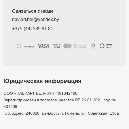
Связаться с нами
naviart.bel@yandex.by
+375 (44) 585 81 81
Юридическая информация
ООО «НАВИАРТ БЕЛ» УНП 491342490
Зарегистрирован в торговом реестре РБ 26.01.2021 под №
501209
Юр. адрес: 246028, Беларусь, г. Гомель, ул. Советская, 138а