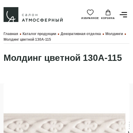
ИЗБРАННОЕ
КОРЗИНА
Главная
Каталог продукции
Декоративная отделка
Молдинги
Молдинг цветной 130A-115
Молдинг цветной 130A-115