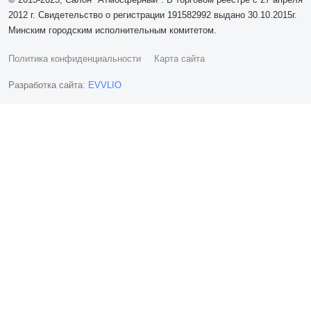
2012 г. Свидетельство о регистрации 191582992 выдано 30.10.2015г.
Минским городским исполнительным комитетом.
Политика конфиденциальности
Карта сайта
Разработка сайта:
EVVLIO