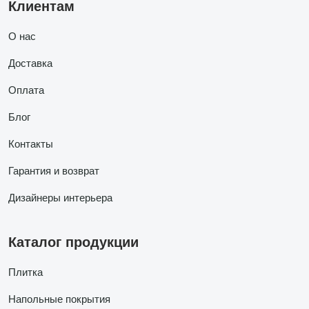
Клиентам
О нас
Доставка
Оплата
Блог
Контакты
Гарантия и возврат
Дизайнеры интерьера
Каталог продукции
Плитка
Напольные покрытия