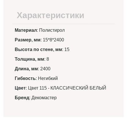
Характеристики
Материал
: Полистирол
Размер, мм
: 15*8*2400
Высота по стене, мм
: 15
Толщина, мм
: 8
Длина, мм
: 2400
Гибкость
: Негибкий
Цвет
: Цвет 115 - КЛАССИЧЕСКИЙ БЕЛЫЙ
Бренд
: Декомастер