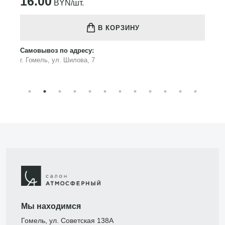
16.00
BYN/шт.
В КОРЗИНУ
Самовывоз по адресу:
г. Гомель, ул. Шилова, 7
Мы находимся
Гомель, ул. Советская 138А