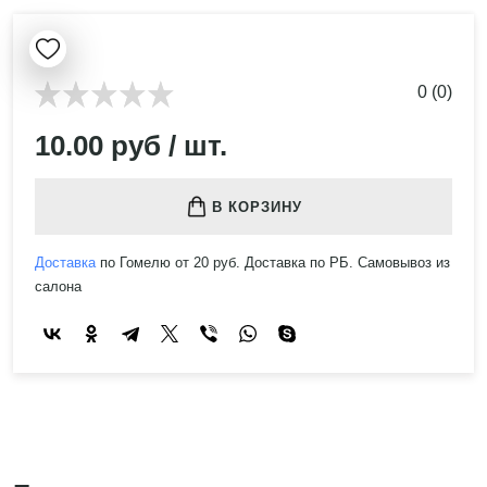
0 (0)
10.00 руб / шт.
В КОРЗИНУ
Доставка
по Гомелю от 20 руб. Доставка по РБ. Самовывоз из
салона