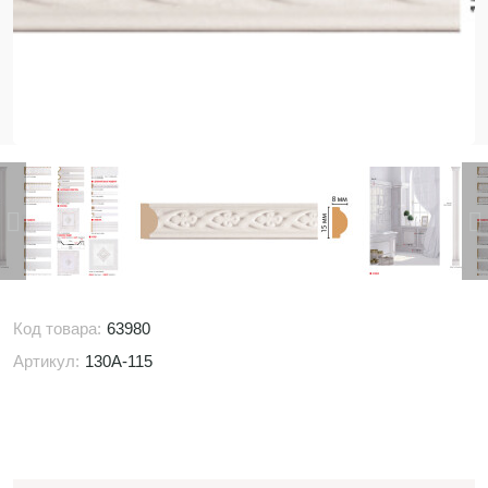
Код товара:
63980
Артикул:
130A-115