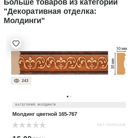
Больше товаров из категории
"Декоративная отделка:
Молдинги"
243
КАТЕГОРИЯ: МОЛДИНГИ
Молдинг цветной 165-767
НЕТ ГОЛОСОВ