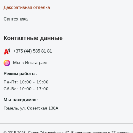
Декоративная отделка
Сантехника
Контактные данные
+375 (44) 585 81 81
Мы в Инстаграм
Режим работы:
Пн-Пт: 10:00 - 19:00
Сб-Вс: 10:00 - 17:00
Мы находимся:
Гомель, ул. Советская 138А
© 2015-2025, Салон "Атмосферный". В торговом реестре с 27 апреля