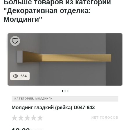
Больше товаров из категории
"Декоративная отделка:
Молдинги"
554
КАТЕГОРИЯ: МОЛДИНГИ
Молдинг гладкий (рейка) D047-943
НЕТ ГОЛОСОВ