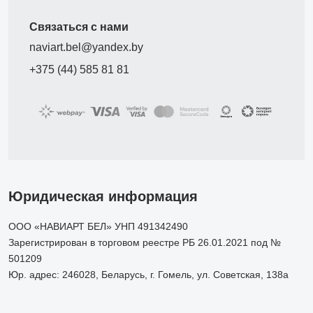
Связаться с нами
naviart.bel@yandex.by
+375 (44) 585 81 81
Юридическая информация
ООО «НАВИАРТ БЕЛ» УНП 491342490
Зарегистрирован в торговом реестре РБ 26.01.2021 под №
501209
Юр. адрес: 246028, Беларусь, г. Гомель, ул. Советская, 138а