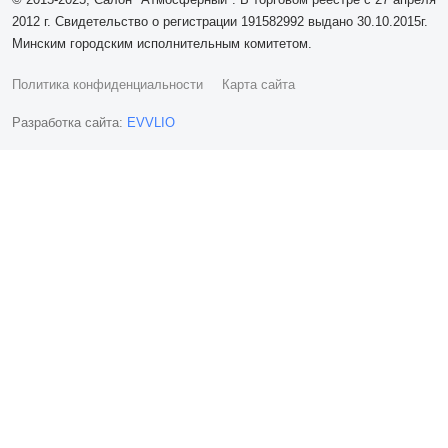
2012 г. Свидетельство о регистрации 191582992 выдано 30.10.2015г.
Минским городским исполнительным комитетом.
Политика конфиденциальности
Карта сайта
Разработка сайта:
EVVLIO