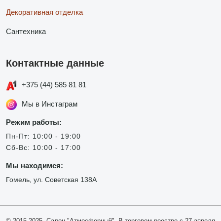
Декоративная отделка
Сантехника
Контактные данные
+375 (44) 585 81 81
Мы в Инстаграм
Режим работы:
Пн-Пт: 10:00 - 19:00
Сб-Вс: 10:00 - 17:00
Мы находимся:
Гомель, ул. Советская 138А
© 2015-2025, Салон "Атмосферный". В торговом реестре с 27 апреля