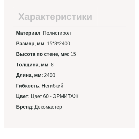
Характеристики
Материал
: Полистирол
Размер, мм
: 15*8*2400
Высота по стене, мм
: 15
Толщина, мм
: 8
Длина, мм
: 2400
Гибкость
: Негибкий
Цвет
: Цвет 60 - ЭРМИТАЖ
Бренд
: Декомастер