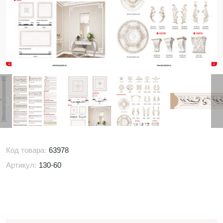
Код товара:
63978
Артикул:
130-60