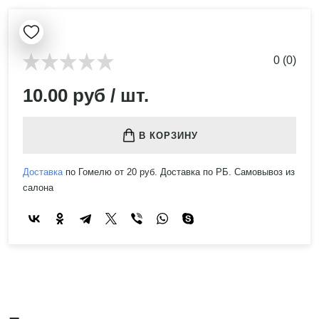
0 (0)
10.00 руб / шт.
В КОРЗИНУ
Доставка
по Гомелю от 20 руб. Доставка по РБ. Самовывоз из
салона