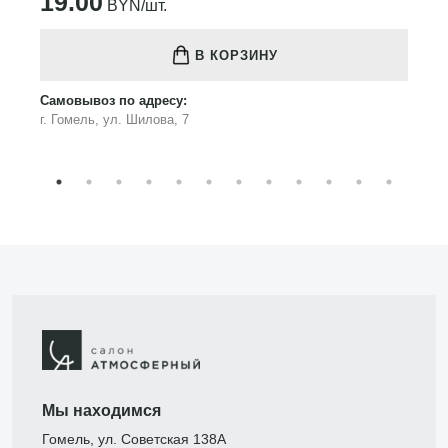
19.00
BYN/шт.
В КОРЗИНУ
Самовывоз по адресу:
г. Гомель, ул. Шилова, 7
Мы находимся
Гомель, ул. Советская 138А