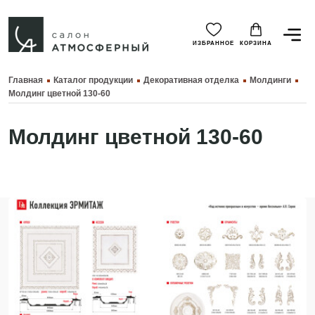
ИЗБРАННОЕ
КОРЗИНА
Главная
Каталог продукции
Декоративная отделка
Молдинги
Молдинг цветной 130-60
Молдинг цветной 130-60