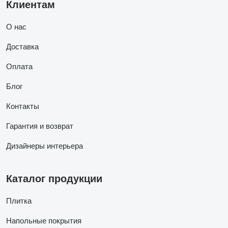
Клиентам
О нас
Доставка
Оплата
Блог
Контакты
Гарантия и возврат
Дизайнеры интерьера
Каталог продукции
Плитка
Напольные покрытия