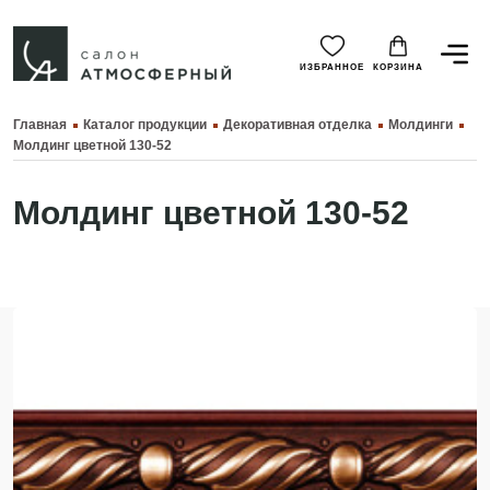
ИЗБРАННОЕ
КОРЗИНА
Главная
Каталог продукции
Декоративная отделка
Молдинги
Молдинг цветной 130-52
Молдинг цветной 130-52