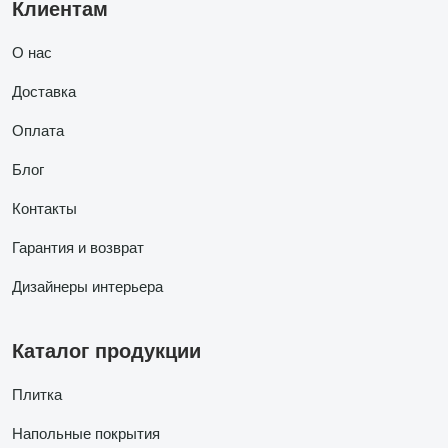
Клиентам
О нас
Доставка
Оплата
Блог
Контакты
Гарантия и возврат
Дизайнеры интерьера
Каталог продукции
Плитка
Напольные покрытия