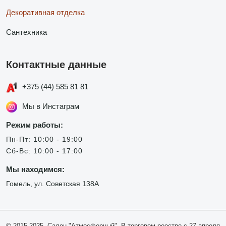
Декоративная отделка
Сантехника
Контактные данные
+375 (44) 585 81 81
Мы в Инстаграм
Режим работы:
Пн-Пт: 10:00 - 19:00
Сб-Вс: 10:00 - 17:00
Мы находимся:
Гомель, ул. Советская 138А
© 2015-2025, Салон "Атмосферный". В торговом реестре с 27 апреля