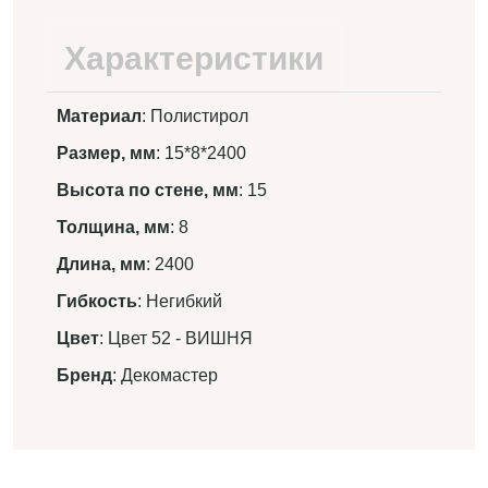
Характеристики
Материал
: Полистирол
Размер, мм
: 15*8*2400
Высота по стене, мм
: 15
Толщина, мм
: 8
Длина, мм
: 2400
Гибкость
: Негибкий
Цвет
: Цвет 52 - ВИШНЯ
Бренд
: Декомастер