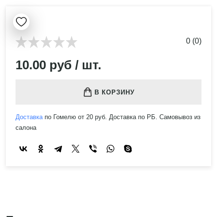
0 (0)
10.00 руб / шт.
В КОРЗИНУ
Доставка
по Гомелю от 20 руб. Доставка по РБ. Самовывоз из
салона