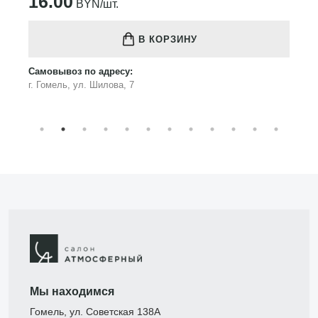
16.00
BYN/шт.
В КОРЗИНУ
Самовывоз по адресу:
г. Гомель, ул. Шилова, 7
Мы находимся
Гомель, ул. Советская 138А