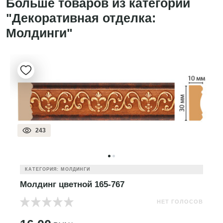
Больше товаров из категории
"Декоративная отделка:
Молдинги"
243
КАТЕГОРИЯ: МОЛДИНГИ
Молдинг цветной 165-767
НЕТ ГОЛОСОВ