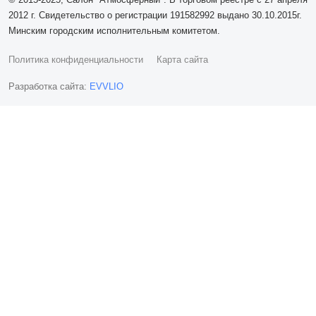
2012 г. Свидетельство о регистрации 191582992 выдано 30.10.2015г.
Минским городским исполнительным комитетом.
Политика конфиденциальности
Карта сайта
Разработка сайта:
EVVLIO