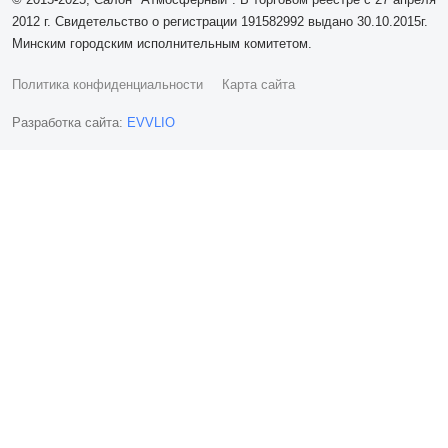
2012 г. Свидетельство о регистрации 191582992 выдано 30.10.2015г.
Минским городским исполнительным комитетом.
Политика конфиденциальности
Карта сайта
Разработка сайта:
EVVLIO