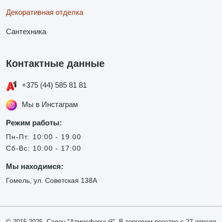
Декоративная отделка
Сантехника
Контактные данные
+375 (44) 585 81 81
Мы в Инстаграм
Режим работы:
Пн-Пт: 10:00 - 19:00
Сб-Вс: 10:00 - 17:00
Мы находимся:
Гомель, ул. Советская 138А
© 2015-2025, Салон "Атмосферный". В торговом реестре с 27 апреля