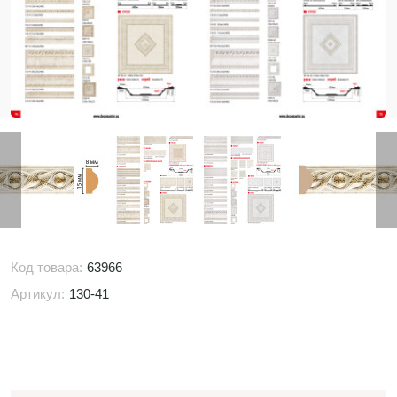
Код товара:
63966
Артикул:
130-41