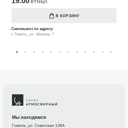
19.00
BYN/шт.
В КОРЗИНУ
Самовывоз по адресу:
г. Гомель, ул. Шилова, 7
Мы находимся
Гомель, ул. Советская 138А