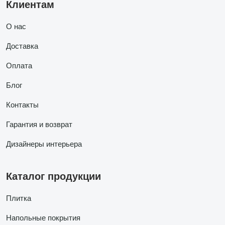
Клиентам
О нас
Доставка
Оплата
Блог
Контакты
Гарантия и возврат
Дизайнеры интерьера
Каталог продукции
Плитка
Напольные покрытия