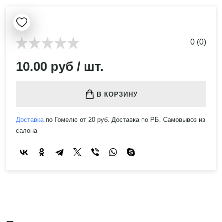
0 (0)
10.00 руб / шт.
В КОРЗИНУ
Доставка
по Гомелю от 20 руб. Доставка по РБ. Самовывоз из
салона