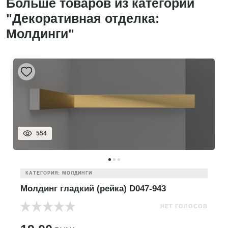
Больше товаров из категории
"Декоративная отделка:
Молдинги"
554
КАТЕГОРИЯ: МОЛДИНГИ
Молдинг гладкий (рейка) D047-943
НЕТ ГОЛОСОВ