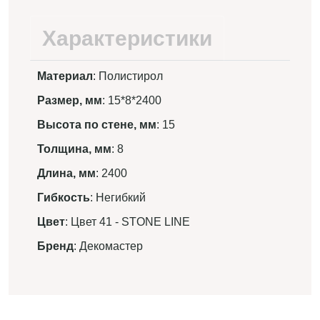
Характеристики
Материал
: Полистирол
Размер, мм
: 15*8*2400
Высота по стене, мм
: 15
Толщина, мм
: 8
Длина, мм
: 2400
Гибкость
: Негибкий
Цвет
: Цвет 41 - STONE LINE
Бренд
: Декомастер