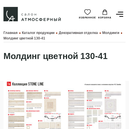
ИЗБРАННОЕ
КОРЗИНА
Главная
Каталог продукции
Декоративная отделка
Молдинги
Молдинг цветной 130-41
Молдинг цветной 130-41