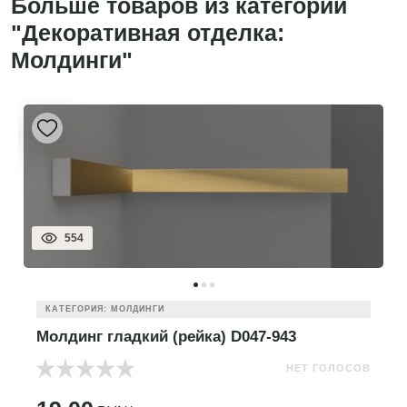
Больше товаров из категории
"Декоративная отделка:
Молдинги"
554
КАТЕГОРИЯ: МОЛДИНГИ
Молдинг гладкий (рейка) D047-943
НЕТ ГОЛОСОВ