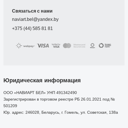
Связаться с нами
naviart.bel@yandex.by
+375 (44) 585 81 81
Юридическая информация
ООО «НАВИАРТ БЕЛ» УНП 491342490
Зарегистрирован в торговом реестре РБ 26.01.2021 под №
501209
Юр. адрес: 246028, Беларусь, г. Гомель, ул. Советская, 138а