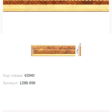
Код товара:
63940
Артикул:
128B-898