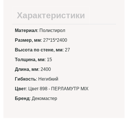
Характеристики
Материал
: Полистирол
Размер, мм
: 27*15*2400
Высота по стене, мм
: 27
Толщина, мм
: 15
Длина, мм
: 2400
Гибкость
: Негибкий
Цвет
: Цвет 898 - ПЕРЛАМУТР MIX
Бренд
: Декомастер