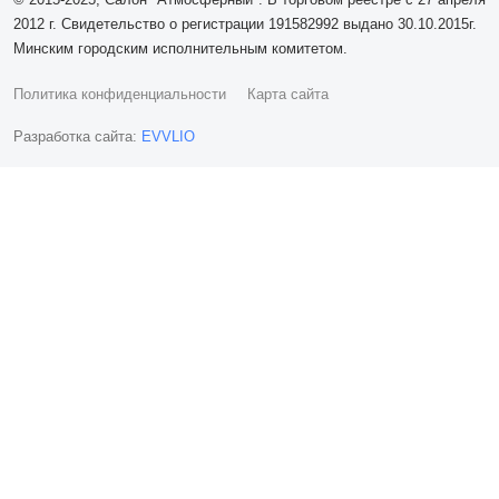
2012 г. Свидетельство о регистрации 191582992 выдано 30.10.2015г.
Минским городским исполнительным комитетом.
Политика конфиденциальности
Карта сайта
Разработка сайта:
EVVLIO