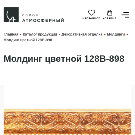
ИЗБРАННОЕ
КОРЗИНА
Главная
Каталог продукции
Декоративная отделка
Молдинги
Молдинг цветной 128B-898
Молдинг цветной 128B-898