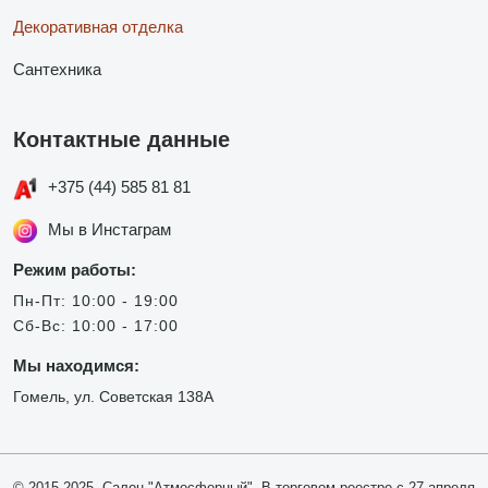
Декоративная отделка
Сантехника
Контактные данные
+375 (44) 585 81 81
Мы в Инстаграм
Режим работы:
Пн-Пт: 10:00 - 19:00
Сб-Вс: 10:00 - 17:00
Мы находимся:
Гомель, ул. Советская 138А
© 2015-2025, Салон "Атмосферный". В торговом реестре с 27 апреля