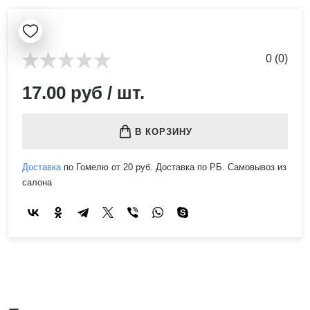
0 (0)
17.00 руб / шт.
В КОРЗИНУ
Доставка
по Гомелю от 20 руб. Доставка по РБ. Самовывоз из
салона