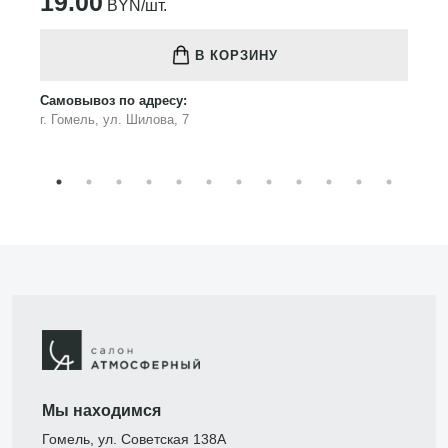
19.00
BYN/шт.
В КОРЗИНУ
Самовывоз по адресу:
г. Гомель, ул. Шилова, 7
Мы находимся
Гомель, ул. Советская 138А