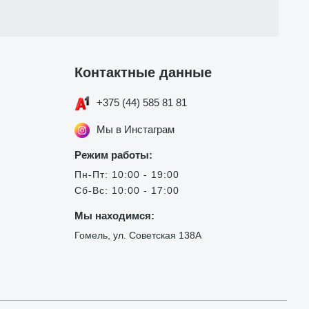
Контактные данные
+375 (44) 585 81 81
Мы в Инстаграм
Режим работы:
Пн-Пт: 10:00 - 19:00
Сб-Вс: 10:00 - 17:00
Мы находимся:
Гомель, ул. Советская 138А