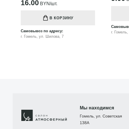
16.00
BYN/шт.
В КОРЗИНУ
Самовыво
Самовывоз по адресу:
г. Гомель
г. Гомель, ул. Шилова, 7
Мы находимся
Гомель, ул. Советская
138А