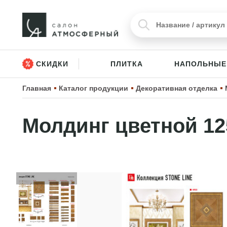
СКИДКИ
ПЛИТКА
НАПОЛЬНЫЕ
Главная
Каталог продукции
Декоративная отделка
Молдинг цветной 12