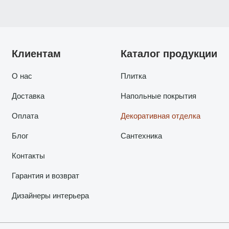
Клиентам
Каталог продукции
О нас
Плитка
Доставка
Напольные покрытия
Оплата
Декоративная отделка
Блог
Сантехника
Контакты
Гарантия и возврат
Дизайнеры интерьера