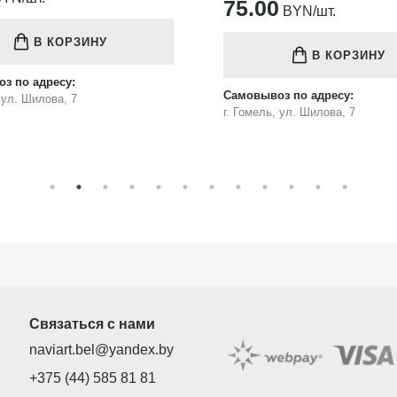
75.00
BYN/шт.
В КОРЗИНУ
В КОРЗИНУ
з по адресу:
Самовывоз по адресу:
, ул. Шилова, 7
г. Гомель, ул. Шилова, 7
Связаться с нами
naviart.bel@yandex.by
+375 (44) 585 81 81