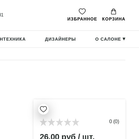
81
ИЗБРАННОЕ
КОРЗИНА
НТЕХНИКА
ДИЗАЙНЕРЫ
О САЛОНЕ
▸
0 (0)
26.00 руб / шт.