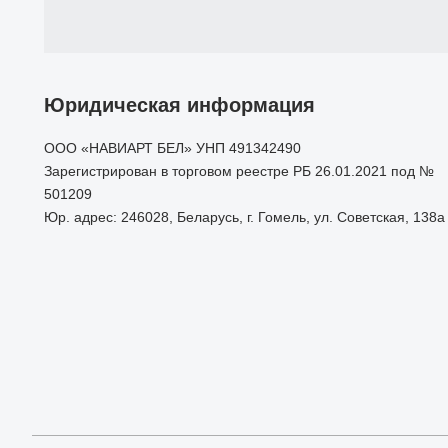
Юридическая информация
ООО «НАВИАРТ БЕЛ» УНП 491342490
Зарегистрирован в торговом реестре РБ 26.01.2021 под №
501209
Юр. адрес: 246028, Беларусь, г. Гомель, ул. Советская, 138а