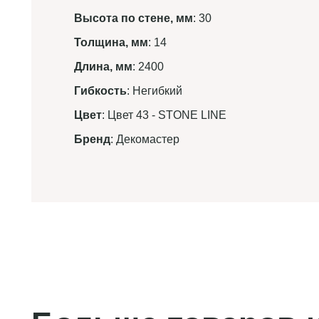
Высота по стене, мм
: 30
Толщина, мм
: 14
Длина, мм
: 2400
Гибкость
: Негибкий
Цвет
: Цвет 43 - STONE LINE
Бренд
: Декомастер