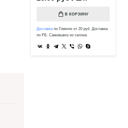
В КОРЗИНУ
Доставка
по Гомелю от 20 руб. Доставка
по РБ. Самовывоз из салона