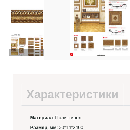
Характеристики
Материал
: Полистирол
Размер, мм
: 30*14*2400