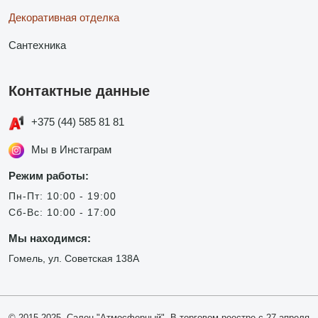
Декоративная отделка
Сантехника
Контактные данные
+375 (44) 585 81 81
Мы в Инстаграм
Режим работы:
Пн-Пт: 10:00 - 19:00
Сб-Вс: 10:00 - 17:00
Мы находимся:
Гомель, ул. Советская 138А
© 2015-2025, Салон "Атмосферный". В торговом реестре с 27 апреля