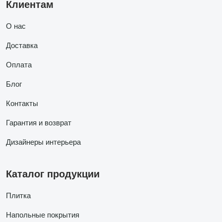
Клиентам
О нас
Доставка
Оплата
Блог
Контакты
Гарантия и возврат
Дизайнеры интерьера
Каталог продукции
Плитка
Напольные покрытия