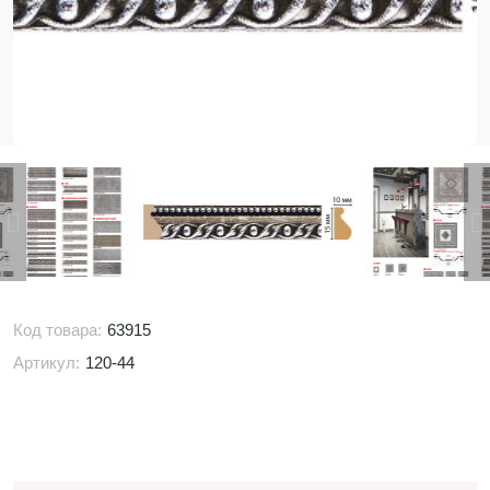
Код товара:
63915
Артикул:
120-44