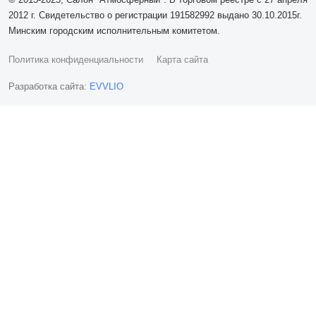
2012 г. Свидетельство о регистрации 191582992 выдано 30.10.2015г.
Минским городским исполнительным комитетом.
Политика конфиденциальности
Карта сайта
Разработка сайта:
EVVLIO