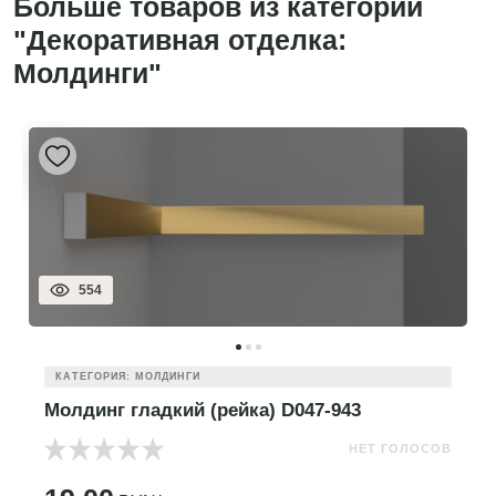
Больше товаров из категории
"Декоративная отделка:
Молдинги"
554
КАТЕГОРИЯ: МОЛДИНГИ
Молдинг гладкий (рейка) D047-943
НЕТ ГОЛОСОВ