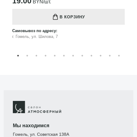
19.00
BYN/шт.
В КОРЗИНУ
Самовывоз по адресу:
г. Гомель, ул. Шилова, 7
Мы находимся
Гомель, ул. Советская 138А