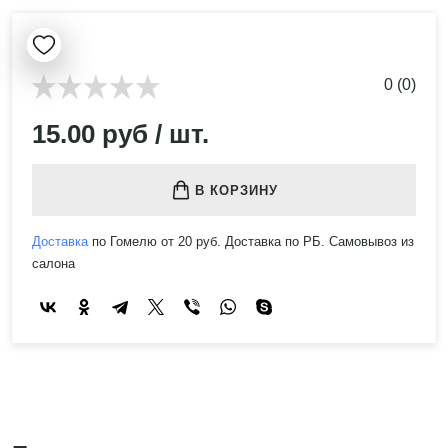
0 (0)
15.00 руб / шт.
В КОРЗИНУ
Доставка
по Гомелю от 20 руб. Доставка по РБ. Самовывоз из
салона