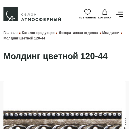
ИЗБРАННОЕ
КОРЗИНА
Главная
Каталог продукции
Декоративная отделка
Молдинги
Молдинг цветной 120-44
Молдинг цветной 120-44