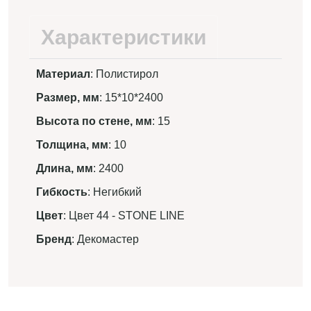
Характеристики
Материал
: Полистирол
Размер, мм
: 15*10*2400
Высота по стене, мм
: 15
Толщина, мм
: 10
Длина, мм
: 2400
Гибкость
: Негибкий
Цвет
: Цвет 44 - STONE LINE
Бренд
: Декомастер