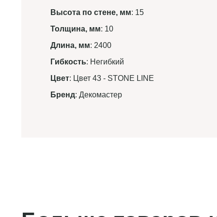
Высота по стене, мм
: 15
Толщина, мм
: 10
Длина, мм
: 2400
Гибкость
: Негибкий
Цвет
: Цвет 43 - STONE LINE
Бренд
: Декомастер