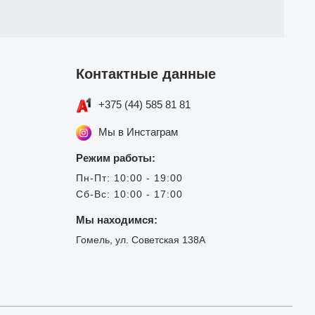
Контактные данные
+375 (44) 585 81 81
Мы в Инстаграм
Режим работы:
Пн-Пт: 10:00 - 19:00
Сб-Вс: 10:00 - 17:00
Мы находимся:
Гомель, ул. Советская 138А