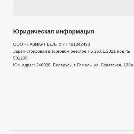
Юридическая информация
ООО «НАВИАРТ БЕЛ» УНП 491342490
Зарегистрирован в торговом реестре РБ 26.01.2021 под №
501209
Юр. адрес: 246028, Беларусь, г. Гомель, ул. Советская, 138а