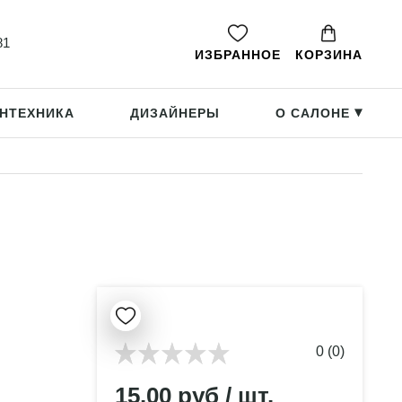
81
ИЗБРАННОЕ
КОРЗИНА
НТЕХНИКА
ДИЗАЙНЕРЫ
О САЛОНЕ
▸
0 (0)
15.00 руб / шт.