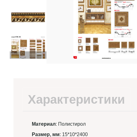
Характеристики
Материал
: Полистирол
Размер, мм
: 15*10*2400