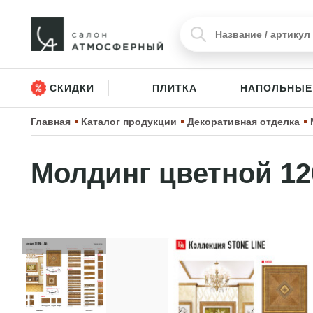
СКИДКИ
ПЛИТКА
НАПОЛЬНЫЕ
Главная
Каталог продукции
Декоративная отделка
Молдинг цветной 12