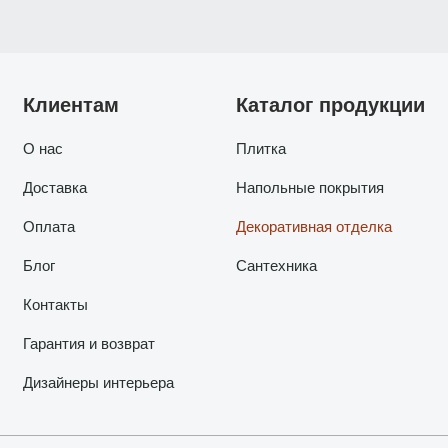
Клиентам
Каталог продукции
О нас
Плитка
Доставка
Напольные покрытия
Оплата
Декоративная отделка
Блог
Сантехника
Контакты
Гарантия и возврат
Дизайнеры интерьера