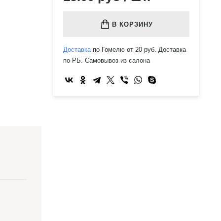
В КОРЗИНУ
Доставка
по Гомелю от 20 руб. Доставка
по РБ. Самовывоз из салона