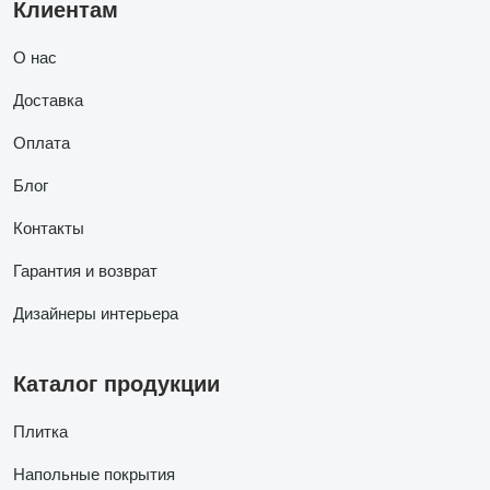
Клиентам
О нас
Доставка
Оплата
Блог
Контакты
Гарантия и возврат
Дизайнеры интерьера
Каталог продукции
Плитка
Напольные покрытия