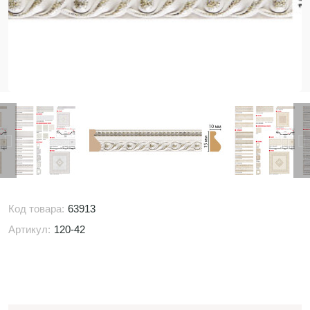
Код товара:
63913
Артикул:
120-42