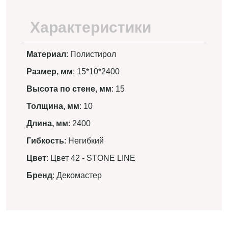
Характеристики
Материал
: Полистирол
Размер, мм
: 15*10*2400
Высота по стене, мм
: 15
Толщина, мм
: 10
Длина, мм
: 2400
Гибкость
: Негибкий
Цвет
: Цвет 42 - STONE LINE
Бренд
: Декомастер