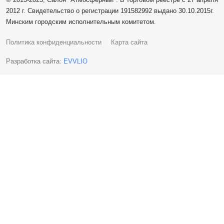
2012 г. Свидетельство о регистрации 191582992 выдано 30.10.2015г.
Минским городским исполнительным комитетом.
Политика конфиденциальности
Карта сайта
Разработка сайта:
EVVLIO