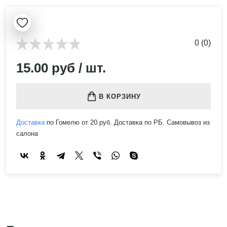
0 (0)
15.00 руб / шт.
В КОРЗИНУ
Доставка
по Гомелю от 20 руб. Доставка по РБ. Самовывоз из
салона