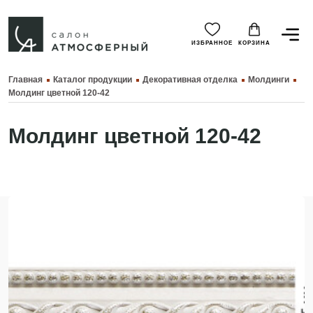
ИЗБРАННОЕ
КОРЗИНА
Главная
Каталог продукции
Декоративная отделка
Молдинги
Молдинг цветной 120-42
Молдинг цветной 120-42