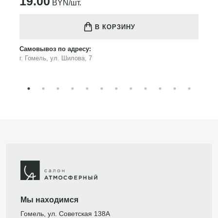
19.00
BYN/шт.
В КОРЗИНУ
Самовывоз по адресу:
г. Гомель, ул. Шилова, 7
Мы находимся
Гомель, ул. Советская 138А