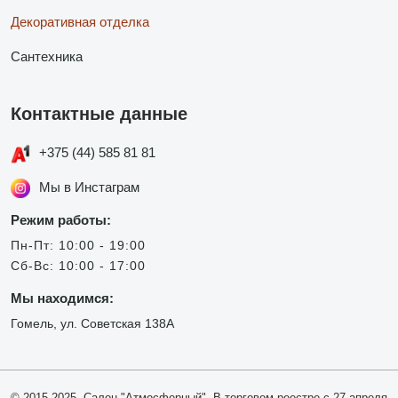
Декоративная отделка
Сантехника
Контактные данные
+375 (44) 585 81 81
Мы в Инстаграм
Режим работы:
Пн-Пт: 10:00 - 19:00
Сб-Вс: 10:00 - 17:00
Мы находимся:
Гомель, ул. Советская 138А
© 2015-2025, Салон "Атмосферный". В торговом реестре с 27 апреля