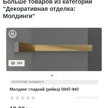
Больше товаров из категории
"Декоративная отделка:
Молдинги"
554
КАТЕГОРИЯ: МОЛДИНГИ
Молдинг гладкий (рейка) D047-943
НЕТ ГОЛОСОВ