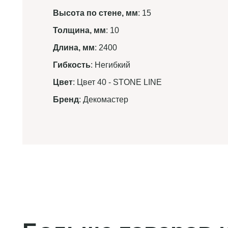
Высота по стене, мм
: 15
Толщина, мм
: 10
Длина, мм
: 2400
Гибкость
: Негибкий
Цвет
: Цвет 40 - STONE LINE
Бренд
: Декомастер