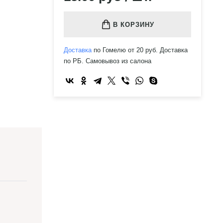
В КОРЗИНУ
Доставка
по Гомелю от 20 руб. Доставка
по РБ. Самовывоз из салона