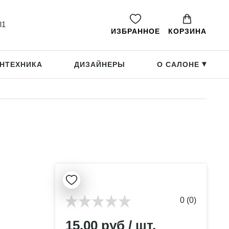
81
ИЗБРАННОЕ
КОРЗИНА
НТЕХНИКА
ДИЗАЙНЕРЫ
О САЛОНЕ
▸
0 (0)
15.00 руб / шт.