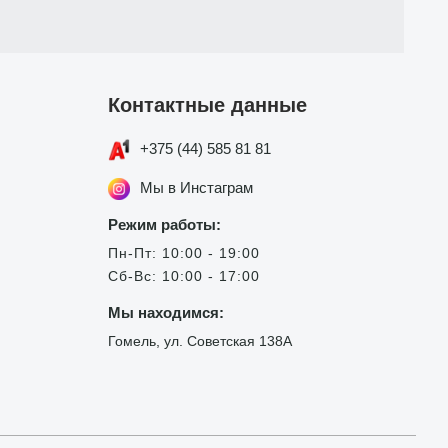
Контактные данные
+375 (44) 585 81 81
Мы в Инстаграм
Режим работы:
Пн-Пт: 10:00 - 19:00
Сб-Вс: 10:00 - 17:00
Мы находимся:
Гомель, ул. Советская 138А