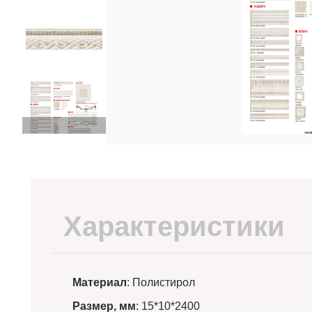
Характеристики
Материал
: Полистирол
Размер, мм
: 15*10*2400