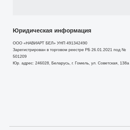
Юридическая информация
ООО «НАВИАРТ БЕЛ» УНП 491342490
Зарегистрирован в торговом реестре РБ 26.01.2021 под №
501209
Юр. адрес: 246028, Беларусь, г. Гомель, ул. Советская, 138а