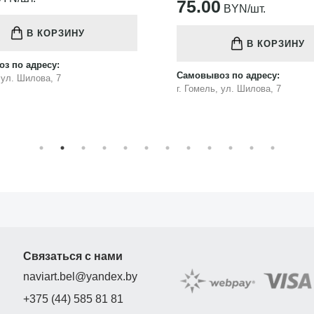
75.00
BYN/шт.
В КОРЗИНУ
В КОРЗИНУ
з по адресу:
Самовывоз по адресу:
, ул. Шилова, 7
г. Гомель, ул. Шилова, 7
Связаться с нами
naviart.bel@yandex.by
+375 (44) 585 81 81