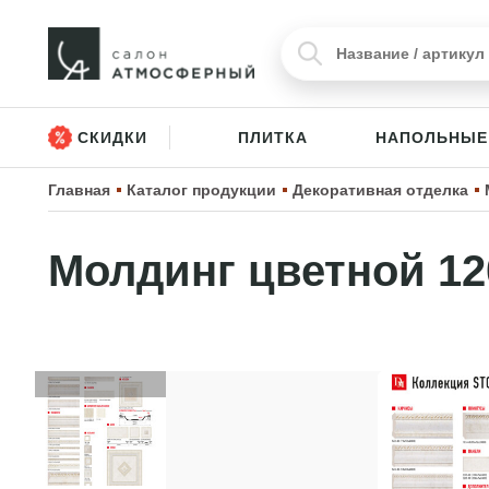
СКИДКИ
ПЛИТКА
НАПОЛЬНЫЕ
Главная
Каталог продукции
Декоративная отделка
Молдинг цветной 12