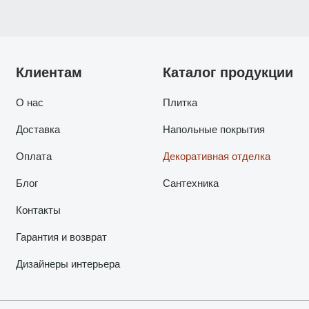
Клиентам
Каталог продукции
О нас
Плитка
Доставка
Напольные покрытия
Оплата
Декоративная отделка
Блог
Сантехника
Контакты
Гарантия и возврат
Дизайнеры интерьера