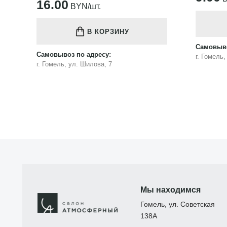
16.00
BYN/шт.
В КОРЗИНУ
Самовыво
Самовывоз по адресу:
г. Гомель
г. Гомель, ул. Шилова, 7
Мы находимся
Гомель, ул. Советская
138А