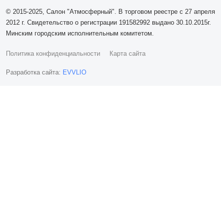
© 2015-2025, Салон "Атмосферный". В торговом реестре с 27 апреля
2012 г. Свидетельство о регистрации 191582992 выдано 30.10.2015г.
Минским городским исполнительным комитетом.
Политика конфиденциальности
Карта сайта
Разработка сайта:
EVVLIO