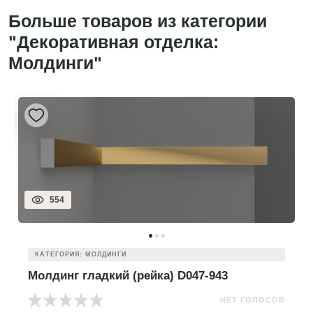
Больше товаров из категории
"Декоративная отделка:
Молдинги"
554
КАТЕГОРИЯ: МОЛДИНГИ
Молдинг гладкий (рейка) D047-943
НЕТ ГОЛОСОВ