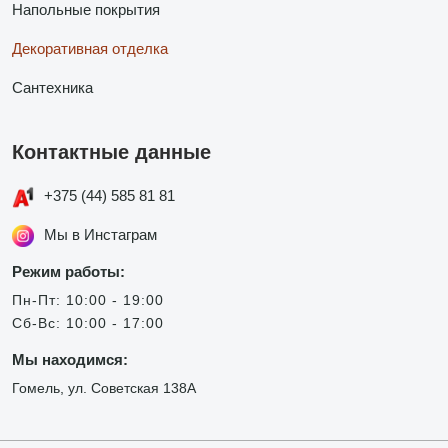
Напольные покрытия
Декоративная отделка
Сантехника
Контактные данные
+375 (44) 585 81 81
Мы в Инстаграм
Режим работы:
Пн-Пт: 10:00 - 19:00
Сб-Вс: 10:00 - 17:00
Мы находимся:
Гомель, ул. Советская 138А