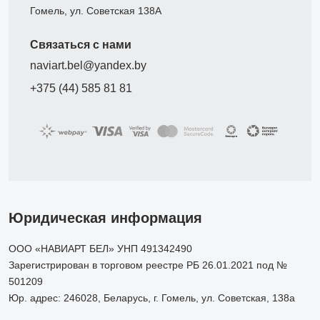
Гомель, ул. Советская 138А
Связаться с нами
naviart.bel@yandex.by
+375 (44) 585 81 81
Юридическая информация
ООО «НАВИАРТ БЕЛ» УНП 491342490
Зарегистрирован в торговом реестре РБ 26.01.2021 под №
501209
Юр. адрес: 246028, Беларусь, г. Гомель, ул. Советская, 138а