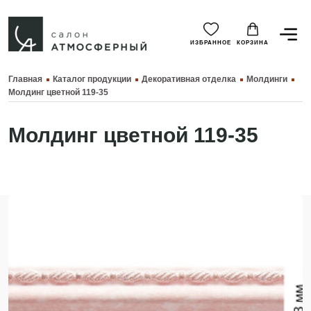
ИЗБРАННОЕ
КОРЗИНА
Главная
Каталог продукции
Декоративная отделка
Молдинги
Молдинг цветной 119-35
Молдинг цветной 119-35