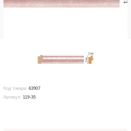
Код товара:
63907
Артикул:
119-35