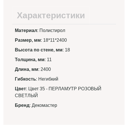
Характеристики
Материал
: Полистирол
Размер, мм
: 18*11*2400
Высота по стене, мм
: 18
Толщина, мм
: 11
Длина, мм
: 2400
Гибкость
: Негибкий
Цвет
: Цвет 35 - ПЕРЛАМУТР РОЗОВЫЙ
СВЕТЛЫЙ
Бренд
: Декомастер