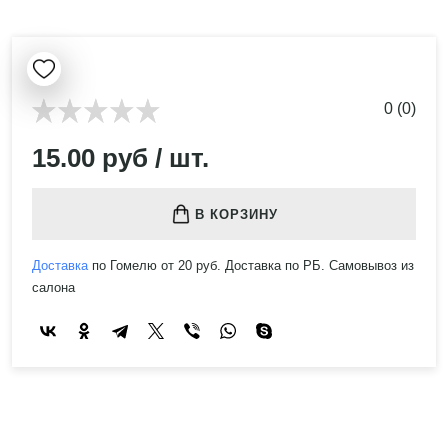
0 (0)
15.00 руб / шт.
В КОРЗИНУ
Доставка
по Гомелю от 20 руб. Доставка по РБ. Самовывоз из
салона