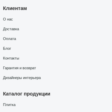
Клиентам
О нас
Доставка
Оплата
Блог
Контакты
Гарантия и возврат
Дизайнеры интерьера
Каталог продукции
Плитка