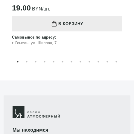
19.00
BYN/шт.
В КОРЗИНУ
Самовывоз по адресу:
г. Гомель, ул. Шилова, 7
Мы находимся