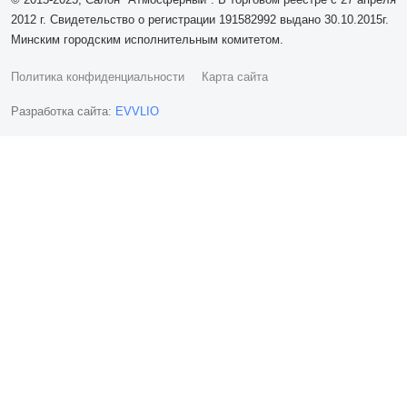
2012 г. Свидетельство о регистрации 191582992 выдано 30.10.2015г.
Минским городским исполнительным комитетом.
Политика конфиденциальности
Карта сайта
Разработка сайта:
EVVLIO