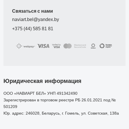
Связаться с нами
naviart.bel@yandex.by
+375 (44) 585 81 81
Юридическая информация
ООО «НАВИАРТ БЕЛ» УНП 491342490
Зарегистрирован в торговом реестре РБ 26.01.2021 под №
501209
Юр. адрес: 246028, Беларусь, г. Гомель, ул. Советская, 138а