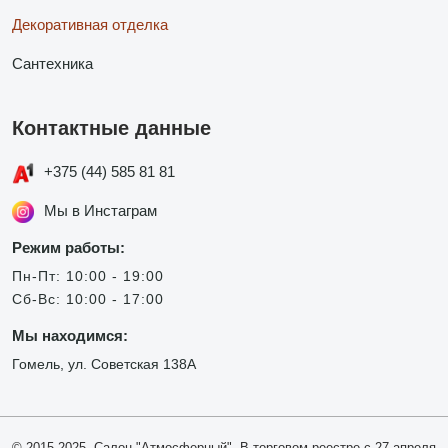
Декоративная отделка
Сантехника
Контактные данные
+375 (44) 585 81 81
Мы в Инстаграм
Режим работы:
Пн-Пт: 10:00 - 19:00
Сб-Вс: 10:00 - 17:00
Мы находимся:
Гомель, ул. Советская 138А
© 2015-2025, Салон "Атмосферный". В торговом реестре с 27 апреля