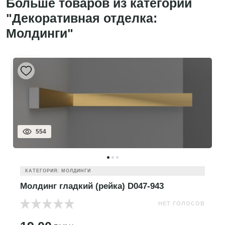
Больше товаров из категории
"Декоративная отделка:
Молдинги"
554
КАТЕГОРИЯ: МОЛДИНГИ
Молдинг гладкий (рейка) D047-943
НЕТ ГОЛОСОВ