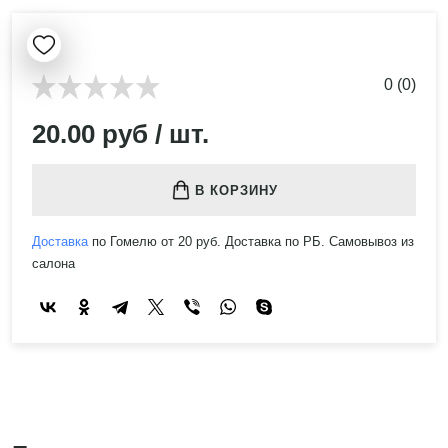
0 (0)
20.00 руб / шт.
В КОРЗИНУ
Доставка
по Гомелю от 20 руб. Доставка по РБ. Самовывоз из
салона