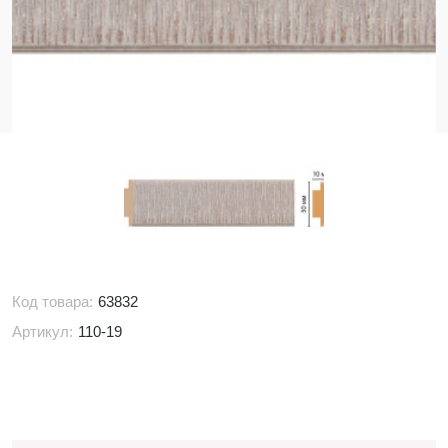
Код товара:
63832
Артикул:
110-19