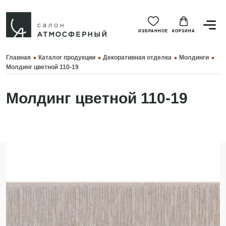
ИЗБРАННОЕ
КОРЗИНА
Главная
Каталог продукции
Декоративная отделка
Молдинги
Молдинг цветной 110-19
Молдинг цветной 110-19