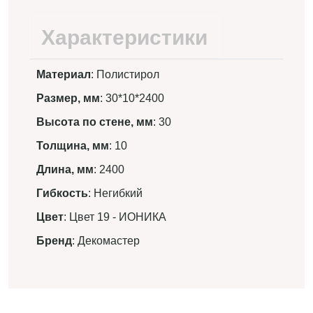
Характеристики
Материал
: Полистирол
Размер, мм
: 30*10*2400
Высота по стене, мм
: 30
Толщина, мм
: 10
Длина, мм
: 2400
Гибкость
: Негибкий
Цвет
: Цвет 19 - ИОНИКА
Бренд
: Декомастер