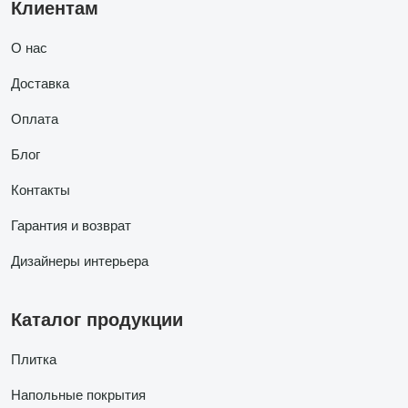
Клиентам
О нас
Доставка
Оплата
Блог
Контакты
Гарантия и возврат
Дизайнеры интерьера
Каталог продукции
Плитка
Напольные покрытия