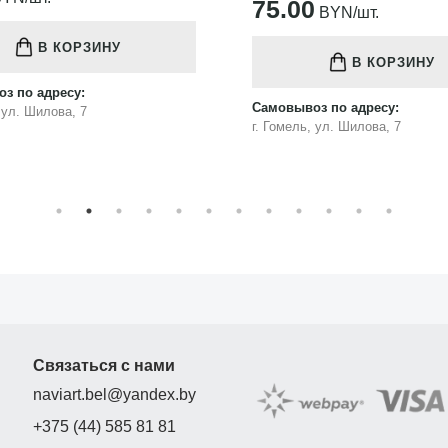
75.00
BYN/шт.
В КОРЗИНУ
В КОРЗИНУ
з по адресу:
Самовывоз по адресу:
, ул. Шилова, 7
г. Гомель, ул. Шилова, 7
Связаться с нами
naviart.bel@yandex.by
+375 (44) 585 81 81