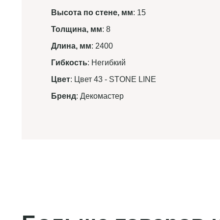
Высота по стене, мм
: 15
Толщина, мм
: 8
Длина, мм
: 2400
Гибкость
: Негибкий
Цвет
: Цвет 43 - STONE LINE
Бренд
: Декомастер