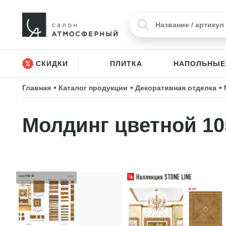
СКИДКИ
ПЛИТКА
НАПОЛЬНЫЕ
Главная
Каталог продукции
Декоративная отделка
Молдинг цветной 10