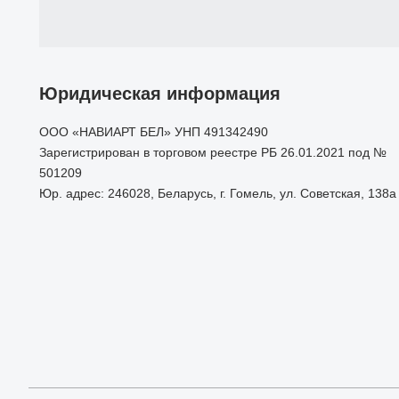
Юридическая информация
ООО «НАВИАРТ БЕЛ» УНП 491342490
Зарегистрирован в торговом реестре РБ 26.01.2021 под №
501209
Юр. адрес: 246028, Беларусь, г. Гомель, ул. Советская, 138а