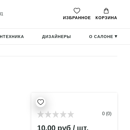
81
ИЗБРАННОЕ
КОРЗИНА
НТЕХНИКА
ДИЗАЙНЕРЫ
О САЛОНЕ
▸
0 (0)
10.00 руб / шт.