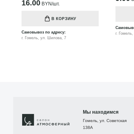
16.00
BYN/шт.
В КОРЗИНУ
Самовыво
Самовывоз по адресу:
г. Гомель
г. Гомель, ул. Шилова, 7
Мы находимся
Гомель, ул. Советская
138А