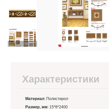
Характеристики
Материал
: Полистирол
Размер, мм
: 15*8*2400