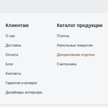
Клиентам
Каталог продукции
О нас
Плитка
Доставка
Напольные покрытия
Оплата
Декоративная отделка
Блог
Сантехника
Контакты
Гарантия и возврат
Дизайнеры интерьера