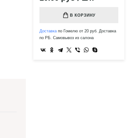
В КОРЗИНУ
Доставка
по Гомелю от 20 руб. Доставка
по РБ. Самовывоз из салона