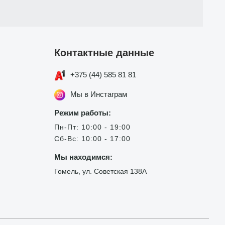
Контактные данные
+375 (44) 585 81 81
Мы в Инстаграм
Режим работы:
Пн-Пт: 10:00 - 19:00
Сб-Вс: 10:00 - 17:00
Мы находимся:
Гомель, ул. Советская 138А