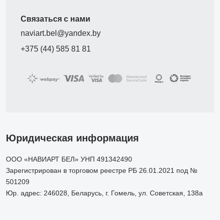
Связаться с нами
naviart.bel@yandex.by
+375 (44) 585 81 81
Юридическая информация
ООО «НАВИАРТ БЕЛ» УНП 491342490
Зарегистрирован в торговом реестре РБ 26.01.2021 под №
501209
Юр. адрес: 246028, Беларусь, г. Гомель, ул. Советская, 138а