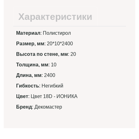
Характеристики
Материал
: Полистирол
Размер, мм
: 20*10*2400
Высота по стене, мм
: 20
Толщина, мм
: 10
Длина, мм
: 2400
Гибкость
: Негибкий
Цвет
: Цвет 18D - ИОНИКА
Бренд
: Декомастер