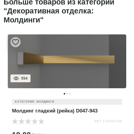
Больше товаров из категории
"Декоративная отделка:
Молдинги"
554
КАТЕГОРИЯ: МОЛДИНГИ
Молдинг гладкий (рейка) D047-943
НЕТ ГОЛОСОВ