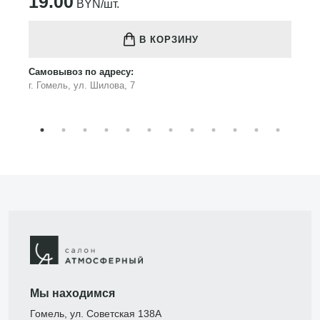
19.00
BYN/шт.
В КОРЗИНУ
Самовывоз по адресу:
г. Гомель, ул. Шилова, 7
Мы находимся
Гомель, ул. Советская 138А