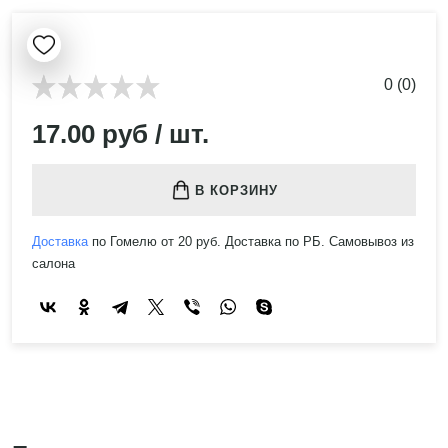
0 (0)
17.00 руб / шт.
В КОРЗИНУ
Доставка
по Гомелю от 20 руб. Доставка по РБ. Самовывоз из
салона