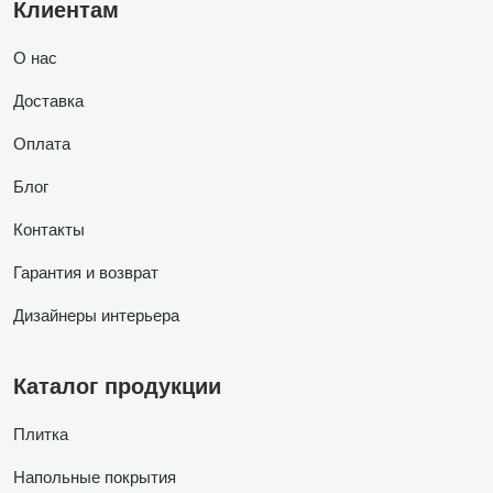
Клиентам
О нас
Доставка
Оплата
Блог
Контакты
Гарантия и возврат
Дизайнеры интерьера
Каталог продукции
Плитка
Напольные покрытия