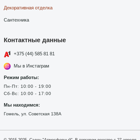
Декоративная отделка
Сантехника
Контактные данные
+375 (44) 585 81 81
Мы в Инстаграм
Режим работы:
Пн-Пт: 10:00 - 19:00
Сб-Вс: 10:00 - 17:00
Мы находимся:
Гомель, ул. Советская 138А
© 2015-2025, Салон "Атмосферный". В торговом реестре с 27 апреля