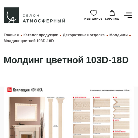
ИЗБРАННОЕ
КОРЗИНА
Главная
Каталог продукции
Декоративная отделка
Молдинги
Молдинг цветной 103D-18D
Молдинг цветной 103D-18D