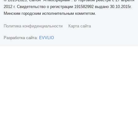
2012 г. Свидетельство о регистрации 191582992 выдано 30.10.2015г.
Минским городским исполнительным комитетом.
Политика конфиденциальности
Карта сайта
Разработка сайта:
EVVLIO