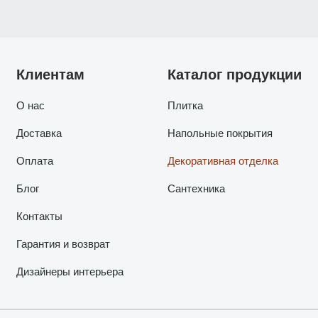
Клиентам
Каталог продукции
О нас
Плитка
Доставка
Напольные покрытия
Оплата
Декоративная отделка
Блог
Сантехника
Контакты
Гарантия и возврат
Дизайнеры интерьера