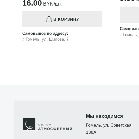
16.00
BYN/шт.
В КОРЗИНУ
Самовыво
Самовывоз по адресу:
г. Гомель
г. Гомель, ул. Шилова, 7
Мы находимся
Гомель, ул. Советская
138А