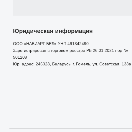
Юридическая информация
ООО «НАВИАРТ БЕЛ» УНП 491342490
Зарегистрирован в торговом реестре РБ 26.01.2021 под №
501209
Юр. адрес: 246028, Беларусь, г. Гомель, ул. Советская, 138а