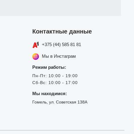
Контактные данные
+375 (44) 585 81 81
Мы в Инстаграм
Режим работы:
Пн-Пт: 10:00 - 19:00
Сб-Вс: 10:00 - 17:00
Мы находимся:
Гомель, ул. Советская 138А