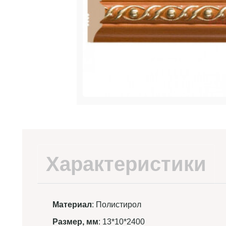
Характеристики
Материал
: Полистирол
Размер, мм
: 13*10*2400