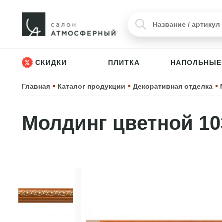
СКИДКИ
ПЛИТКА
НАПОЛЬНЫЕ
Главная
Каталог продукции
Декоративная отделка
Молдинг цветной 10