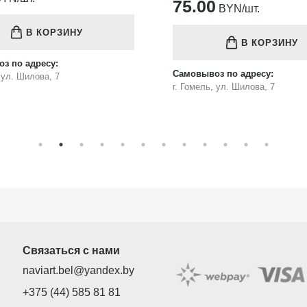
75.00
BYN/шт.
В КОРЗИНУ
В КОРЗИНУ
з по адресу:
Самовывоз по адресу:
, ул. Шилова, 7
г. Гомель, ул. Шилова, 7
Связаться с нами
naviart.bel@yandex.by
+375 (44) 585 81 81