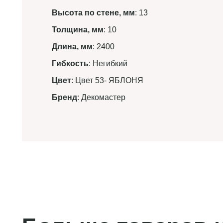
Высота по стене, мм
: 13
Толщина, мм
: 10
Длина, мм
: 2400
Гибкость
: Негибкий
Цвет
: Цвет 53- ЯБЛОНЯ
Бренд
: Декомастер