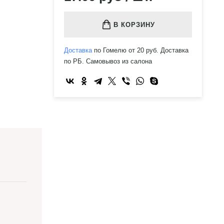
В КОРЗИНУ
Доставка
по Гомелю от 20 руб. Доставка
по РБ. Самовывоз из салона