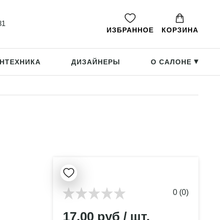
81
ИЗБРАННОЕ
КОРЗИНА
НТЕХНИКА
ДИЗАЙНЕРЫ
О САЛОНЕ
▸
0 (0)
17.00 руб / шт.