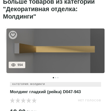
Больше товаров из категории
"Декоративная отделка:
Молдинги"
554
КАТЕГОРИЯ: МОЛДИНГИ
Молдинг гладкий (рейка) D047-943
НЕТ ГОЛОСОВ