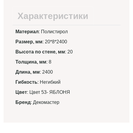
Характеристики
Материал
: Полистирол
Размер, мм
: 20*8*2400
Высота по стене, мм
: 20
Толщина, мм
: 8
Длина, мм
: 2400
Гибкость
: Негибкий
Цвет
: Цвет 53- ЯБЛОНЯ
Бренд
: Декомастер