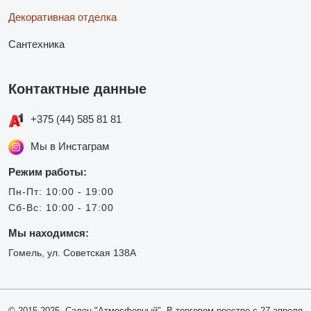
Декоративная отделка
Сантехника
Контактные данные
+375 (44) 585 81 81
Мы в Инстаграм
Режим работы:
Пн-Пт: 10:00 - 19:00
Сб-Вс: 10:00 - 17:00
Мы находимся:
Гомель, ул. Советская 138А
© 2015-2025, Салон "Атмосферный". В торговом реестре с 27 апреля