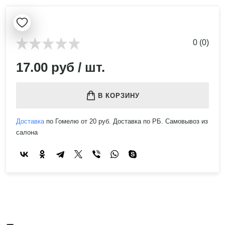
0 (0)
17.00 руб / шт.
В КОРЗИНУ
Доставка
по Гомелю от 20 руб. Доставка по РБ. Самовывоз из
салона