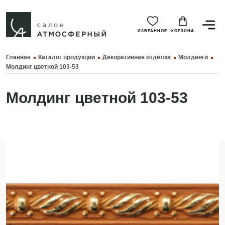
ИЗБРАННОЕ
КОРЗИНА
Главная
Каталог продукции
Декоративная отделка
Молдинги
Молдинг цветной 103-53
Молдинг цветной 103-53