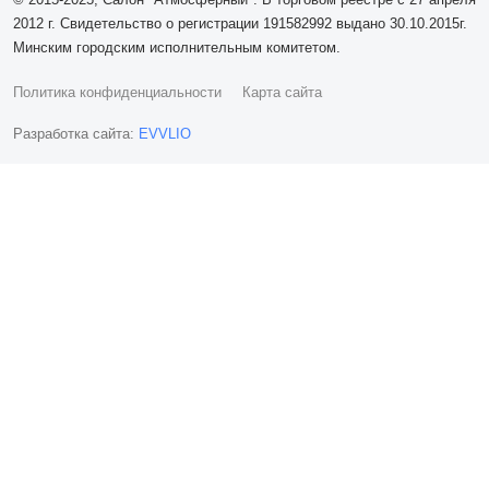
2012 г. Свидетельство о регистрации 191582992 выдано 30.10.2015г.
Минским городским исполнительным комитетом.
Политика конфиденциальности
Карта сайта
Разработка сайта:
EVVLIO