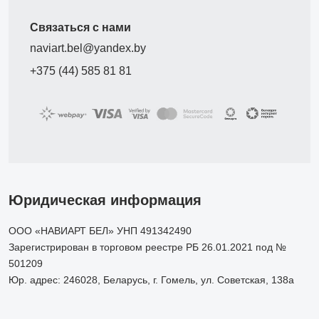
Связаться с нами
naviart.bel@yandex.by
+375 (44) 585 81 81
Юридическая информация
ООО «НАВИАРТ БЕЛ» УНП 491342490
Зарегистрирован в торговом реестре РБ 26.01.2021 под №
501209
Юр. адрес: 246028, Беларусь, г. Гомель, ул. Советская, 138а