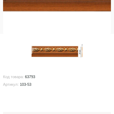
Код товара:
63793
Артикул:
103-53