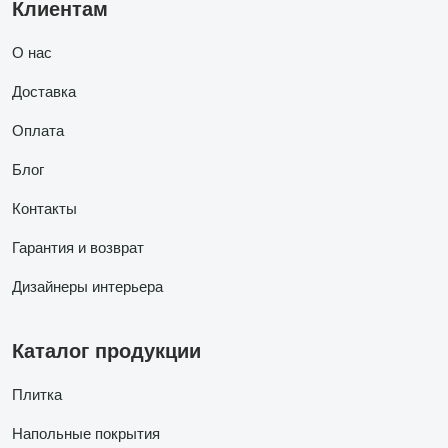
Клиентам
О нас
Доставка
Оплата
Блог
Контакты
Гарантия и возврат
Дизайнеры интерьера
Каталог продукции
Плитка
Напольные покрытия