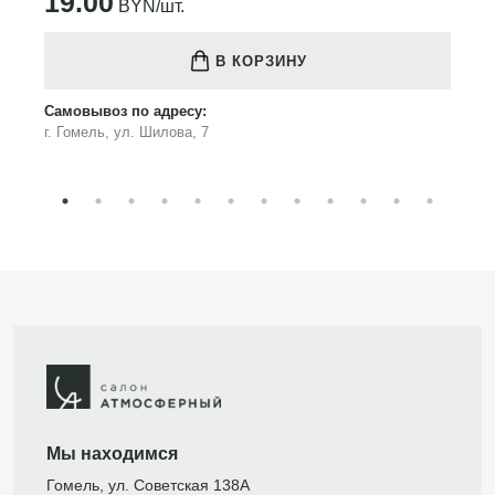
19.00
BYN/шт.
В КОРЗИНУ
Самовывоз по адресу:
г. Гомель, ул. Шилова, 7
Мы находимся
Гомель, ул. Советская 138А