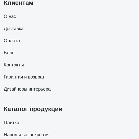
Клиентам
О нас
Доставка
Оплата
Блог
Контакты
Гарантия и возврат
Дизайнеры интерьера
Каталог продукции
Плитка
Напольные покрытия