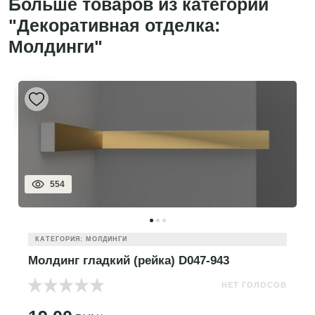
Больше товаров из категории
"Декоративная отделка:
Молдинги"
554
КАТЕГОРИЯ: МОЛДИНГИ
Молдинг гладкий (рейка) D047-943
НЕТ ГОЛОСОВ