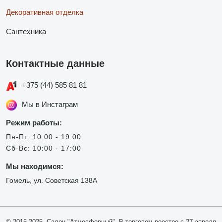
Декоративная отделка
Сантехника
Контактные данные
+375 (44) 585 81 81
Мы в Инстаграм
Режим работы:
Пн-Пт: 10:00 - 19:00
Сб-Вс: 10:00 - 17:00
Мы находимся:
Гомель, ул. Советская 138А
© 2015-2025, Салон "Атмосферный". В торговом реестре с 27 апреля