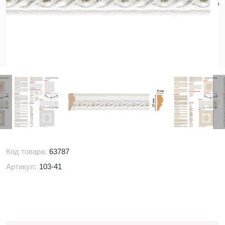
Код товара:
63787
Артикул:
103-41