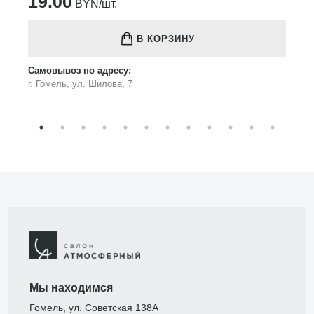
19.00
BYN/шт.
В КОРЗИНУ
Самовывоз по адресу:
г. Гомель, ул. Шилова, 7
Мы находимся
Гомель, ул. Советская 138А