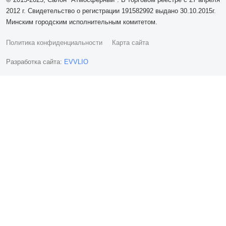
2012 г. Свидетельство о регистрации 191582992 выдано 30.10.2015г.
Минским городским исполнительным комитетом.
Политика конфиденциальности
Карта сайта
Разработка сайта:
EVVLIO