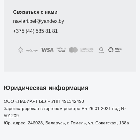
Связаться с нами
naviart.bel@yandex.by
+375 (44) 585 81 81
Юридическая информация
ООО «НАВИАРТ БЕЛ» УНП 491342490
Зарегистрирован в торговом реестре РБ 26.01.2021 под №
501209
Юр. адрес: 246028, Беларусь, г. Гомель, ул. Советская, 138а