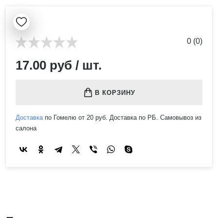
0 (0)
17.00 руб / шт.
В КОРЗИНУ
Доставка
по Гомелю от 20 руб. Доставка по РБ. Самовывоз из
салона