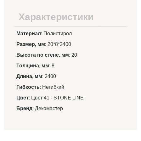
Характеристики
Материал
: Полистирол
Размер, мм
: 20*8*2400
Высота по стене, мм
: 20
Толщина, мм
: 8
Длина, мм
: 2400
Гибкость
: Негибкий
Цвет
: Цвет 41 - STONE LINE
Бренд
: Декомастер