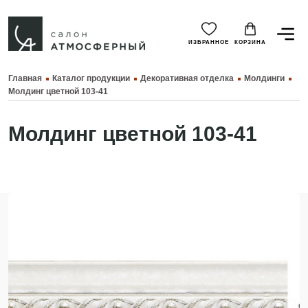
ИЗБРАННОЕ
КОРЗИНА
Главная
Каталог продукции
Декоративная отделка
Молдинги
Молдинг цветной 103-41
Молдинг цветной 103-41