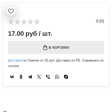
0 (0)
17.00 руб / шт.
В КОРЗИНУ
Доставка
по Гомелю от 20 руб. Доставка по РБ. Самовывоз из
салона