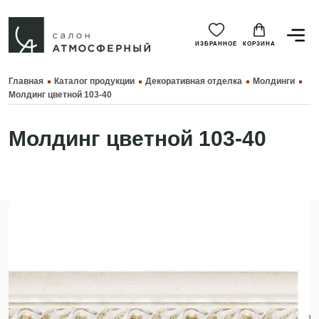
ИЗБРАННОЕ
КОРЗИНА
Главная
Каталог продукции
Декоративная отделка
Молдинги
Молдинг цветной 103-40
Молдинг цветной 103-40