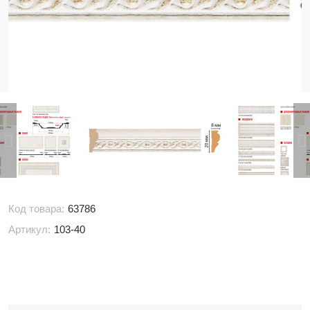
Код товара:
63786
Артикул:
103-40