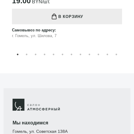
19.00
BYN/шт.
В КОРЗИНУ
Самовывоз по адресу:
г. Гомель, ул. Шилова, 7
Мы находимся
Гомель, ул. Советская 138А