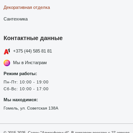
Декоративная отделка
Сантехника
Контактные данные
+375 (44) 585 81 81
Мы в Инстаграм
Режим работы:
Пн-Пт: 10:00 - 19:00
Сб-Вс: 10:00 - 17:00
Мы находимся:
Гомель, ул. Советская 138А
© 2015-2025, Салон "Атмосферный". В торговом реестре с 27 апреля