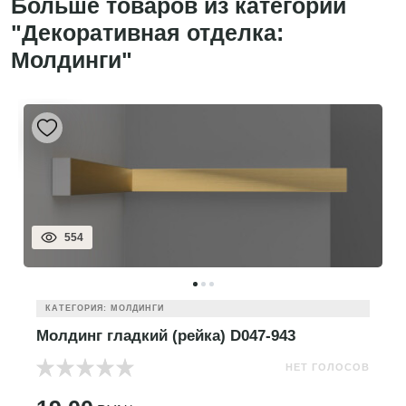
Больше товаров из категории
"Декоративная отделка:
Молдинги"
554
КАТЕГОРИЯ: МОЛДИНГИ
Молдинг гладкий (рейка) D047-943
НЕТ ГОЛОСОВ