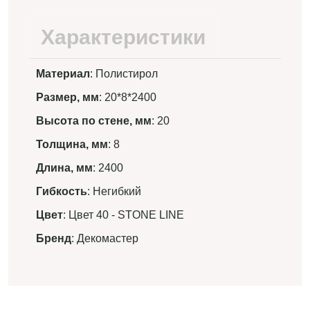
Характеристики
Материал
: Полистирол
Размер, мм
: 20*8*2400
Высота по стене, мм
: 20
Толщина, мм
: 8
Длина, мм
: 2400
Гибкость
: Негибкий
Цвет
: Цвет 40 - STONE LINE
Бренд
: Декомастер