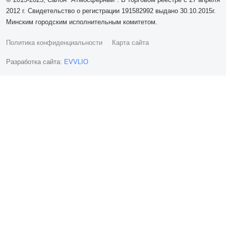
2012 г. Свидетельство о регистрации 191582992 выдано 30.10.2015г.
Минским городским исполнительным комитетом.
Политика конфиденциальности
Карта сайта
Разработка сайта:
EVVLIO