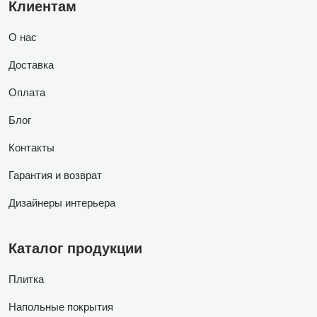
Клиентам
О нас
Доставка
Оплата
Блог
Контакты
Гарантия и возврат
Дизайнеры интерьера
Каталог продукции
Плитка
Напольные покрытия