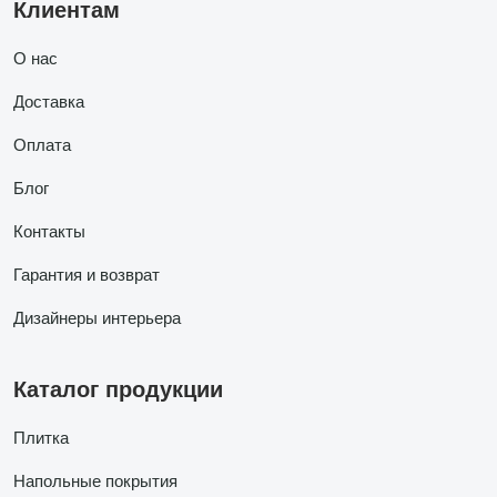
Клиентам
О нас
Доставка
Оплата
Блог
Контакты
Гарантия и возврат
Дизайнеры интерьера
Каталог продукции
Плитка
Напольные покрытия