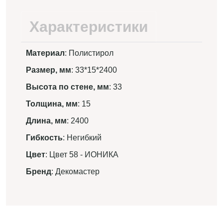
Характеристики
Материал
: Полистирол
Размер, мм
: 33*15*2400
Высота по стене, мм
: 33
Толщина, мм
: 15
Длина, мм
: 2400
Гибкость
: Негибкий
Цвет
: Цвет 58 - ИОНИКА
Бренд
: Декомастер