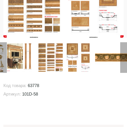
Код товара:
63778
Артикул:
101D-58