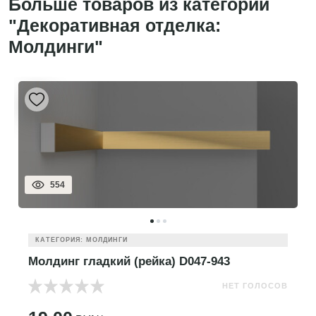
Больше товаров из категории
"Декоративная отделка:
Молдинги"
554
КАТЕГОРИЯ: МОЛДИНГИ
Молдинг гладкий (рейка) D047-943
НЕТ ГОЛОСОВ