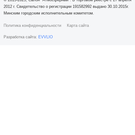
2012 г. Свидетельство о регистрации 191582992 выдано 30.10.2015г.
Минским городским исполнительным комитетом.
Политика конфиденциальности
Карта сайта
Разработка сайта:
EVVLIO