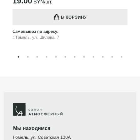
19.00
BYN/шт.
В КОРЗИНУ
Самовывоз по адресу:
г. Гомель, ул. Шилова, 7
Мы находимся
Гомель, ул. Советская 138А