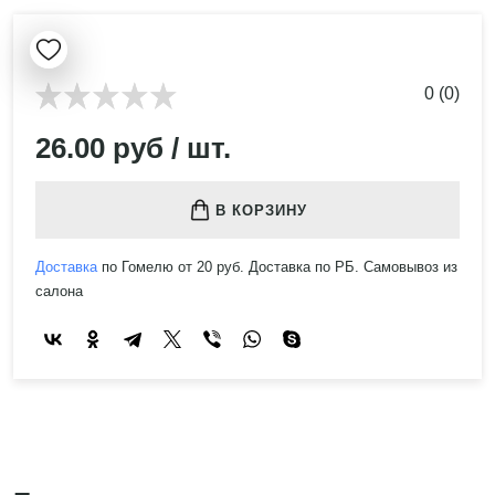
0 (0)
26.00 руб / шт.
В КОРЗИНУ
Доставка
по Гомелю от 20 руб. Доставка по РБ. Самовывоз из
салона