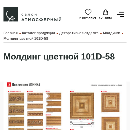
ИЗБРАННОЕ
КОРЗИНА
Главная
Каталог продукции
Декоративная отделка
Молдинги
Молдинг цветной 101D-58
Молдинг цветной 101D-58