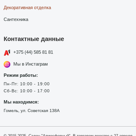
Декоративная отделка
Сантехника
Контактные данные
+375 (44) 585 81 81
Мы в Инстаграм
Режим работы:
Пн-Пт: 10:00 - 19:00
Сб-Вс: 10:00 - 17:00
Мы находимся:
Гомель, ул. Советская 138А
© 2015-2025, Салон "Атмосферный". В торговом реестре с 27 апреля