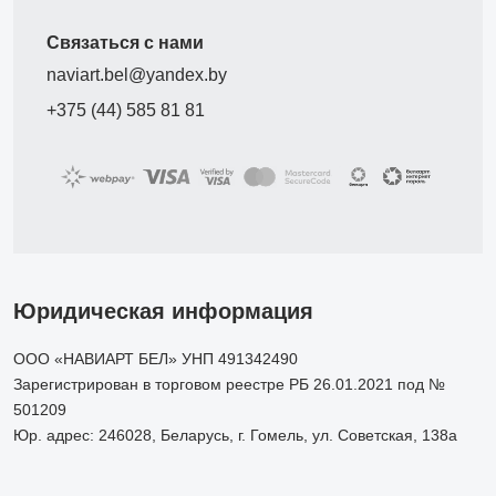
Связаться с нами
naviart.bel@yandex.by
+375 (44) 585 81 81
Юридическая информация
ООО «НАВИАРТ БЕЛ» УНП 491342490
Зарегистрирован в торговом реестре РБ 26.01.2021 под №
501209
Юр. адрес: 246028, Беларусь, г. Гомель, ул. Советская, 138а