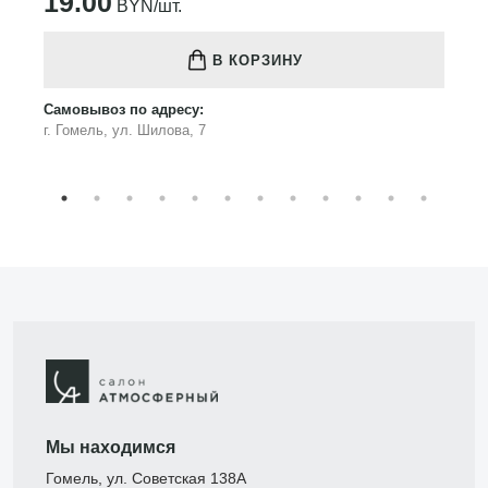
19.00
BYN/шт.
В КОРЗИНУ
Самовывоз по адресу:
г. Гомель, ул. Шилова, 7
Мы находимся
Гомель, ул. Советская 138А