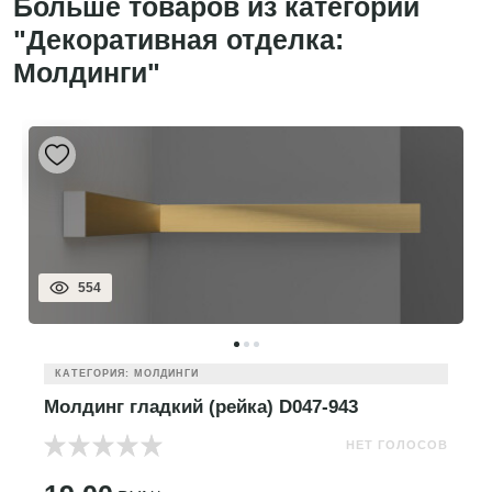
Больше товаров из категории
"Декоративная отделка:
Молдинги"
554
КАТЕГОРИЯ: МОЛДИНГИ
Молдинг гладкий (рейка) D047-943
НЕТ ГОЛОСОВ