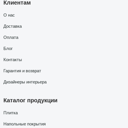
Клиентам
О нас
Доставка
Оплата
Блог
Контакты
Гарантия и возврат
Дизайнеры интерьера
Каталог продукции
Плитка
Напольные покрытия