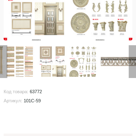
Код товара:
63772
Артикул:
101C-59