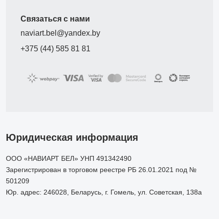
Связаться с нами
naviart.bel@yandex.by
+375 (44) 585 81 81
Юридическая информация
ООО «НАВИАРТ БЕЛ» УНП 491342490
Зарегистрирован в торговом реестре РБ 26.01.2021 под №
501209
Юр. адрес: 246028, Беларусь, г. Гомель, ул. Советская, 138а