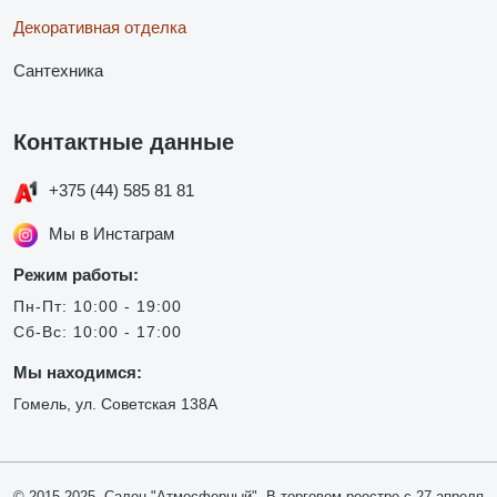
Декоративная отделка
Сантехника
Контактные данные
+375 (44) 585 81 81
Мы в Инстаграм
Режим работы:
Пн-Пт: 10:00 - 19:00
Сб-Вс: 10:00 - 17:00
Мы находимся:
Гомель, ул. Советская 138А
© 2015-2025, Салон "Атмосферный". В торговом реестре с 27 апреля