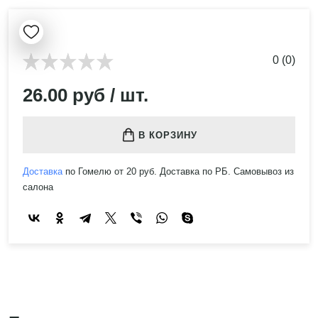
0 (0)
26.00 руб / шт.
В КОРЗИНУ
Доставка
по Гомелю от 20 руб. Доставка по РБ. Самовывоз из
салона