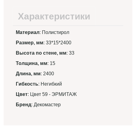
Характеристики
Материал
: Полистирол
Размер, мм
: 33*15*2400
Высота по стене, мм
: 33
Толщина, мм
: 15
Длина, мм
: 2400
Гибкость
: Негибкий
Цвет
: Цвет 59 - ЭРМИТАЖ
Бренд
: Декомастер