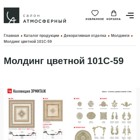
ИЗБРАННОЕ
КОРЗИНА
Главная
Каталог продукции
Декоративная отделка
Молдинги
Молдинг цветной 101C-59
Молдинг цветной 101C-59