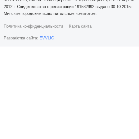
2012 г. Свидетельство о регистрации 191582992 выдано 30.10.2015г.
Минским городским исполнительным комитетом.
Политика конфиденциальности
Карта сайта
Разработка сайта:
EVVLIO