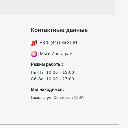
Контактные данные
+375 (44) 585 81 81
Мы в Инстаграм
Режим работы:
Пн-Пт: 10:00 - 19:00
Сб-Вс: 10:00 - 17:00
Мы находимся:
Гомель, ул. Советская 138А