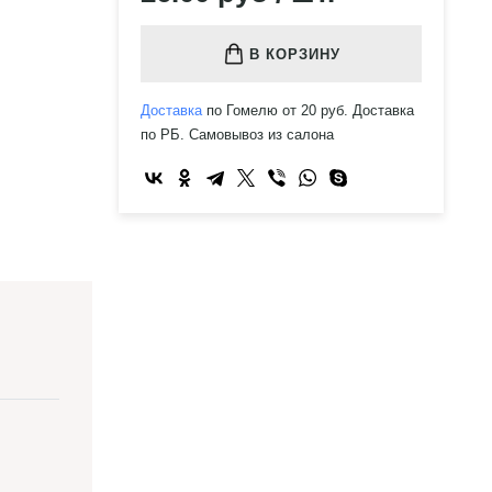
В КОРЗИНУ
Доставка
по Гомелю от 20 руб. Доставка
по РБ. Самовывоз из салона