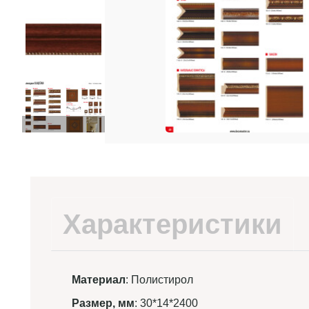
Характеристики
Материал
: Полистирол
Размер, мм
: 30*14*2400