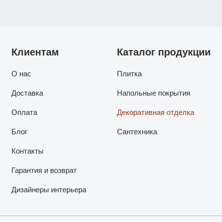
Клиентам
Каталог продукции
О нас
Плитка
Доставка
Напольные покрытия
Оплата
Декоративная отделка
Блог
Сантехника
Контакты
Гарантия и возврат
Дизайнеры интерьера