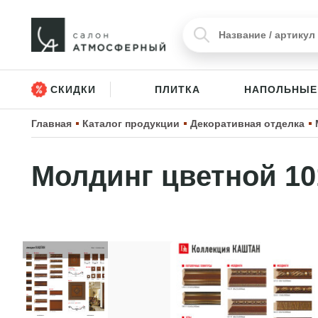
СКИДКИ
ПЛИТКА
НАПОЛЬНЫЕ
Главная
Каталог продукции
Декоративная отделка
Молдинг цветной 10