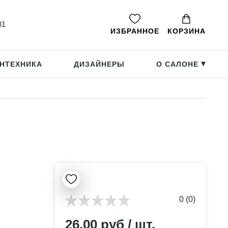
81
ИЗБРАННОЕ
КОРЗИНА
НТЕХНИКА
ДИЗАЙНЕРЫ
О САЛОНЕ
▸
0 (0)
26.00 руб / шт.