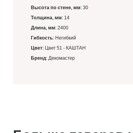
Высота по стене, мм
: 30
Толщина, мм
: 14
Длина, мм
: 2400
Гибкость
: Негибкий
Цвет
: Цвет 51 - КАШТАН
Бренд
: Декомастер