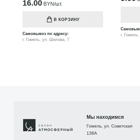
16.00
BYN/шт.
В КОРЗИНУ
Самовыво
Самовывоз по адресу:
г. Гомель
г. Гомель, ул. Шилова, 7
Мы находимся
Гомель, ул. Советская
138А