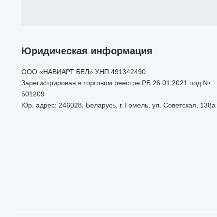
Юридическая информация
ООО «НАВИАРТ БЕЛ» УНП 491342490
Зарегистрирован в торговом реестре РБ 26.01.2021 под №
501209
Юр. адрес: 246028, Беларусь, г. Гомель, ул. Советская, 138а