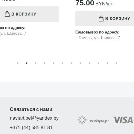
75.00
BYN/шт.
В КОРЗИНУ
В КОРЗИНУ
з по адресу:
Самовывоз по адресу:
, ул. Шилова, 7
г. Гомель, ул. Шилова, 7
Связаться с нами
naviart.bel@yandex.by
+375 (44) 585 81 81