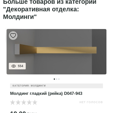
Больше товаров из категории
"Декоративная отделка:
Молдинги"
554
КАТЕГОРИЯ: МОЛДИНГИ
Молдинг гладкий (рейка) D047-943
НЕТ ГОЛОСОВ