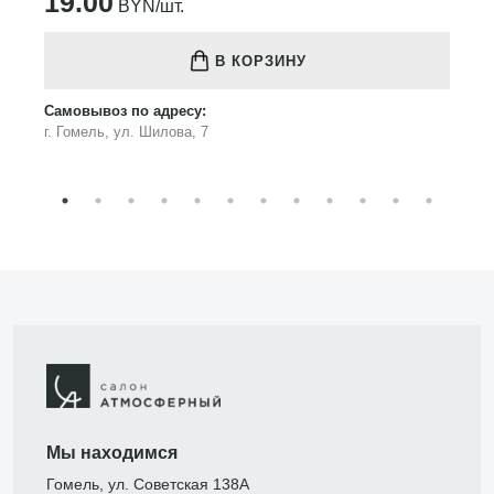
19.00
BYN/шт.
В КОРЗИНУ
Самовывоз по адресу:
г. Гомель, ул. Шилова, 7
Мы находимся
Гомель, ул. Советская 138А