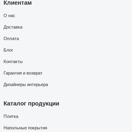
Клиентам
О нас
Доставка
Оплата
Блог
Контакты
Гарантия и возврат
Дизайнеры интерьера
Каталог продукции
Плитка
Напольные покрытия