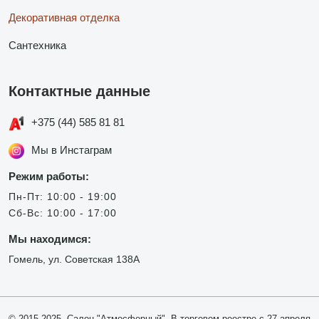
Декоративная отделка
Сантехника
Контактные данные
+375 (44) 585 81 81
Мы в Инстаграм
Режим работы:
Пн-Пт: 10:00 - 19:00
Сб-Вс: 10:00 - 17:00
Мы находимся:
Гомель, ул. Советская 138А
© 2015-2025, Салон "Атмосферный". В торговом реестре с 27 апреля