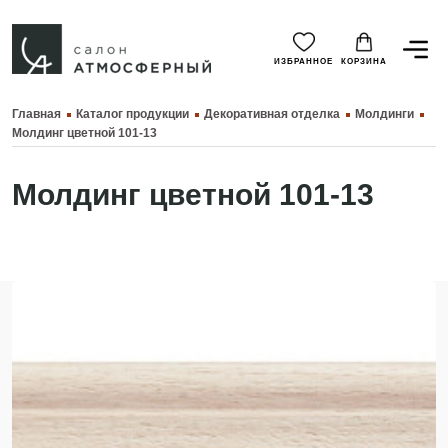
ИЗБРАННОЕ
КОРЗИНА
Главная
Каталог продукции
Декоративная отделка
Молдинги
Молдинг цветной 101-13
Молдинг цветной 101-13