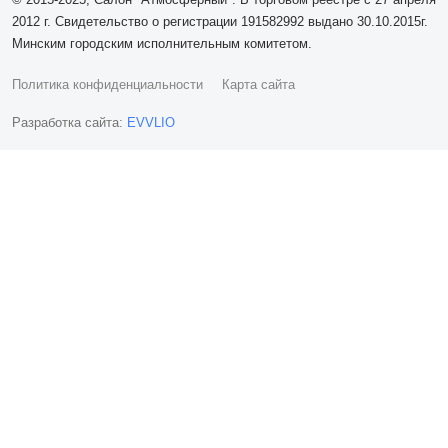
2012 г. Свидетельство о регистрации 191582992 выдано 30.10.2015г.
Минским городским исполнительным комитетом.
Политика конфиденциальности
Карта сайта
Разработка сайта:
EVVLIO