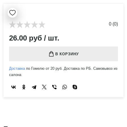
0 (0)
26.00 руб / шт.
В КОРЗИНУ
Доставка
по Гомелю от 20 руб. Доставка по РБ. Самовывоз из
салона