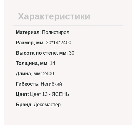
Характеристики
Материал
: Полистирол
Размер, мм
: 30*14*2400
Высота по стене, мм
: 30
Толщина, мм
: 14
Длина, мм
: 2400
Гибкость
: Негибкий
Цвет
: Цвет 13 - ЯСЕНЬ
Бренд
: Декомастер