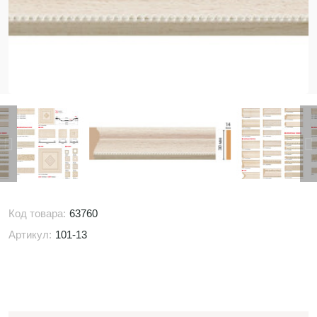
Код товара:
63760
Артикул:
101-13