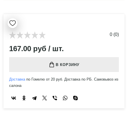
0 (0)
167.00 руб / шт.
В КОРЗИНУ
Доставка
по Гомелю от 20 руб. Доставка по РБ. Самовывоз из
салона