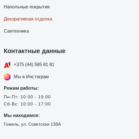
Напольные покрытия
Декоративная отделка
Сантехника
Контактные данные
+375 (44) 585 81 81
Мы в Инстаграм
Режим работы:
Пн-Пт: 10:00 - 19:00
Сб-Вс: 10:00 - 17:00
Мы находимся:
Гомель, ул. Советская 138А