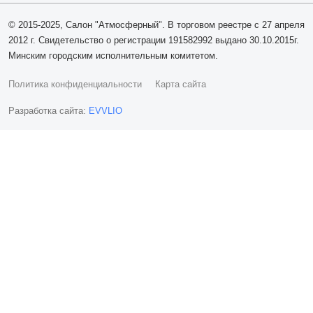
© 2015-2025, Салон "Атмосферный". В торговом реестре с 27 апреля
2012 г. Свидетельство о регистрации 191582992 выдано 30.10.2015г.
Минским городским исполнительным комитетом.
Политика конфиденциальности
Карта сайта
Разработка сайта:
EVVLIO