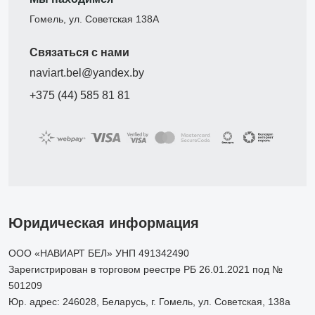
Гомель, ул. Советская 138А
Связаться с нами
naviart.bel@yandex.by
+375 (44) 585 81 81
Юридическая информация
ООО «НАВИАРТ БЕЛ» УНП 491342490
Зарегистрирован в торговом реестре РБ 26.01.2021 под №
501209
Юр. адрес: 246028, Беларусь, г. Гомель, ул. Советская, 138а