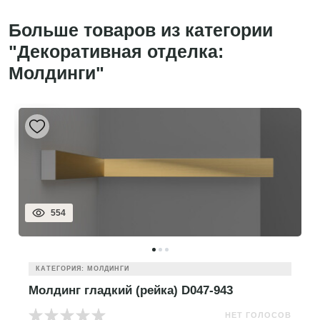
Больше товаров из категории
"Декоративная отделка:
Молдинги"
554
КАТЕГОРИЯ: МОЛДИНГИ
Молдинг гладкий (рейка) D047-943
НЕТ ГОЛОСОВ