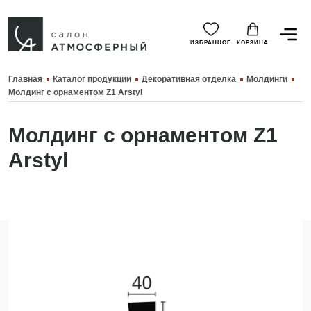
ИЗБРАННОЕ
КОРЗИНА
Главная
Каталог продукции
Декоративная отделка
Молдинги
Молдинг с орнаментом Z1 Arstyl
Молдинг с орнаментом Z1
Arstyl