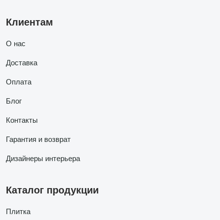
Клиентам
О нас
Доставка
Оплата
Блог
Контакты
Гарантия и возврат
Дизайнеры интерьера
Каталог продукции
Плитка