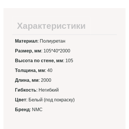
Характеристики
Материал
: Полиуретан
Размер, мм
: 105*40*2000
Высота по стене, мм
: 105
Толщина, мм
: 40
Длина, мм
: 2000
Гибкость
: Негибкий
Цвет
: Белый (под покраску)
Бренд
: NMC