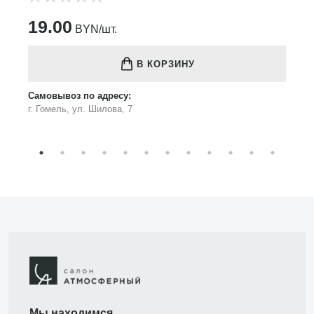
19.00
BYN/шт.
В КОРЗИНУ
Самовывоз по адресу:
г. Гомель, ул. Шилова, 7
Мы находимся