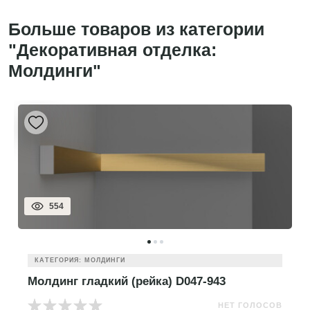
Больше товаров из категории
"Декоративная отделка:
Молдинги"
554
КАТЕГОРИЯ: МОЛДИНГИ
Молдинг гладкий (рейка) D047-943
НЕТ ГОЛОСОВ