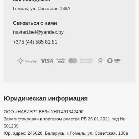
Гомель, ул. Советская 138А
Связаться с нами
naviart.bel@yandex.by
+375 (44) 585 81 81
Юридическая информация
ООО «НАВИАРТ БЕЛ» УНП 491342490
Зарегистрирован в торговом реестре РБ 26.01.2021 под №
501209
Юр. адрес: 246028, Беларусь, г. Гомель, ул. Советская, 138а