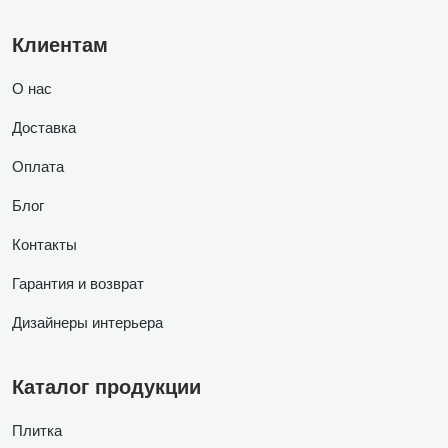
Клиентам
О нас
Доставка
Оплата
Блог
Контакты
Гарантия и возврат
Дизайнеры интерьера
Каталог продукции
Плитка