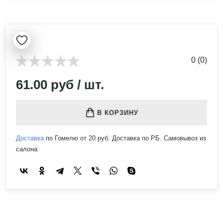
0 (0)
61.00 руб / шт.
В КОРЗИНУ
Доставка
по Гомелю от 20 руб. Доставка по РБ. Самовывоз из
салона