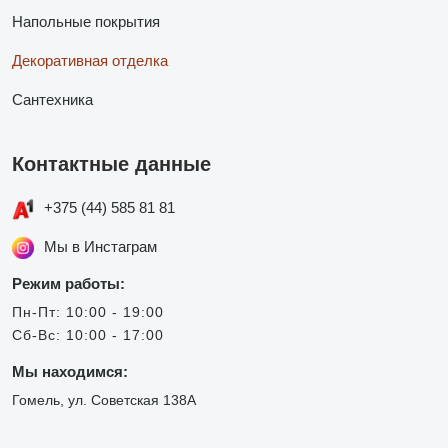
Напольные покрытия
Декоративная отделка
Сантехника
Контактные данные
+375 (44) 585 81 81
Мы в Инстаграм
Режим работы:
Пн-Пт: 10:00 - 19:00
Сб-Вс: 10:00 - 17:00
Мы находимся:
Гомель, ул. Советская 138А