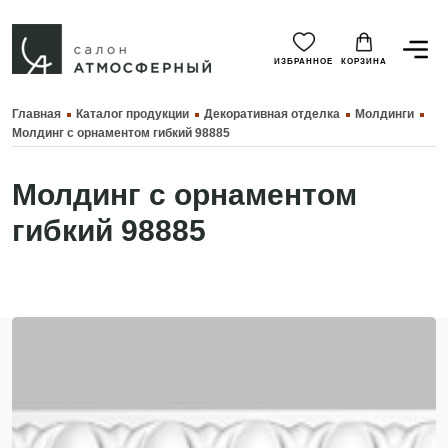
ИЗБРАННОЕ
КОРЗИНА
Главная
Каталог продукции
Декоративная отделка
Молдинги
Молдинг с орнаментом гибкий 98885
Молдинг с орнаментом
гибкий 98885