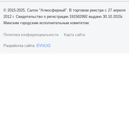
© 2015-2025, Салон "Атмосферный". В торговом реестре с 27 апреля
2012 г. Свидетельство о регистрации 191582992 выдано 30.10.2015г.
Минским городским исполнительным комитетом.
Политика конфиденциальности
Карта сайта
Разработка сайта:
EVVLIO