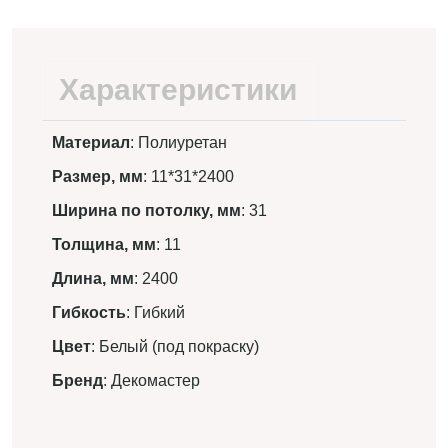
Характеристики
Материал
: Полиуретан
Размер, мм
: 11*31*2400
Ширина по потолку, мм
: 31
Толщина, мм
: 11
Длина, мм
: 2400
Гибкость
: Гибкий
Цвет
: Белый (под покраску)
Бренд
: Декомастер