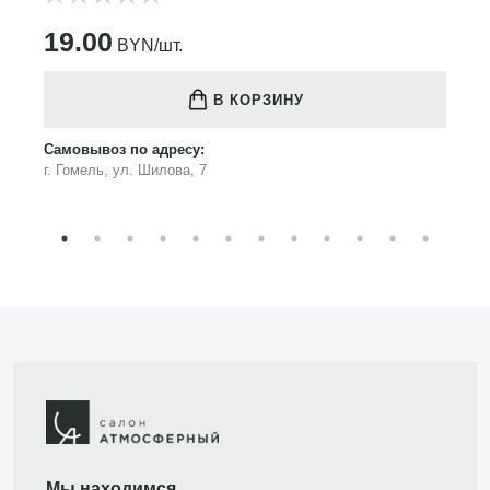
19.00
BYN/шт.
В КОРЗИНУ
Самовывоз по адресу:
г. Гомель, ул. Шилова, 7
Мы находимся