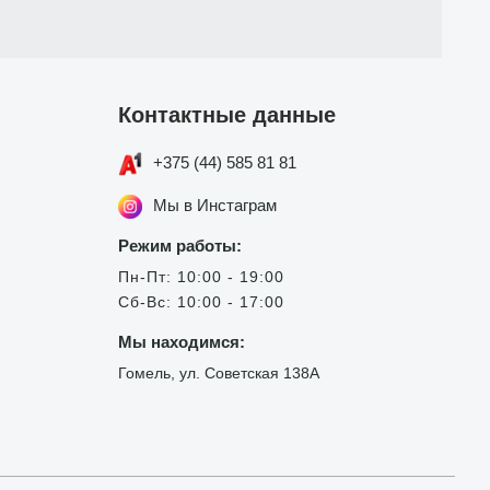
Контактные данные
+375 (44) 585 81 81
Мы в Инстаграм
Режим работы:
Пн-Пт: 10:00 - 19:00
Сб-Вс: 10:00 - 17:00
Мы находимся:
Гомель, ул. Советская 138А