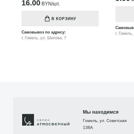
16.00
BYN/шт.
В КОРЗИНУ
Самовыво
Самовывоз по адресу:
г. Гомель
г. Гомель, ул. Шилова, 7
Мы находимся
Гомель, ул. Советская
138А