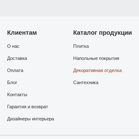
Клиентам
Каталог продукции
О нас
Плитка
Доставка
Напольные покрытия
Оплата
Декоративная отделка
Блог
Сантехника
Контакты
Гарантия и возврат
Дизайнеры интерьера