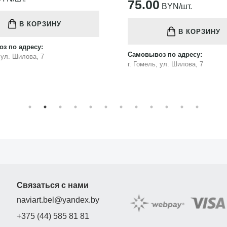
75.00
BYN/шт.
В КОРЗИНУ
В КОРЗИНУ
з по адресу:
Самовывоз по адресу:
, ул. Шилова, 7
г. Гомель, ул. Шилова, 7
Связаться с нами
naviart.bel@yandex.by
+375 (44) 585 81 81