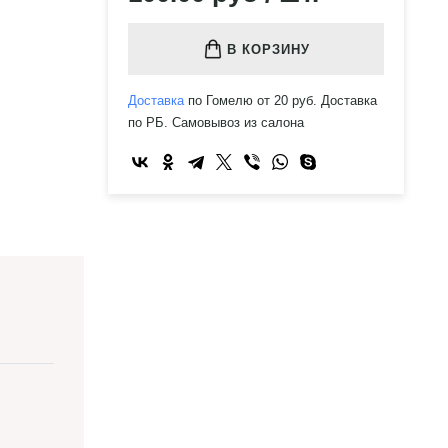
В КОРЗИНУ
Доставка
по Гомелю от 20 руб. Доставка
по РБ. Самовывоз из салона