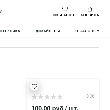
81
ИЗБРАННОЕ
КОРЗИНА
НТЕХНИКА
ДИЗАЙНЕРЫ
О САЛОНЕ
▸
x
0 (0)
100.00 руб / шт.