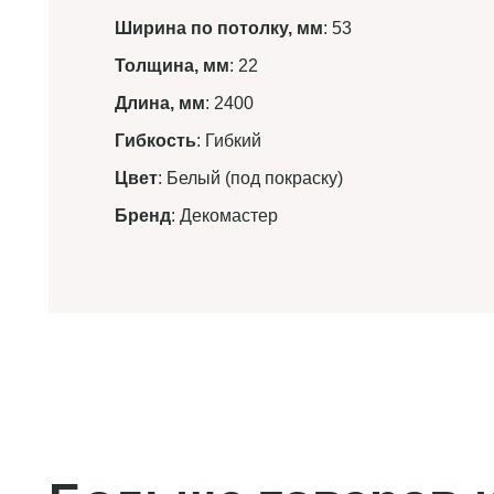
Ширина по потолку, мм
: 53
Толщина, мм
: 22
Длина, мм
: 2400
Гибкость
: Гибкий
Цвет
: Белый (под покраску)
Бренд
: Декомастер