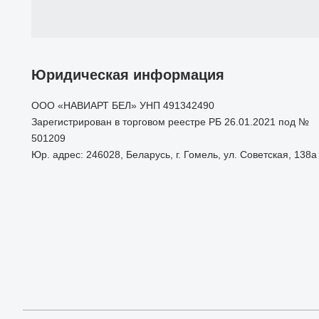
Юридическая информация
ООО «НАВИАРТ БЕЛ» УНП 491342490
Зарегистрирован в торговом реестре РБ 26.01.2021 под №
501209
Юр. адрес: 246028, Беларусь, г. Гомель, ул. Советская, 138а