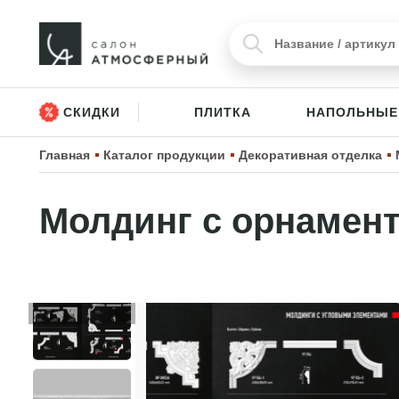
СКИДКИ
ПЛИТКА
НАПОЛЬНЫЕ
Главная
Каталог продукции
Декоративная отделка
Молдинг с орнамент