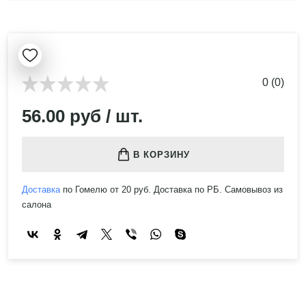
0 (0)
56.00 руб / шт.
В КОРЗИНУ
Доставка
по Гомелю от 20 руб. Доставка по РБ. Самовывоз из
салона