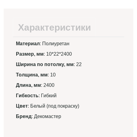
Характеристики
Материал
: Полиуретан
Размер, мм
: 10*22*2400
Ширина по потолку, мм
: 22
Толщина, мм
: 10
Длина, мм
: 2400
Гибкость
: Гибкий
Цвет
: Белый (под покраску)
Бренд
: Декомастер