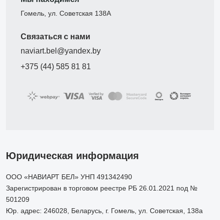
Гомель, ул. Советская 138А
Связаться с нами
naviart.bel@yandex.by
+375 (44) 585 81 81
Юридическая информация
ООО «НАВИАРТ БЕЛ» УНП 491342490
Зарегистрирован в торговом реестре РБ 26.01.2021 под №
501209
Юр. адрес: 246028, Беларусь, г. Гомель, ул. Советская, 138а