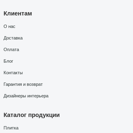
Клиентам
О нас
Доставка
Оплата
Блог
Контакты
Гарантия и возврат
Дизайнеры интерьера
Каталог продукции
Плитка