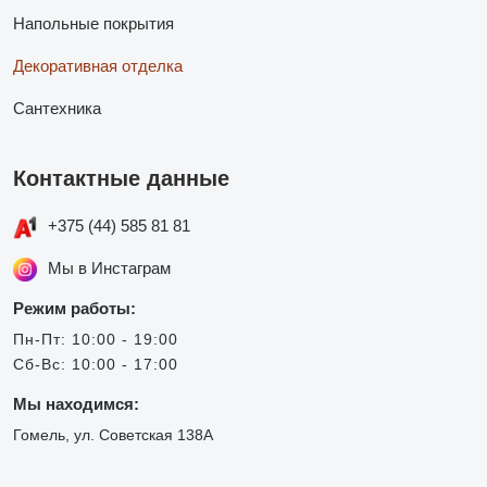
Напольные покрытия
Декоративная отделка
Сантехника
Контактные данные
+375 (44) 585 81 81
Мы в Инстаграм
Режим работы:
Пн-Пт: 10:00 - 19:00
Сб-Вс: 10:00 - 17:00
Мы находимся:
Гомель, ул. Советская 138А