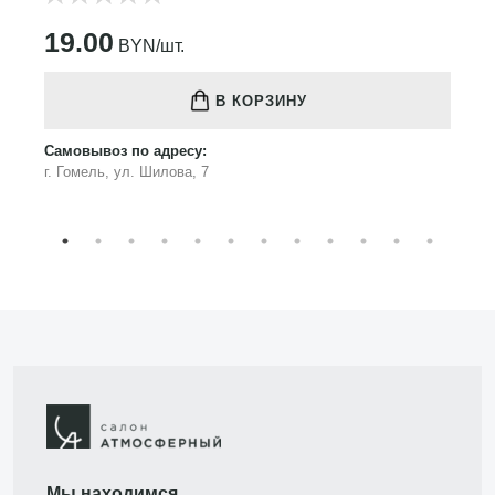
19.00
BYN/шт.
В КОРЗИНУ
Самовывоз по адресу:
г. Гомель, ул. Шилова, 7
Мы находимся