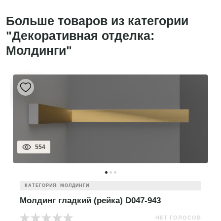
Больше товаров из категории
"Декоративная отделка:
Молдинги"
554
КАТЕГОРИЯ: МОЛДИНГИ
Молдинг гладкий (рейка) D047-943
НЕТ ГОЛОСОВ