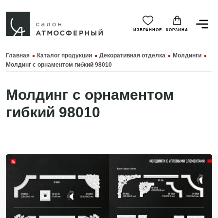
ИЗБРАННОЕ
КОРЗИНА
Главная
Каталог продукции
Декоративная отделка
Молдинги
Молдинг с орнаментом гибкий 98010
Молдинг с орнаментом
гибкий 98010