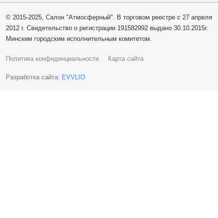
© 2015-2025, Салон "Атмосферный". В торговом реестре с 27 апреля
2012 г. Свидетельство о регистрации 191582992 выдано 30.10.2015г.
Минским городским исполнительным комитетом.
Политика конфиденциальности
Карта сайта
Разработка сайта:
EVVLIO