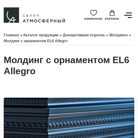
ИЗБРАННОЕ
КОРЗИНА
Главная
Каталог продукции
Декоративная отделка
Молдинги
Молдинг с орнаментом EL6 Allegro
Молдинг с орнаментом EL6
Allegro