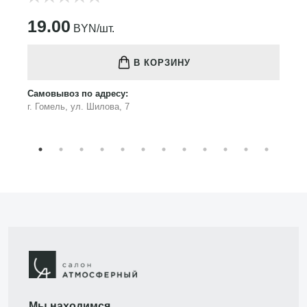
19.00
BYN/шт.
В КОРЗИНУ
Самовывоз по адресу:
г. Гомель, ул. Шилова, 7
Мы находимся