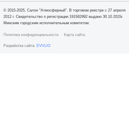
© 2015-2025, Салон "Атмосферный". В торговом реестре с 27 апреля
2012 г. Свидетельство о регистрации 191582992 выдано 30.10.2015г.
Минским городским исполнительным комитетом.
Политика конфиденциальности
Карта сайта
Разработка сайта:
EVVLIO