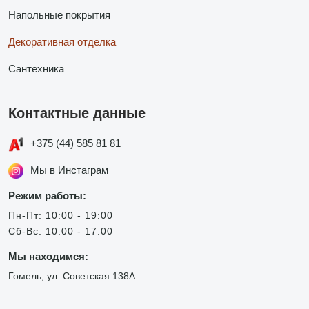
Напольные покрытия
Декоративная отделка
Сантехника
Контактные данные
+375 (44) 585 81 81
Мы в Инстаграм
Режим работы:
Пн-Пт: 10:00 - 19:00
Сб-Вс: 10:00 - 17:00
Мы находимся:
Гомель, ул. Советская 138А