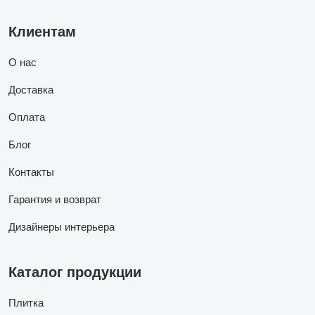
Клиентам
О нас
Доставка
Оплата
Блог
Контакты
Гарантия и возврат
Дизайнеры интерьера
Каталог продукции
Плитка