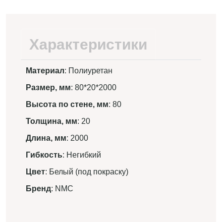
Характеристики
Материал
: Полиуретан
Размер, мм
: 80*20*2000
Высота по стене, мм
: 80
Толщина, мм
: 20
Длина, мм
: 2000
Гибкость
: Негибкий
Цвет
: Белый (под покраску)
Бренд
: NMC