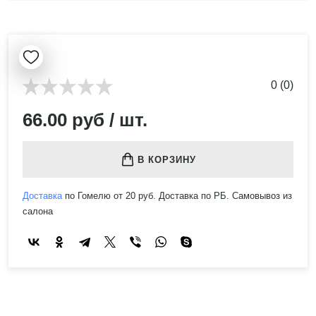
0 (0)
66.00 руб / шт.
В КОРЗИНУ
Доставка
по Гомелю от 20 руб. Доставка по РБ. Самовывоз из
салона