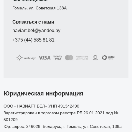
Гомель, ул. Советская 138А
Связаться с нами
naviart.bel@yandex.by
+375 (44) 585 81 81
Юридическая информация
ООО «НАВИАРТ БЕЛ» УНП 491342490
Зарегистрирован в торговом реестре РБ 26.01.2021 под №
501209
Юр. адрес: 246028, Беларусь, г. Гомель, ул. Советская, 138а