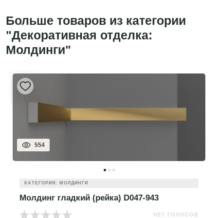
Больше товаров из категории
"Декоративная отделка:
Молдинги"
554
КАТЕГОРИЯ: МОЛДИНГИ
Молдинг гладкий (рейка) D047-943
НЕТ ГОЛОСОВ