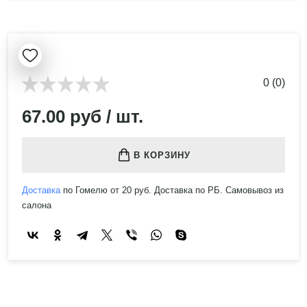
0 (0)
67.00 руб / шт.
В КОРЗИНУ
Доставка
по Гомелю от 20 руб. Доставка по РБ. Самовывоз из
салона