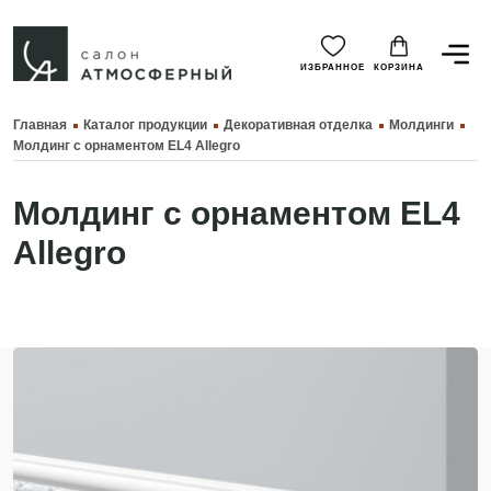
ИЗБРАННОЕ
КОРЗИНА
Главная
Каталог продукции
Декоративная отделка
Молдинги
Молдинг с орнаментом EL4 Allegro
Молдинг с орнаментом EL4
Allegro