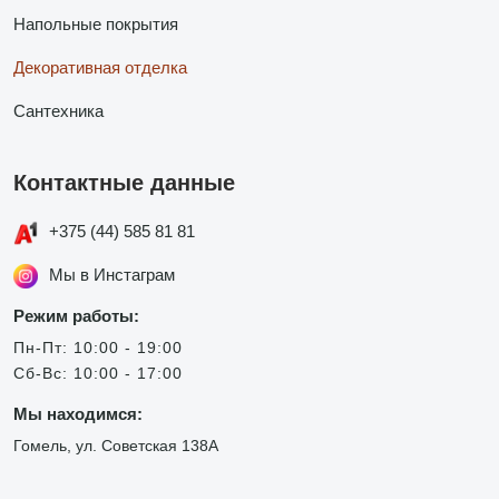
Напольные покрытия
Декоративная отделка
Сантехника
Контактные данные
+375 (44) 585 81 81
Мы в Инстаграм
Режим работы:
Пн-Пт: 10:00 - 19:00
Сб-Вс: 10:00 - 17:00
Мы находимся:
Гомель, ул. Советская 138А