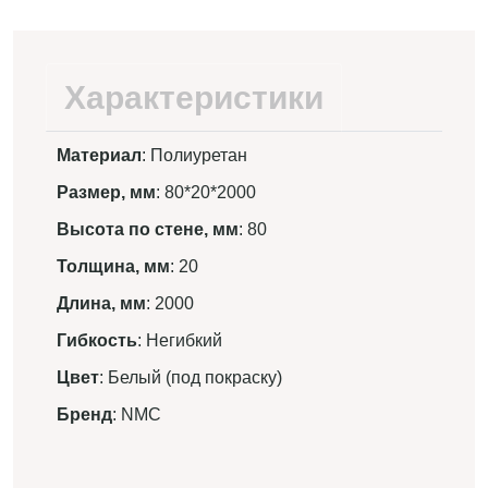
Характеристики
Материал
: Полиуретан
Размер, мм
: 80*20*2000
Высота по стене, мм
: 80
Толщина, мм
: 20
Длина, мм
: 2000
Гибкость
: Негибкий
Цвет
: Белый (под покраску)
Бренд
: NMC