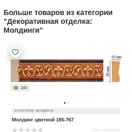
Больше товаров из категории
"Декоративная отделка:
Молдинги"
243
КАТЕГОРИЯ: МОЛДИНГИ
Молдинг цветной 165-767
НЕТ ГОЛОСОВ