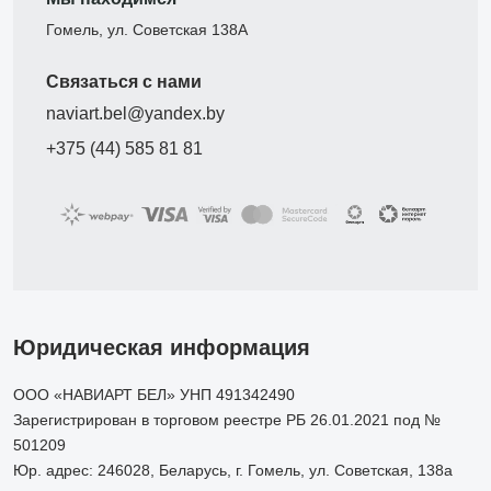
Гомель, ул. Советская 138А
Связаться с нами
naviart.bel@yandex.by
+375 (44) 585 81 81
Юридическая информация
ООО «НАВИАРТ БЕЛ» УНП 491342490
Зарегистрирован в торговом реестре РБ 26.01.2021 под №
501209
Юр. адрес: 246028, Беларусь, г. Гомель, ул. Советская, 138а