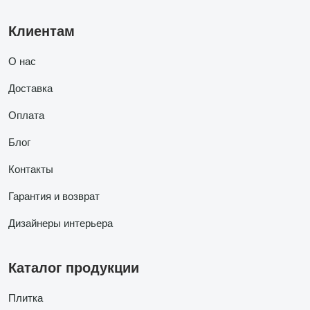
Клиентам
О нас
Доставка
Оплата
Блог
Контакты
Гарантия и возврат
Дизайнеры интерьера
Каталог продукции
Плитка