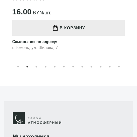
16.00
BYN/шт.
В КОРЗИНУ
Самовывоз по адресу:
г. Гомель, ул. Шилова, 7
Мы находимся