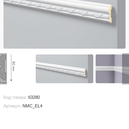
Код товара:
63280
Артикул:
NMC_EL4