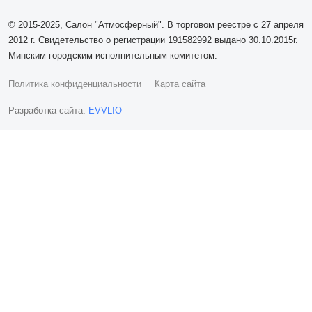
© 2015-2025, Салон "Атмосферный". В торговом реестре с 27 апреля
2012 г. Свидетельство о регистрации 191582992 выдано 30.10.2015г.
Минским городским исполнительным комитетом.
Политика конфиденциальности
Карта сайта
Разработка сайта:
EVVLIO