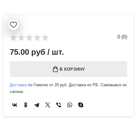
0 (0)
75.00 руб / шт.
В КОРЗИНУ
Доставка
по Гомелю от 20 руб. Доставка по РБ. Самовывоз из
салона