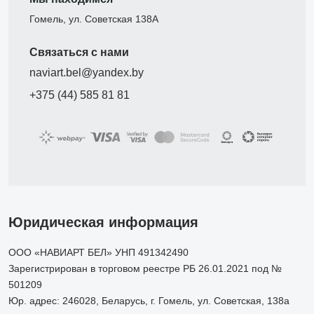
Гомель, ул. Советская 138А
Связаться с нами
naviart.bel@yandex.by
+375 (44) 585 81 81
Юридическая информация
ООО «НАВИАРТ БЕЛ» УНП 491342490
Зарегистрирован в торговом реестре РБ 26.01.2021 под №
501209
Юр. адрес: 246028, Беларусь, г. Гомель, ул. Советская, 138а