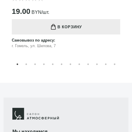
19.00
BYN/шт.
В КОРЗИНУ
Самовывоз по адресу:
г. Гомель, ул. Шилова, 7
Мы находимся