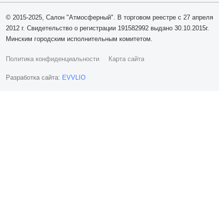
© 2015-2025, Салон "Атмосферный". В торговом реестре с 27 апреля
2012 г. Свидетельство о регистрации 191582992 выдано 30.10.2015г.
Минским городским исполнительным комитетом.
Политика конфиденциальности
Карта сайта
Разработка сайта:
EVVLIO