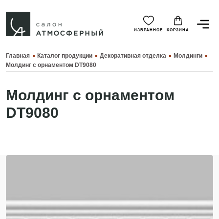
ИЗБРАННОЕ
КОРЗИНА
Главная
Каталог продукции
Декоративная отделка
Молдинги
Молдинг с орнаментом DT9080
Молдинг с орнаментом
DT9080