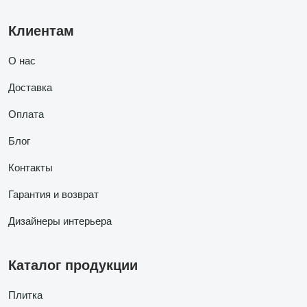
Клиентам
О нас
Доставка
Оплата
Блог
Контакты
Гарантия и возврат
Дизайнеры интерьера
Каталог продукции
Плитка