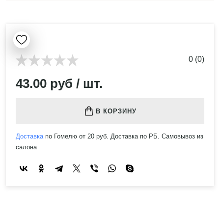
0 (0)
43.00 руб / шт.
В КОРЗИНУ
Доставка
по Гомелю от 20 руб. Доставка по РБ. Самовывоз из
салона