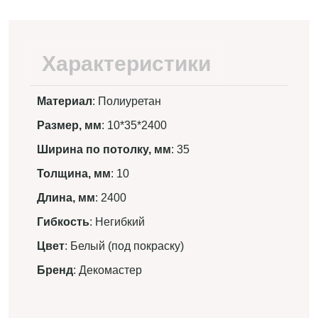
Характеристики
Материал
: Полиуретан
Размер, мм
: 10*35*2400
Ширина по потолку, мм
: 35
Толщина, мм
: 10
Длина, мм
: 2400
Гибкость
: Негибкий
Цвет
: Белый (под покраску)
Бренд
: Декомастер