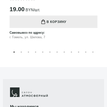
19.00
BYN/шт.
В КОРЗИНУ
Самовывоз по адресу:
г. Гомель, ул. Шилова, 7
Мы находимся