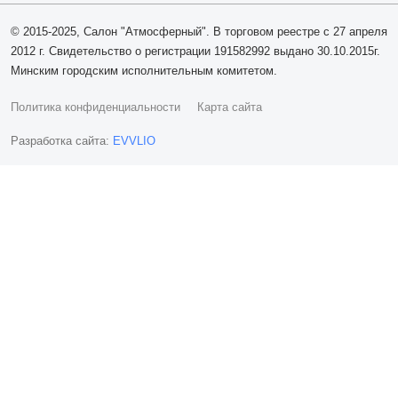
© 2015-2025, Салон "Атмосферный". В торговом реестре с 27 апреля
2012 г. Свидетельство о регистрации 191582992 выдано 30.10.2015г.
Минским городским исполнительным комитетом.
Политика конфиденциальности
Карта сайта
Разработка сайта:
EVVLIO