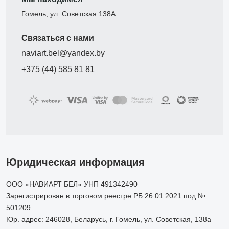
Гомель, ул. Советская 138А
Связаться с нами
naviart.bel@yandex.by
+375 (44) 585 81 81
Юридическая информация
ООО «НАВИАРТ БЕЛ» УНП 491342490
Зарегистрирован в торговом реестре РБ 26.01.2021 под №
501209
Юр. адрес: 246028, Беларусь, г. Гомель, ул. Советская, 138а