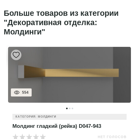
Больше товаров из категории
"Декоративная отделка:
Молдинги"
554
КАТЕГОРИЯ: МОЛДИНГИ
Молдинг гладкий (рейка) D047-943
НЕТ ГОЛОСОВ