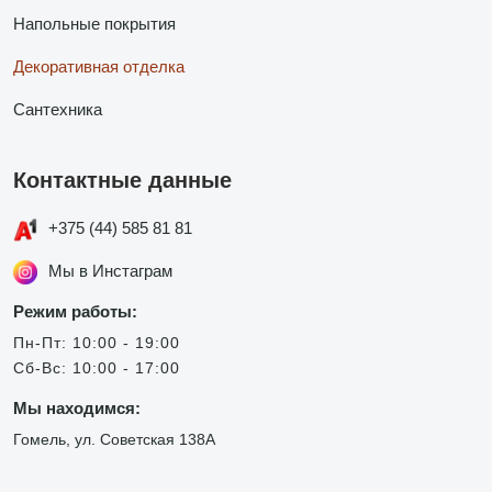
Напольные покрытия
Декоративная отделка
Сантехника
Контактные данные
+375 (44) 585 81 81
Мы в Инстаграм
Режим работы:
Пн-Пт: 10:00 - 19:00
Сб-Вс: 10:00 - 17:00
Мы находимся:
Гомель, ул. Советская 138А