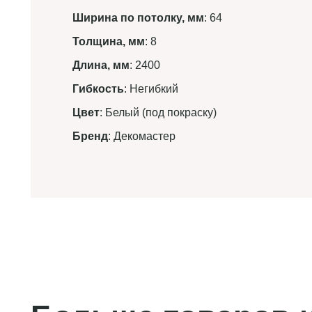
Ширина по потолку, мм
: 64
Толщина, мм
: 8
Длина, мм
: 2400
Гибкость
: Негибкий
Цвет
: Белый (под покраску)
Бренд
: Декомастер