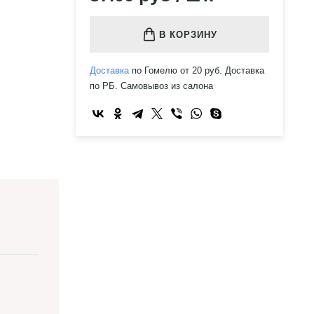
В КОРЗИНУ
Доставка
по Гомелю от 20 руб. Доставка
по РБ. Самовывоз из салона