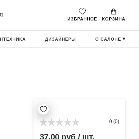
81
ИЗБРАННОЕ
КОРЗИНА
НТЕХНИКА
ДИЗАЙНЕРЫ
О САЛОНЕ
▸
0 (0)
37.00 руб / шт.