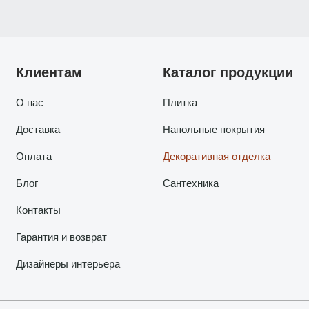
Клиентам
Каталог продукции
О нас
Плитка
Доставка
Напольные покрытия
Оплата
Декоративная отделка
Блог
Сантехника
Контакты
Гарантия и возврат
Дизайнеры интерьера