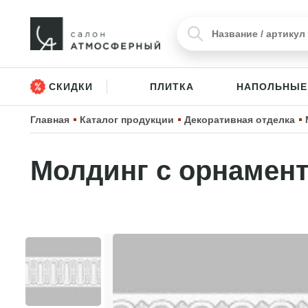
СКИДКИ
ПЛИТКА
НАПОЛЬНЫЕ
Главная
Каталог продукции
Декоративная отделка
Молдинг с орнамен