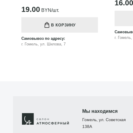
16.00
BYN/шт.
В КОРЗИНУ
Самовыво
Самовывоз по адресу:
г. Гомель
г. Гомель, ул. Шилова, 7
Мы находимся
Гомель, ул. Советская
138А