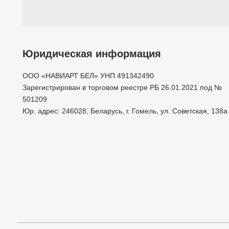
Юридическая информация
ООО «НАВИАРТ БЕЛ» УНП 491342490
Зарегистрирован в торговом реестре РБ 26.01.2021 под №
501209
Юр. адрес: 246028, Беларусь, г. Гомель, ул. Советская, 138а