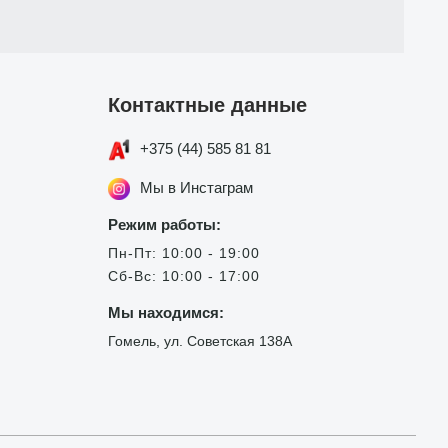
Контактные данные
+375 (44) 585 81 81
Мы в Инстаграм
Режим работы:
Пн-Пт: 10:00 - 19:00
Сб-Вс: 10:00 - 17:00
Мы находимся:
Гомель, ул. Советская 138А