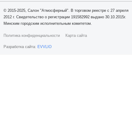
© 2015-2025, Салон "Атмосферный". В торговом реестре с 27 апреля
2012 г. Свидетельство о регистрации 191582992 выдано 30.10.2015г.
Минским городским исполнительным комитетом.
Политика конфиденциальности
Карта сайта
Разработка сайта:
EVVLIO