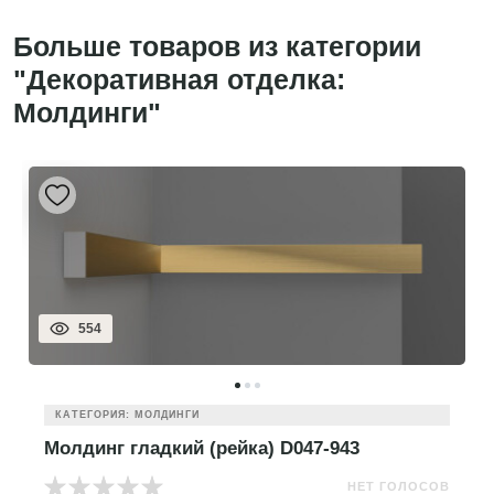
Больше товаров из категории
"Декоративная отделка:
Молдинги"
554
КАТЕГОРИЯ: МОЛДИНГИ
Молдинг гладкий (рейка) D047-943
НЕТ ГОЛОСОВ