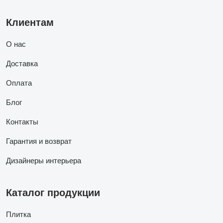
Клиентам
О нас
Доставка
Оплата
Блог
Контакты
Гарантия и возврат
Дизайнеры интерьера
Каталог продукции
Плитка