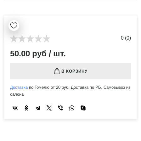
0 (0)
50.00 руб / шт.
В КОРЗИНУ
Доставка
по Гомелю от 20 руб. Доставка по РБ. Самовывоз из
салона