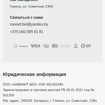
Гомель, ул. Советская 138А
Связаться с нами
naviart.bel@yandex.by
+375 (44) 585 81 81
Юридическая информация
ООО «НАВИАРТ БЕЛ» УНП 491342490
Зарегистрирован в торговом реестре РБ 26.01.2021 под №
501209
Юр. адрес: 246028, Беларусь, г. Гомель, ул. Советская, 138а