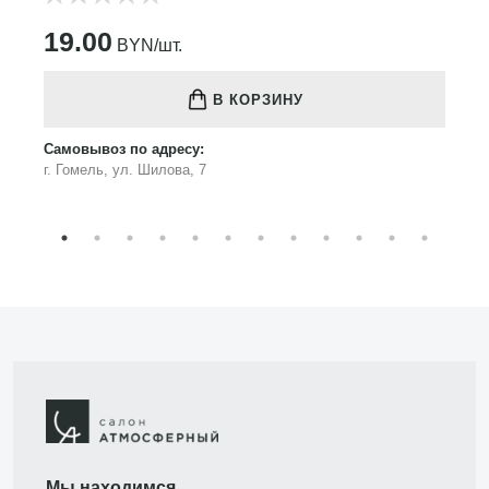
19.00
BYN/шт.
В КОРЗИНУ
Самовывоз по адресу:
г. Гомель, ул. Шилова, 7
Мы находимся