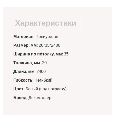
Характеристики
Материал
: Полиуретан
Размер, мм
: 20*35*2400
Ширина по потолку, мм
: 35
Толщина, мм
: 20
Длина, мм
: 2400
Гибкость
: Негибкий
Цвет
: Белый (под покраску)
Бренд
: Декомастер