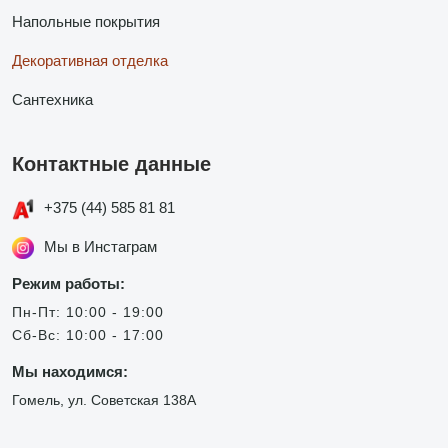
Напольные покрытия
Декоративная отделка
Сантехника
Контактные данные
+375 (44) 585 81 81
Мы в Инстаграм
Режим работы:
Пн-Пт: 10:00 - 19:00
Сб-Вс: 10:00 - 17:00
Мы находимся:
Гомель, ул. Советская 138А