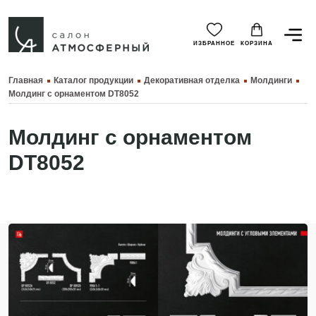
ИЗБРАННОЕ
КОРЗИНА
Главная
Каталог продукции
Декоративная отделка
Молдинги
Молдинг с орнаментом DT8052
Молдинг с орнаментом
DT8052