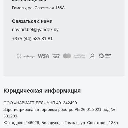
Гомель, ул. Советская 138А
Связаться с нами
naviart.bel@yandex.by
+375 (44) 585 81 81
Юридическая информация
ООО «НАВИАРТ БЕЛ» УНП 491342490
Зарегистрирован в торговом реестре РБ 26.01.2021 под №
501209
Юр. адрес: 246028, Беларусь, г. Гомель, ул. Советская, 138а