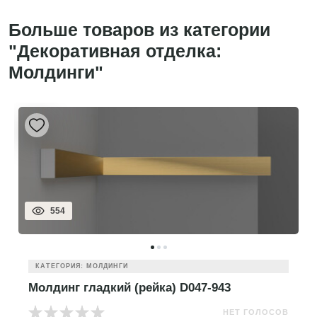
Больше товаров из категории
"Декоративная отделка:
Молдинги"
554
КАТЕГОРИЯ: МОЛДИНГИ
Молдинг гладкий (рейка) D047-943
НЕТ ГОЛОСОВ