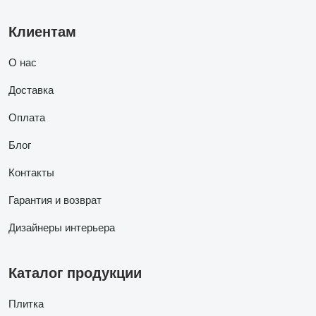
Клиентам
О нас
Доставка
Оплата
Блог
Контакты
Гарантия и возврат
Дизайнеры интерьера
Каталог продукции
Плитка