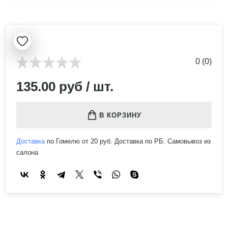
0 (0)
135.00 руб / шт.
В КОРЗИНУ
Доставка
по Гомелю от 20 руб. Доставка по РБ. Самовывоз из
салона