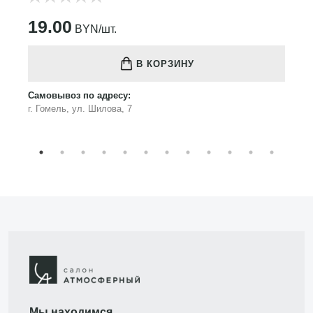
19.00
BYN/шт.
В КОРЗИНУ
Самовывоз по адресу:
г. Гомель, ул. Шилова, 7
Мы находимся