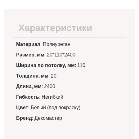
Характеристики
Материал
: Полиуретан
Размер, мм
: 20*110*2400
Ширина по потолку, мм
: 110
Толщина, мм
: 20
Длина, мм
: 2400
Гибкость
: Негибкий
Цвет
: Белый (под покраску)
Бренд
: Декомастер