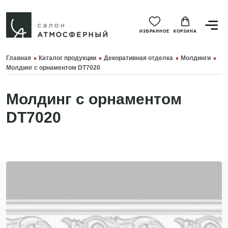
ИЗБРАННОЕ
КОРЗИНА
Главная
Каталог продукции
Декоративная отделка
Молдинги
Молдинг с орнаментом DT7020
Молдинг с орнаментом
DT7020