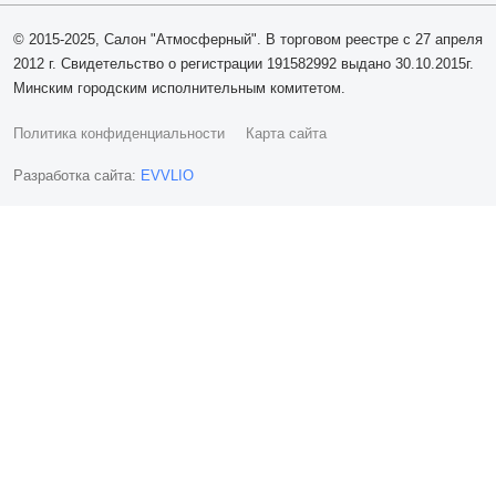
© 2015-2025, Салон "Атмосферный". В торговом реестре с 27 апреля
2012 г. Свидетельство о регистрации 191582992 выдано 30.10.2015г.
Минским городским исполнительным комитетом.
Политика конфиденциальности
Карта сайта
Разработка сайта:
EVVLIO