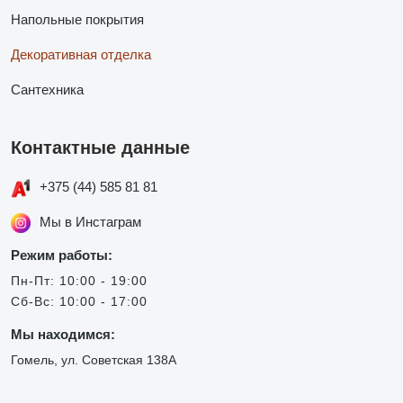
Напольные покрытия
Декоративная отделка
Сантехника
Контактные данные
+375 (44) 585 81 81
Мы в Инстаграм
Режим работы:
Пн-Пт: 10:00 - 19:00
Сб-Вс: 10:00 - 17:00
Мы находимся:
Гомель, ул. Советская 138А