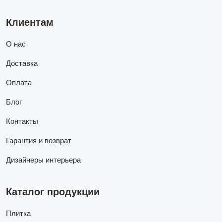
Клиентам
О нас
Доставка
Оплата
Блог
Контакты
Гарантия и возврат
Дизайнеры интерьера
Каталог продукции
Плитка