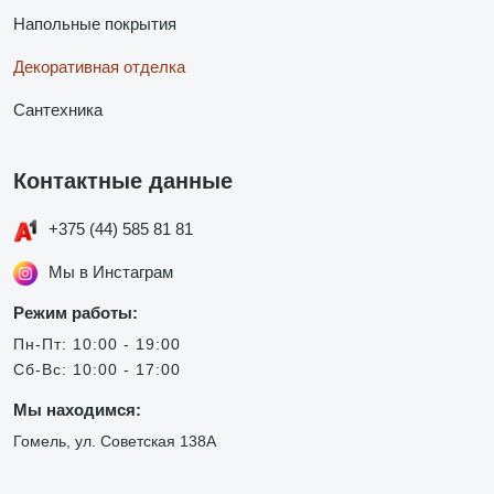
Напольные покрытия
Декоративная отделка
Сантехника
Контактные данные
+375 (44) 585 81 81
Мы в Инстаграм
Режим работы:
Пн-Пт: 10:00 - 19:00
Сб-Вс: 10:00 - 17:00
Мы находимся:
Гомель, ул. Советская 138А