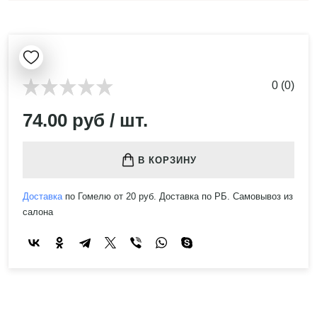
0 (0)
74.00 руб / шт.
В КОРЗИНУ
Доставка
по Гомелю от 20 руб. Доставка по РБ. Самовывоз из
салона