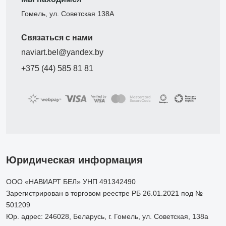
Гомель, ул. Советская 138А
Связаться с нами
naviart.bel@yandex.by
+375 (44) 585 81 81
Юридическая информация
ООО «НАВИАРТ БЕЛ» УНП 491342490
Зарегистрирован в торговом реестре РБ 26.01.2021 под №
501209
Юр. адрес: 246028, Беларусь, г. Гомель, ул. Советская, 138а