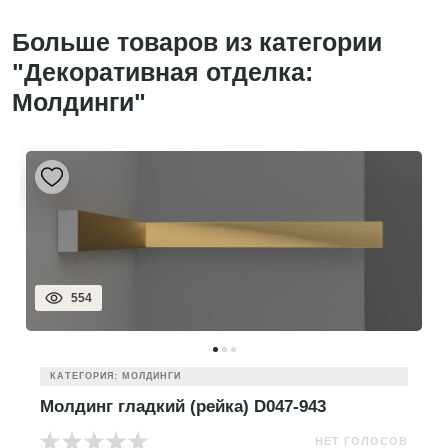
Больше товаров из категории
"Декоративная отделка:
Молдинги"
554
КАТЕГОРИЯ: МОЛДИНГИ
Молдинг гладкий (рейка) D047-943
НЕТ ГОЛОСОВ