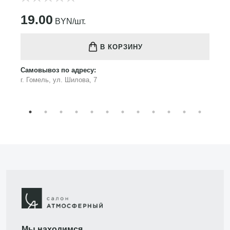
19.00
BYN/шт.
В КОРЗИНУ
Самовывоз по адресу:
г. Гомель, ул. Шилова, 7
Мы находимся