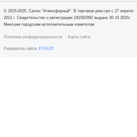
© 2015-2025, Салон "Атмосферный". В торговом реестре с 27 апреля
2012 г. Свидетельство о регистрации 191582992 выдано 30.10.2015г.
Минским городским исполнительным комитетом.
Политика конфиденциальности
Карта сайта
Разработка сайта:
EVVLIO