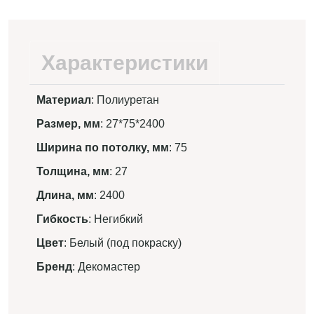
Характеристики
Материал
: Полиуретан
Размер, мм
: 27*75*2400
Ширина по потолку, мм
: 75
Толщина, мм
: 27
Длина, мм
: 2400
Гибкость
: Негибкий
Цвет
: Белый (под покраску)
Бренд
: Декомастер