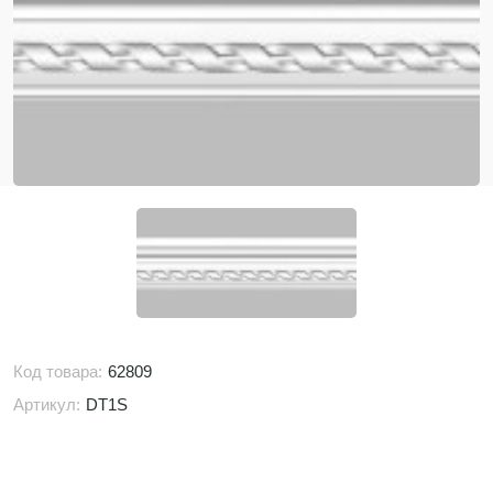
Код товара:
62809
Артикул:
DT1S