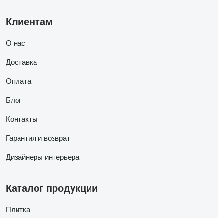
Клиентам
О нас
Доставка
Оплата
Блог
Контакты
Гарантия и возврат
Дизайнеры интерьера
Каталог продукции
Плитка