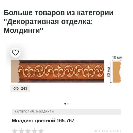
Больше товаров из категории
"Декоративная отделка:
Молдинги"
243
КАТЕГОРИЯ: МОЛДИНГИ
Молдинг цветной 165-767
НЕТ ГОЛОСОВ