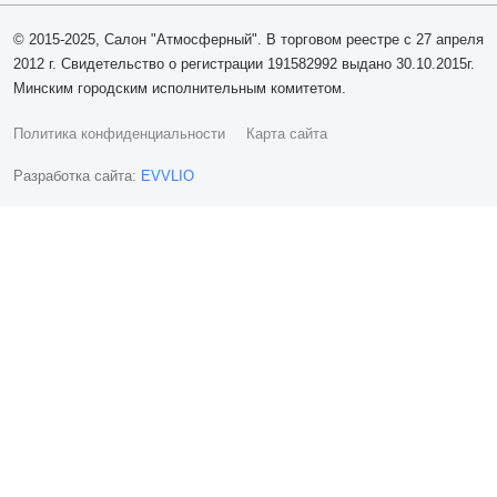
© 2015-2025, Салон "Атмосферный". В торговом реестре с 27 апреля
2012 г. Свидетельство о регистрации 191582992 выдано 30.10.2015г.
Минским городским исполнительным комитетом.
Политика конфиденциальности
Карта сайта
Разработка сайта:
EVVLIO