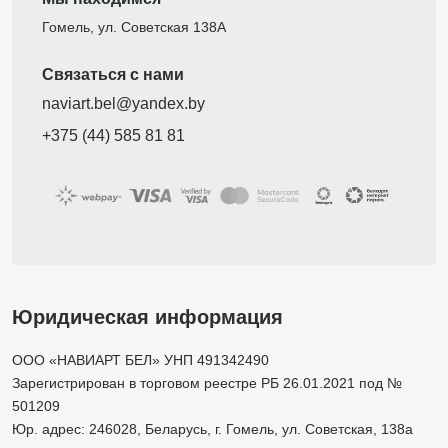
Гомель, ул. Советская 138А
Связаться с нами
naviart.bel@yandex.by
+375 (44) 585 81 81
Юридическая информация
ООО «НАВИАРТ БЕЛ» УНП 491342490
Зарегистрирован в торговом реестре РБ 26.01.2021 под №
501209
Юр. адрес: 246028, Беларусь, г. Гомель, ул. Советская, 138а