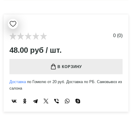
0 (0)
48.00 руб / шт.
В КОРЗИНУ
Доставка
по Гомелю от 20 руб. Доставка по РБ. Самовывоз из
салона