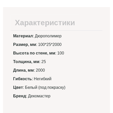
Характеристики
Материал
: Дюрополимер
Размер, мм
: 100*25*2000
Высота по стене, мм
: 100
Толщина, мм
: 25
Длина, мм
: 2000
Гибкость
: Негибкий
Цвет
: Белый (под покраску)
Бренд
: Декомастер