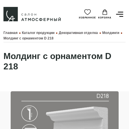
ИЗБРАННОЕ
КОРЗИНА
Главная
Каталог продукции
Декоративная отделка
Молдинги
Молдинг с орнаментом D 218
Молдинг с орнаментом D
218