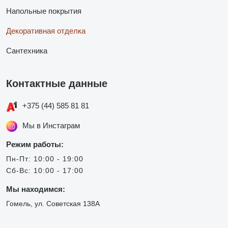
Напольные покрытия
Декоративная отделка
Сантехника
Контактные данные
+375 (44) 585 81 81
Мы в Инстаграм
Режим работы:
Пн-Пт: 10:00 - 19:00
Сб-Вс: 10:00 - 17:00
Мы находимся:
Гомель, ул. Советская 138А