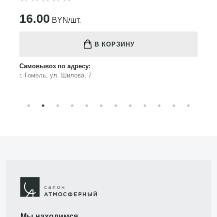
16.00
BYN/шт.
В КОРЗИНУ
Самовывоз по адресу:
г. Гомель, ул. Шилова, 7
Мы находимся