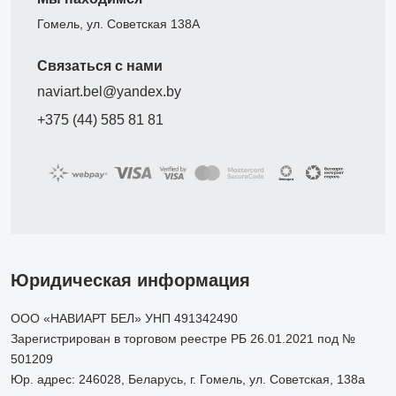
Гомель, ул. Советская 138А
Связаться с нами
naviart.bel@yandex.by
+375 (44) 585 81 81
Юридическая информация
ООО «НАВИАРТ БЕЛ» УНП 491342490
Зарегистрирован в торговом реестре РБ 26.01.2021 под №
501209
Юр. адрес: 246028, Беларусь, г. Гомель, ул. Советская, 138а