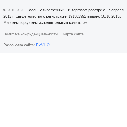
© 2015-2025, Салон "Атмосферный". В торговом реестре с 27 апреля
2012 г. Свидетельство о регистрации 191582992 выдано 30.10.2015г.
Минским городским исполнительным комитетом.
Политика конфиденциальности
Карта сайта
Разработка сайта:
EVVLIO