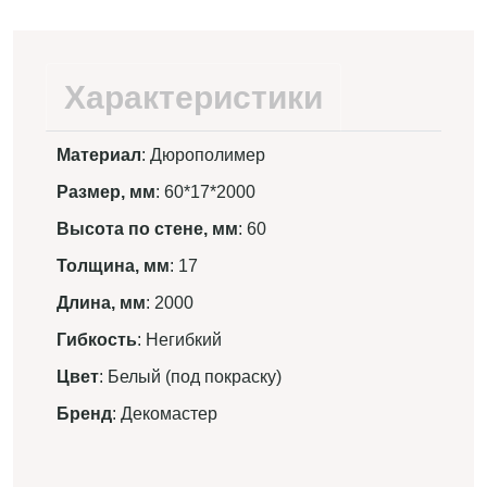
Характеристики
Материал
: Дюрополимер
Размер, мм
: 60*17*2000
Высота по стене, мм
: 60
Толщина, мм
: 17
Длина, мм
: 2000
Гибкость
: Негибкий
Цвет
: Белый (под покраску)
Бренд
: Декомастер