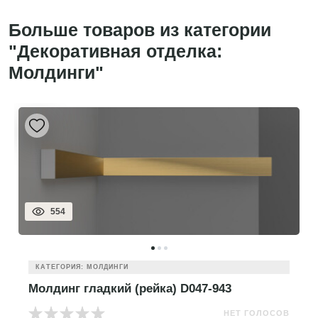
Больше товаров из категории
"Декоративная отделка:
Молдинги"
554
КАТЕГОРИЯ: МОЛДИНГИ
Молдинг гладкий (рейка) D047-943
НЕТ ГОЛОСОВ