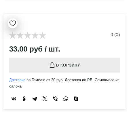
0 (0)
33.00 руб / шт.
В КОРЗИНУ
Доставка
по Гомелю от 20 руб. Доставка по РБ. Самовывоз из
салона