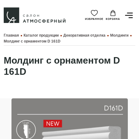
ИЗБРАННОЕ
КОРЗИНА
Главная
Каталог продукции
Декоративная отделка
Молдинги
Молдинг с орнаментом D 161D
Молдинг с орнаментом D
161D