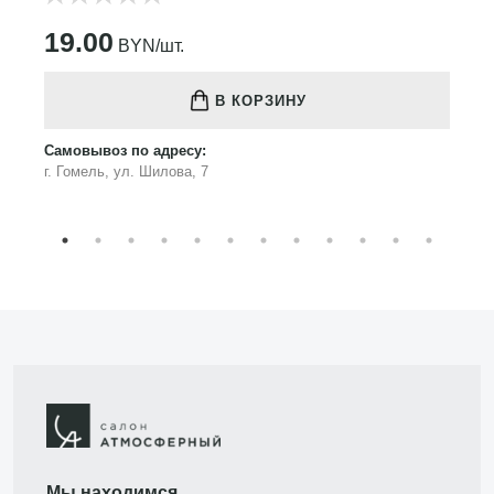
19.00
BYN/шт.
В КОРЗИНУ
Самовывоз по адресу:
г. Гомель, ул. Шилова, 7
Мы находимся