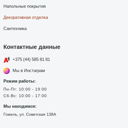
Напольные покрытия
Декоративная отделка
Сантехника
Контактные данные
+375 (44) 585 81 81
Мы в Инстаграм
Режим работы:
Пн-Пт: 10:00 - 19:00
Сб-Вс: 10:00 - 17:00
Мы находимся:
Гомель, ул. Советская 138А