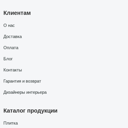
Клиентам
О нас
Доставка
Оплата
Блог
Контакты
Гарантия и возврат
Дизайнеры интерьера
Каталог продукции
Плитка