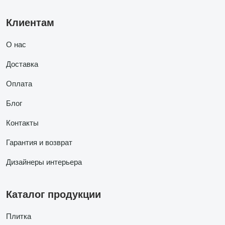
Клиентам
О нас
Доставка
Оплата
Блог
Контакты
Гарантия и возврат
Дизайнеры интерьера
Каталог продукции
Плитка