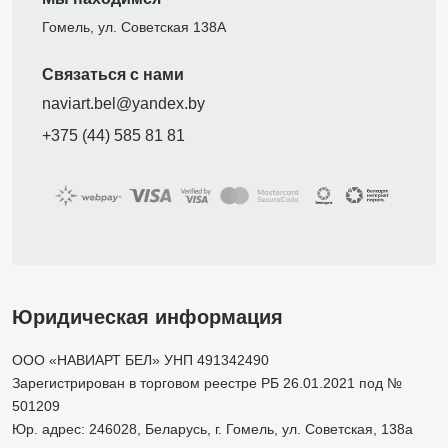
Гомель, ул. Советская 138А
Связаться с нами
naviart.bel@yandex.by
+375 (44) 585 81 81
Юридическая информация
ООО «НАВИАРТ БЕЛ» УНП 491342490
Зарегистрирован в торговом реестре РБ 26.01.2021 под №
501209
Юр. адрес: 246028, Беларусь, г. Гомель, ул. Советская, 138а