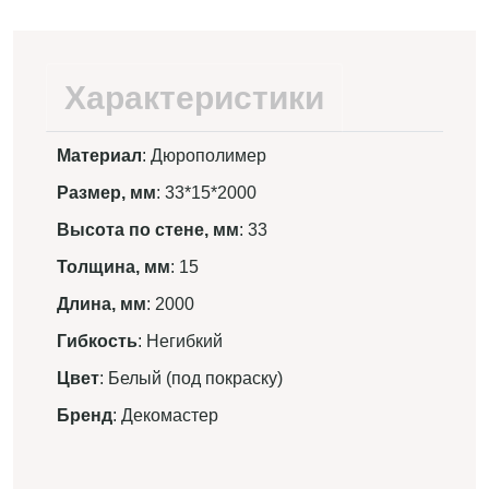
Характеристики
Материал
: Дюрополимер
Размер, мм
: 33*15*2000
Высота по стене, мм
: 33
Толщина, мм
: 15
Длина, мм
: 2000
Гибкость
: Негибкий
Цвет
: Белый (под покраску)
Бренд
: Декомастер