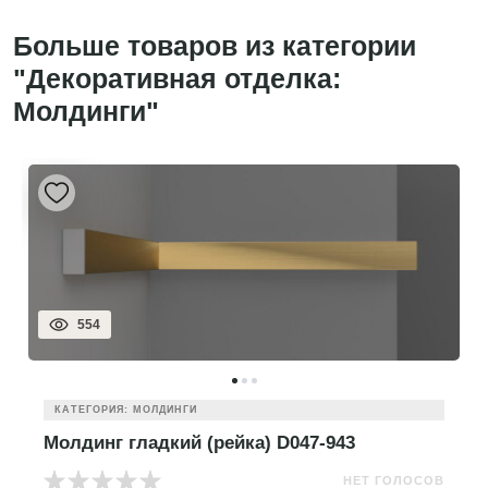
Больше товаров из категории
"Декоративная отделка:
Молдинги"
554
КАТЕГОРИЯ: МОЛДИНГИ
Молдинг гладкий (рейка) D047-943
НЕТ ГОЛОСОВ