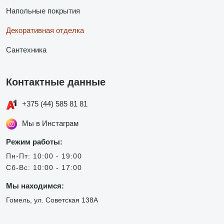
Напольные покрытия
Декоративная отделка
Сантехника
Контактные данные
+375 (44) 585 81 81
Мы в Инстаграм
Режим работы:
Пн-Пт: 10:00 - 19:00
Сб-Вс: 10:00 - 17:00
Мы находимся:
Гомель, ул. Советская 138А