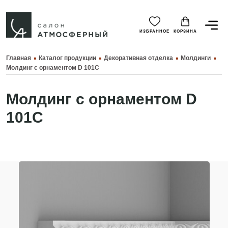
ИЗБРАННОЕ
КОРЗИНА
Главная
Каталог продукции
Декоративная отделка
Молдинги
Молдинг с орнаментом D 101C
Молдинг с орнаментом D
101C