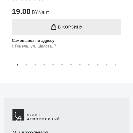
19.00
BYN/шт.
В КОРЗИНУ
Самовывоз по адресу:
г. Гомель, ул. Шилова, 7
Мы находимся