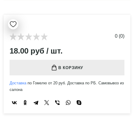
0 (0)
18.00 руб / шт.
В КОРЗИНУ
Доставка
по Гомелю от 20 руб. Доставка по РБ. Самовывоз из
салона