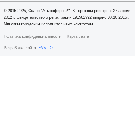
© 2015-2025, Салон "Атмосферный". В торговом реестре с 27 апреля
2012 г. Свидетельство о регистрации 191582992 выдано 30.10.2015г.
Минским городским исполнительным комитетом.
Политика конфиденциальности
Карта сайта
Разработка сайта:
EVVLIO