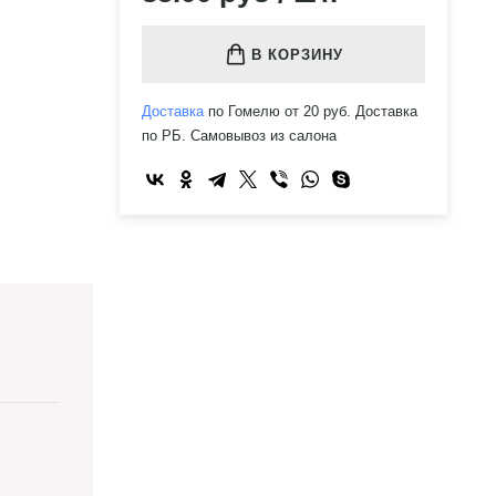
В КОРЗИНУ
Доставка
по Гомелю от 20 руб. Доставка
по РБ. Самовывоз из салона