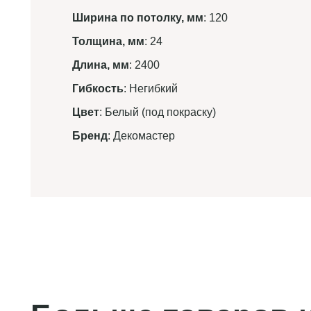
Ширина по потолку, мм
: 120
Толщина, мм
: 24
Длина, мм
: 2400
Гибкость
: Негибкий
Цвет
: Белый (под покраску)
Бренд
: Декомастер