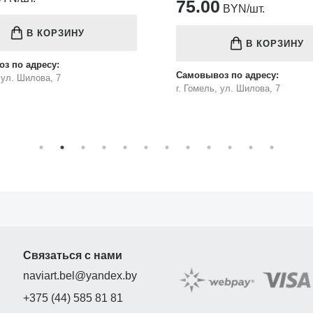
75.00
BYN/шт.
В КОРЗИНУ
В КОРЗИНУ
з по адресу:
Самовывоз по адресу:
, ул. Шилова, 7
г. Гомель, ул. Шилова, 7
Связаться с нами
naviart.bel@yandex.by
+375 (44) 585 81 81