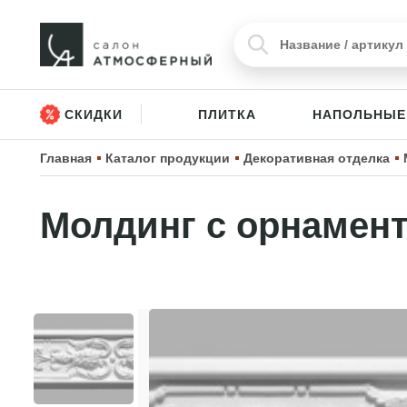
СКИДКИ
ПЛИТКА
НАПОЛЬНЫЕ
Главная
Каталог продукции
Декоративная отделка
Молдинг с орнамент