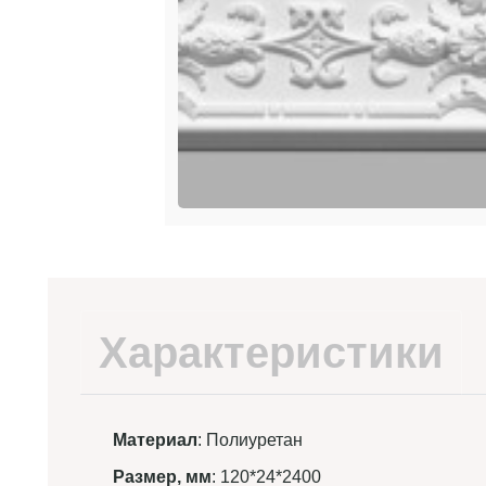
Характеристики
Материал
: Полиуретан
Размер, мм
: 120*24*2400