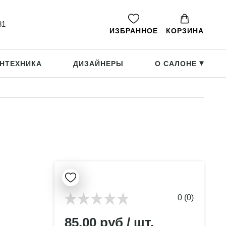
81
ИЗБРАННОЕ
КОРЗИНА
НТЕХНИКА
ДИЗАЙНЕРЫ
О САЛОНЕ
▸
0 (0)
85.00 руб / шт.