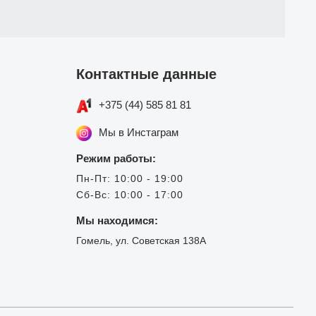
Контактные данные
+375 (44) 585 81 81
Мы в Инстаграм
Режим работы:
Пн-Пт: 10:00 - 19:00
Сб-Вс: 10:00 - 17:00
Мы находимся:
Гомель, ул. Советская 138А