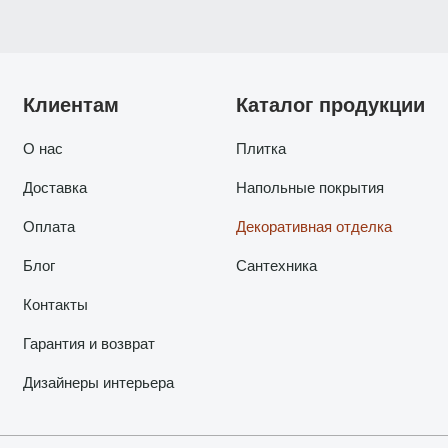
Клиентам
Каталог продукции
О нас
Плитка
Доставка
Напольные покрытия
Оплата
Декоративная отделка
Блог
Сантехника
Контакты
Гарантия и возврат
Дизайнеры интерьера