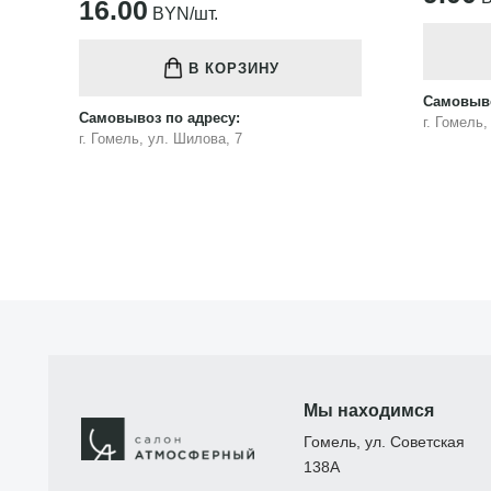
16.00
BYN/шт.
В КОРЗИНУ
Самовыво
Самовывоз по адресу:
г. Гомель
г. Гомель, ул. Шилова, 7
Мы находимся
Гомель, ул. Советская
138А