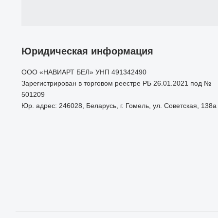
Юридическая информация
ООО «НАВИАРТ БЕЛ» УНП 491342490
Зарегистрирован в торговом реестре РБ 26.01.2021 под №
501209
Юр. адрес: 246028, Беларусь, г. Гомель, ул. Советская, 138а