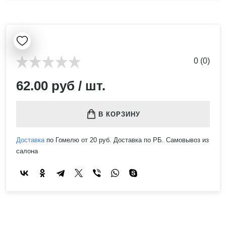
0 (0)
62.00 руб / шт.
В КОРЗИНУ
Доставка
по Гомелю от 20 руб. Доставка по РБ. Самовывоз из
салона