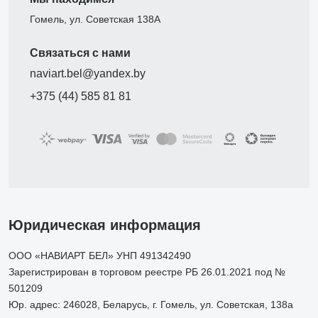
Гомель, ул. Советская 138А
Связаться с нами
naviart.bel@yandex.by
+375 (44) 585 81 81
Юридическая информация
ООО «НАВИАРТ БЕЛ» УНП 491342490
Зарегистрирован в торговом реестре РБ 26.01.2021 под №
501209
Юр. адрес: 246028, Беларусь, г. Гомель, ул. Советская, 138а