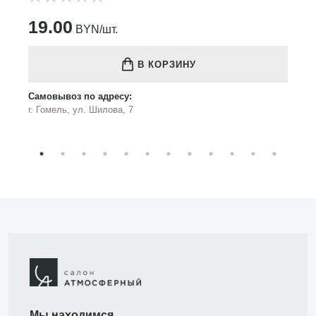
19.00
BYN/шт.
В КОРЗИНУ
Самовывоз по адресу:
г. Гомель, ул. Шилова, 7
Мы находимся