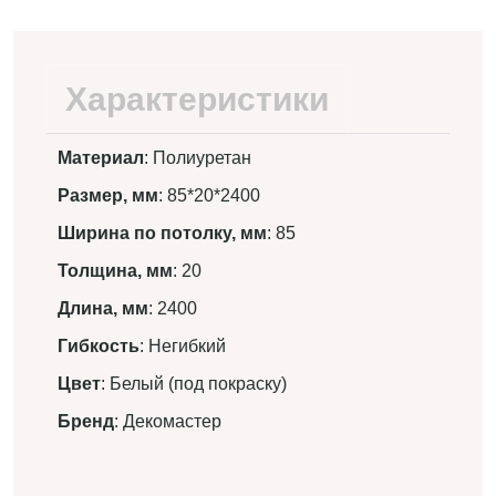
Характеристики
Материал
: Полиуретан
Размер, мм
: 85*20*2400
Ширина по потолку, мм
: 85
Толщина, мм
: 20
Длина, мм
: 2400
Гибкость
: Негибкий
Цвет
: Белый (под покраску)
Бренд
: Декомастер