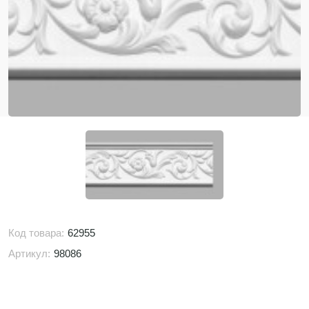
Код товара:
62955
Артикул:
98086