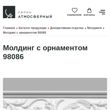
ИЗБРАННОЕ
КОРЗИНА
Главная
Каталог продукции
Декоративная отделка
Молдинги
Молдинг с орнаментом 98086
Молдинг с орнаментом
98086