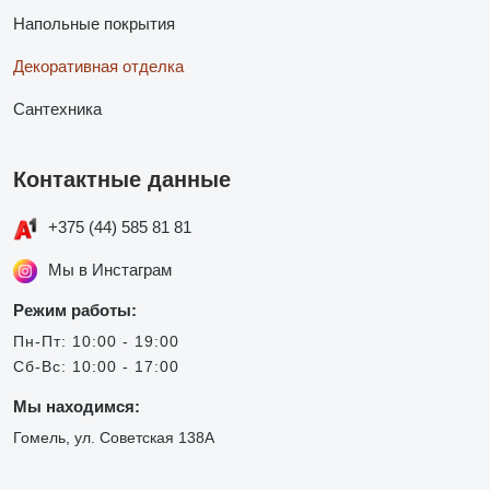
Напольные покрытия
Декоративная отделка
Сантехника
Контактные данные
+375 (44) 585 81 81
Мы в Инстаграм
Режим работы:
Пн-Пт: 10:00 - 19:00
Сб-Вс: 10:00 - 17:00
Мы находимся:
Гомель, ул. Советская 138А