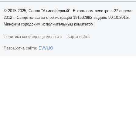
© 2015-2025, Салон "Атмосферный". В торговом реестре с 27 апреля
2012 г. Свидетельство о регистрации 191582992 выдано 30.10.2015г.
Минским городским исполнительным комитетом.
Политика конфиденциальности
Карта сайта
Разработка сайта:
EVVLIO