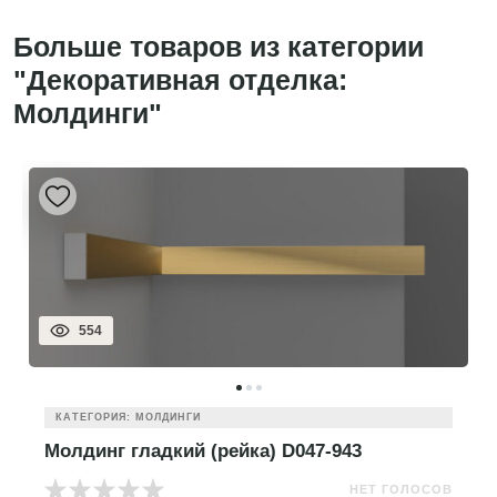
Больше товаров из категории
"Декоративная отделка:
Молдинги"
554
КАТЕГОРИЯ: МОЛДИНГИ
Молдинг гладкий (рейка) D047-943
НЕТ ГОЛОСОВ