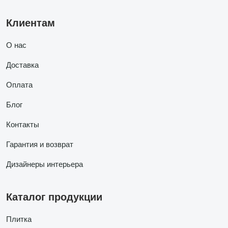
Клиентам
О нас
Доставка
Оплата
Блог
Контакты
Гарантия и возврат
Дизайнеры интерьера
Каталог продукции
Плитка