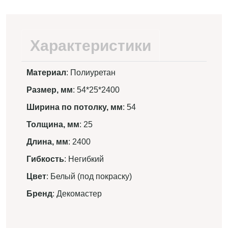
Характеристики
Материал
: Полиуретан
Размер, мм
: 54*25*2400
Ширина по потолку, мм
: 54
Толщина, мм
: 25
Длина, мм
: 2400
Гибкость
: Негибкий
Цвет
: Белый (под покраску)
Бренд
: Декомастер