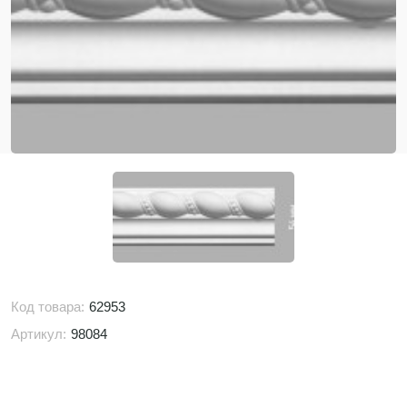
Код товара:
62953
Артикул:
98084