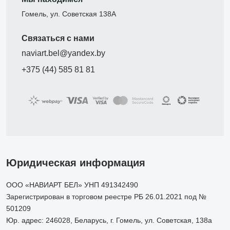
Гомель, ул. Советская 138А
Связаться с нами
naviart.bel@yandex.by
+375 (44) 585 81 81
Юридическая информация
ООО «НАВИАРТ БЕЛ» УНП 491342490
Зарегистрирован в торговом реестре РБ 26.01.2021 под №
501209
Юр. адрес: 246028, Беларусь, г. Гомель, ул. Советская, 138а