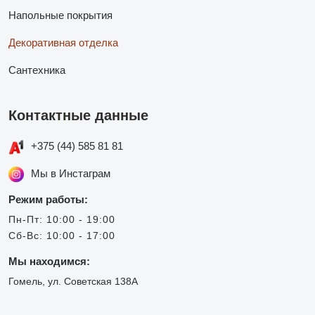
Напольные покрытия
Декоративная отделка
Сантехника
Контактные данные
+375 (44) 585 81 81
Мы в Инстаграм
Режим работы:
Пн-Пт: 10:00 - 19:00
Сб-Вс: 10:00 - 17:00
Мы находимся:
Гомель, ул. Советская 138А