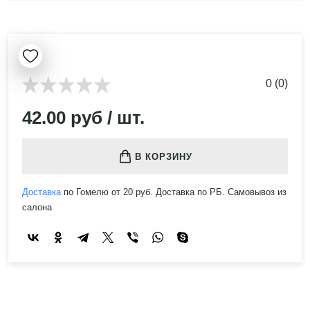
0 (0)
42.00 руб / шт.
В КОРЗИНУ
Доставка
по Гомелю от 20 руб. Доставка по РБ. Самовывоз из
салона