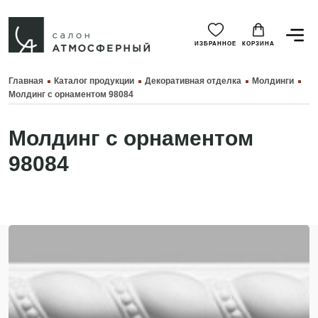
ИЗБРАННОЕ
КОРЗИНА
Главная
Каталог продукции
Декоративная отделка
Молдинги
Молдинг с орнаментом 98084
Молдинг с орнаментом
98084