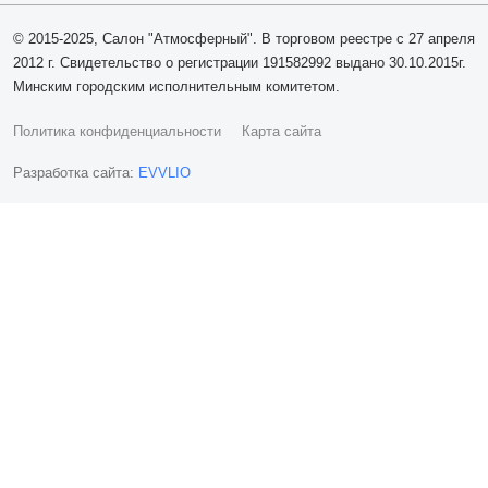
© 2015-2025, Салон "Атмосферный". В торговом реестре с 27 апреля
2012 г. Свидетельство о регистрации 191582992 выдано 30.10.2015г.
Минским городским исполнительным комитетом.
Политика конфиденциальности
Карта сайта
Разработка сайта:
EVVLIO