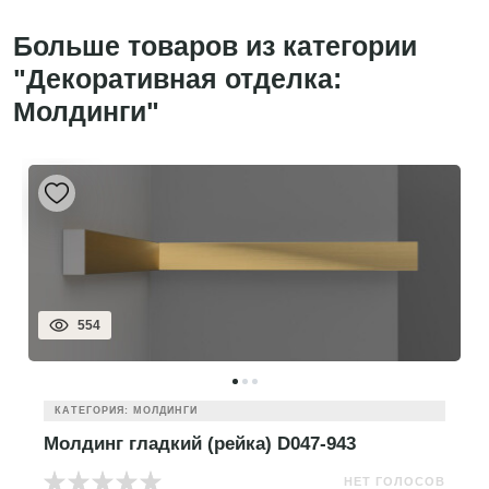
Больше товаров из категории
"Декоративная отделка:
Молдинги"
554
КАТЕГОРИЯ: МОЛДИНГИ
Молдинг гладкий (рейка) D047-943
НЕТ ГОЛОСОВ