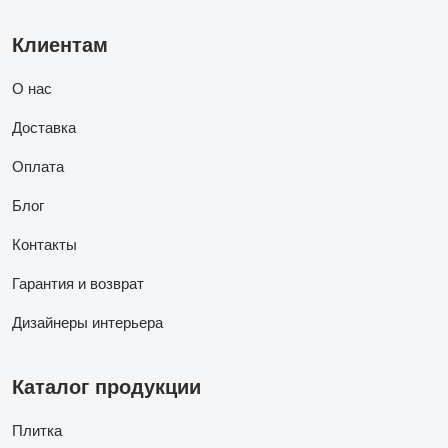
Клиентам
О нас
Доставка
Оплата
Блог
Контакты
Гарантия и возврат
Дизайнеры интерьера
Каталог продукции
Плитка