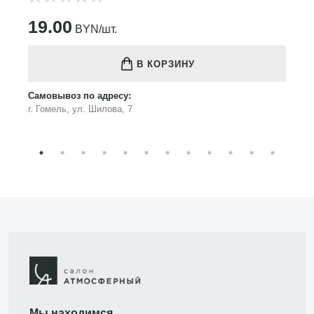
19.00
BYN/шт.
В КОРЗИНУ
Самовывоз по адресу:
г. Гомель, ул. Шилова, 7
Мы находимся