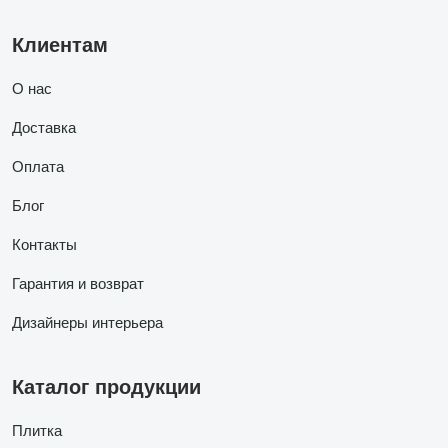
Клиентам
О нас
Доставка
Оплата
Блог
Контакты
Гарантия и возврат
Дизайнеры интерьера
Каталог продукции
Плитка