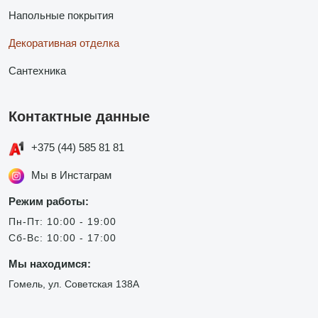
Напольные покрытия
Декоративная отделка
Сантехника
Контактные данные
+375 (44) 585 81 81
Мы в Инстаграм
Режим работы:
Пн-Пт: 10:00 - 19:00
Сб-Вс: 10:00 - 17:00
Мы находимся:
Гомель, ул. Советская 138А