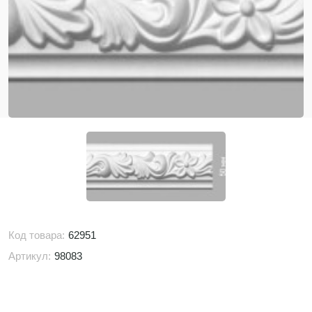
Код товара:
62951
Артикул:
98083