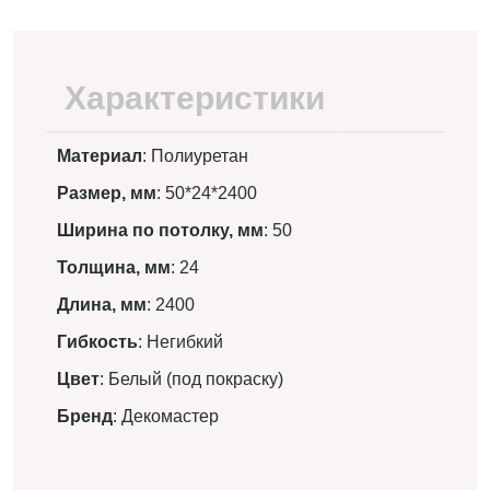
Характеристики
Материал
: Полиуретан
Размер, мм
: 50*24*2400
Ширина по потолку, мм
: 50
Толщина, мм
: 24
Длина, мм
: 2400
Гибкость
: Негибкий
Цвет
: Белый (под покраску)
Бренд
: Декомастер