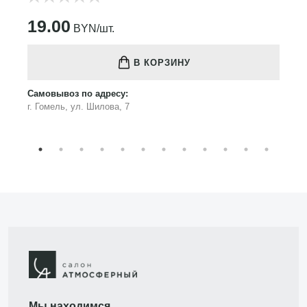
19.00
BYN/шт.
В КОРЗИНУ
Самовывоз по адресу:
г. Гомель, ул. Шилова, 7
Мы находимся