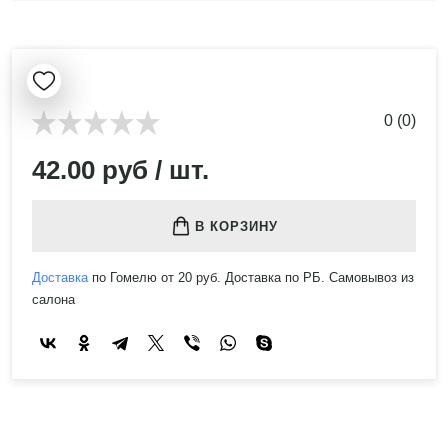
0 (0)
42.00 руб / шт.
В КОРЗИНУ
Доставка
по Гомелю от 20 руб. Доставка по РБ. Самовывоз из
салона