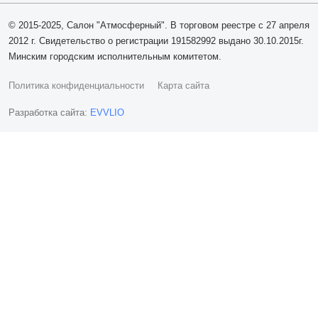
© 2015-2025, Салон "Атмосферный". В торговом реестре с 27 апреля
2012 г. Свидетельство о регистрации 191582992 выдано 30.10.2015г.
Минским городским исполнительным комитетом.
Политика конфиденциальности
Карта сайта
Разработка сайта:
EVVLIO