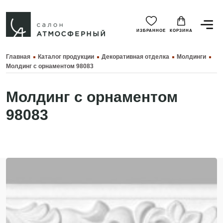
ИЗБРАННОЕ
КОРЗИНА
Главная
Каталог продукции
Декоративная отделка
Молдинги
Молдинг с орнаментом 98083
Молдинг с орнаментом
98083