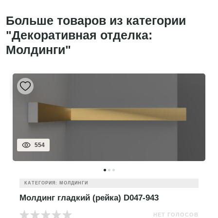
Больше товаров из категории
"Декоративная отделка:
Молдинги"
554
КАТЕГОРИЯ: МОЛДИНГИ
Молдинг гладкий (рейка) D047-943
НЕТ ГОЛОСОВ