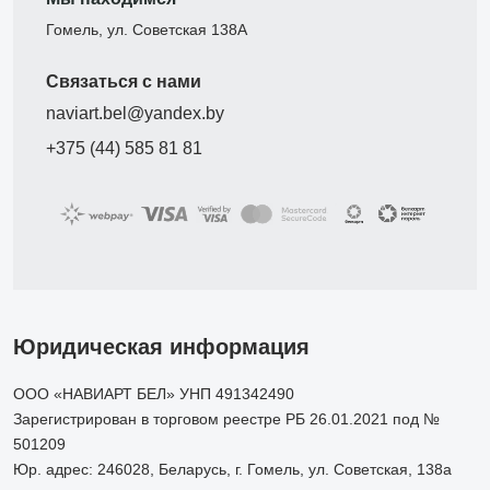
Гомель, ул. Советская 138А
Связаться с нами
naviart.bel@yandex.by
+375 (44) 585 81 81
Юридическая информация
ООО «НАВИАРТ БЕЛ» УНП 491342490
Зарегистрирован в торговом реестре РБ 26.01.2021 под №
501209
Юр. адрес: 246028, Беларусь, г. Гомель, ул. Советская, 138а