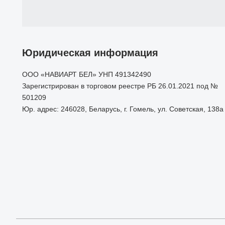
Юридическая информация
ООО «НАВИАРТ БЕЛ» УНП 491342490
Зарегистрирован в торговом реестре РБ 26.01.2021 под №
501209
Юр. адрес: 246028, Беларусь, г. Гомель, ул. Советская, 138а