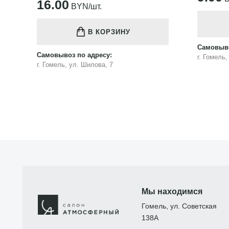
16.00
BYN/шт.
В КОРЗИНУ
Самовыво
Самовывоз по адресу:
г. Гомель
г. Гомель, ул. Шилова, 7
Мы находимся
Гомель, ул. Советская
138А