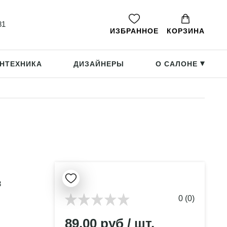
81
ИЗБРАННОЕ
КОРЗИНА
НТЕХНИКА
ДИЗАЙНЕРЫ
О САЛОНЕ
▸
3
0 (0)
89.00 руб / шт.