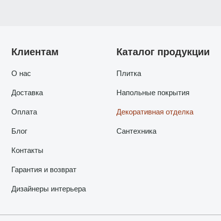
Клиентам
Каталог продукции
О нас
Плитка
Доставка
Напольные покрытия
Оплата
Декоративная отделка
Блог
Сантехника
Контакты
Гарантия и возврат
Дизайнеры интерьера