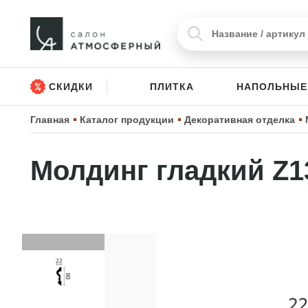
СКИДКИ
ПЛИТКА
НАПОЛЬНЫЕ
Главная
Каталог продукции
Декоративная отделка
Молдинг гладкий Z13