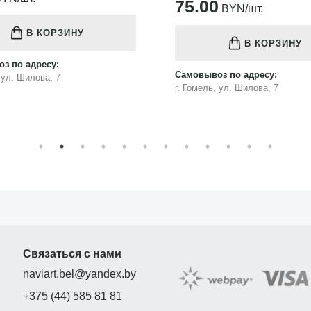
75.00
BYN/шт.
В КОРЗИНУ
В КОРЗИНУ
з по адресу:
Самовывоз по адресу:
, ул. Шилова, 7
г. Гомель, ул. Шилова, 7
Связаться с нами
naviart.bel@yandex.by
+375 (44) 585 81 81