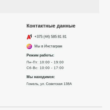
Контактные данные
+375 (44) 585 81 81
Мы в Инстаграм
Режим работы:
Пн-Пт: 10:00 - 19:00
Сб-Вс: 10:00 - 17:00
Мы находимся:
Гомель, ул. Советская 138А