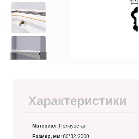
Характеристики
Материал
: Полиуретан
Размер, мм
: 80*32*2000