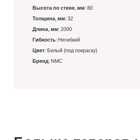
Высота по стене, мм
: 80
Толщина, мм
: 32
Длина, мм
: 2000
Гибкость
: Негибкий
Цвет
: Белый (под покраску)
Бренд
: NMC