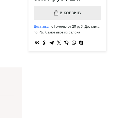
В КОРЗИНУ
Доставка
по Гомелю от 20 руб. Доставка
по РБ. Самовывоз из салона