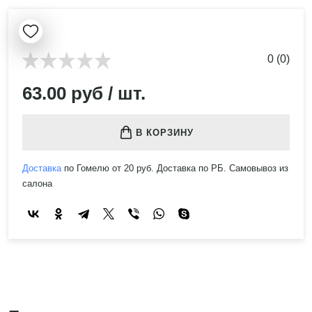
0 (0)
63.00 руб / шт.
В КОРЗИНУ
Доставка
по Гомелю от 20 руб. Доставка по РБ. Самовывоз из
салона