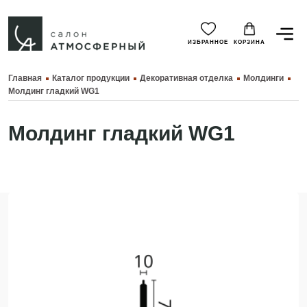
ИЗБРАННОЕ
КОРЗИНА
Главная
Каталог продукции
Декоративная отделка
Молдинги
Молдинг гладкий WG1
Молдинг гладкий WG1