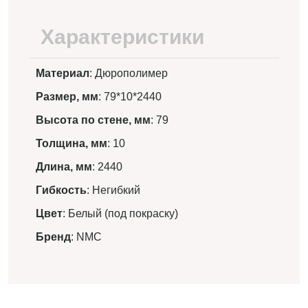
Характеристики
Материал
: Дюрополимер
Размер, мм
: 79*10*2440
Высота по стене, мм
: 79
Толщина, мм
: 10
Длина, мм
: 2440
Гибкость
: Негибкий
Цвет
: Белый (под покраску)
Бренд
: NMC