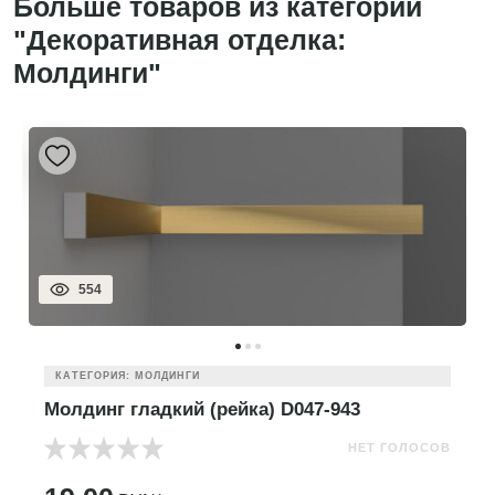
Больше товаров из категории
"Декоративная отделка:
Молдинги"
554
КАТЕГОРИЯ: МОЛДИНГИ
Молдинг гладкий (рейка) D047-943
НЕТ ГОЛОСОВ