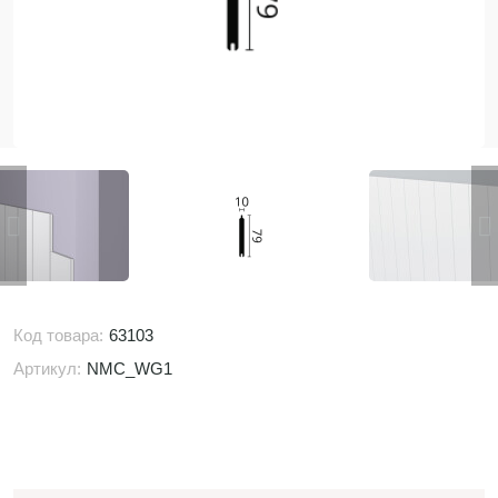
Код товара:
63103
Артикул:
NMC_WG1