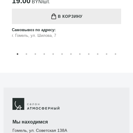
19.00
BYN/шт.
В КОРЗИНУ
Самовывоз по адресу:
г. Гомель, ул. Шилова, 7
Мы находимся
Гомель, ул. Советская 138А