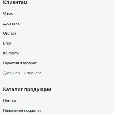
Клиентам
О нас
Доставка
Оплата
Блог
Контакты
Гарантия и возврат
Дизайнеры интерьера
Каталог продукции
Плитка
Напольные покрытия