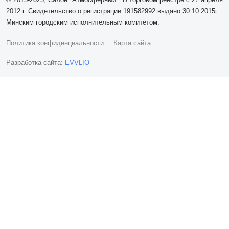
2012 г. Свидетельство о регистрации 191582992 выдано 30.10.2015г.
Минским городским исполнительным комитетом.
Политика конфиденциальности
Карта сайта
Разработка сайта:
EVVLIO