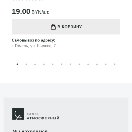
19.00
BYN/шт.
В КОРЗИНУ
Самовывоз по адресу:
г. Гомель, ул. Шилова, 7
Мы находимся