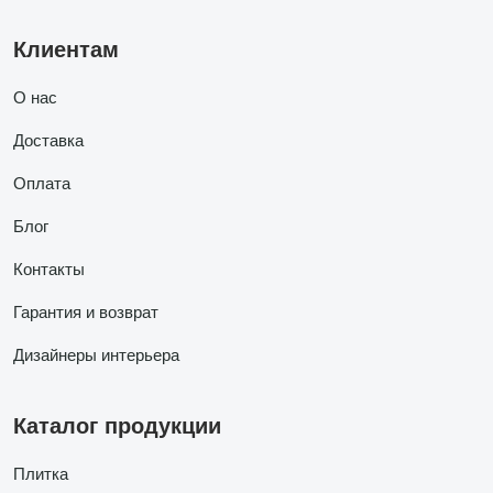
Клиентам
О нас
Доставка
Оплата
Блог
Контакты
Гарантия и возврат
Дизайнеры интерьера
Каталог продукции
Плитка