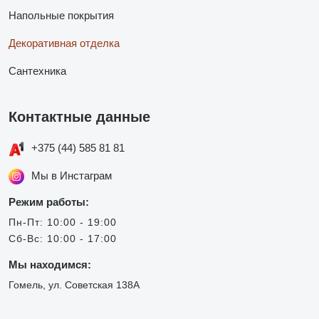
Напольные покрытия
Декоративная отделка
Сантехника
Контактные данные
+375 (44) 585 81 81
Мы в Инстаграм
Режим работы:
Пн-Пт: 10:00 - 19:00
Сб-Вс: 10:00 - 17:00
Мы находимся:
Гомель, ул. Советская 138А