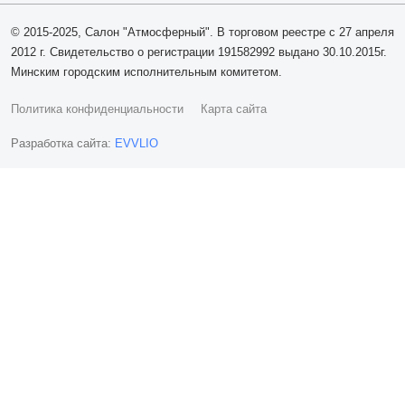
© 2015-2025, Салон "Атмосферный". В торговом реестре с 27 апреля
2012 г. Свидетельство о регистрации 191582992 выдано 30.10.2015г.
Минским городским исполнительным комитетом.
Политика конфиденциальности
Карта сайта
Разработка сайта:
EVVLIO