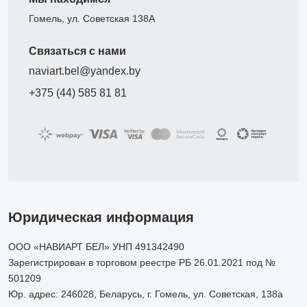
Гомель, ул. Советская 138А
Связаться с нами
naviart.bel@yandex.by
+375 (44) 585 81 81
Юридическая информация
ООО «НАВИАРТ БЕЛ» УНП 491342490
Зарегистрирован в торговом реестре РБ 26.01.2021 под №
501209
Юр. адрес: 246028, Беларусь, г. Гомель, ул. Советская, 138а