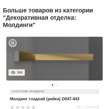
Больше товаров из категории
"Декоративная отделка:
Молдинги"
554
КАТЕГОРИЯ: МОЛДИНГИ
Молдинг гладкий (рейка) D047-943
НЕТ ГОЛОСОВ