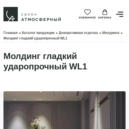
ИЗБРАННОЕ
КОРЗИНА
Главная
Каталог продукции
Декоративная отделка
Молдинги
Молдинг гладкий ударопрочный WL1
Молдинг гладкий
ударопрочный WL1