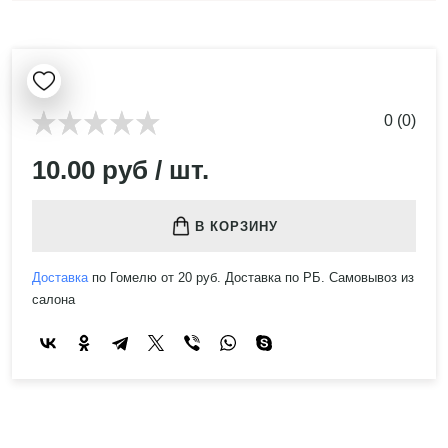
0 (0)
10.00 руб / шт.
В КОРЗИНУ
Доставка
по Гомелю от 20 руб. Доставка по РБ. Самовывоз из
салона