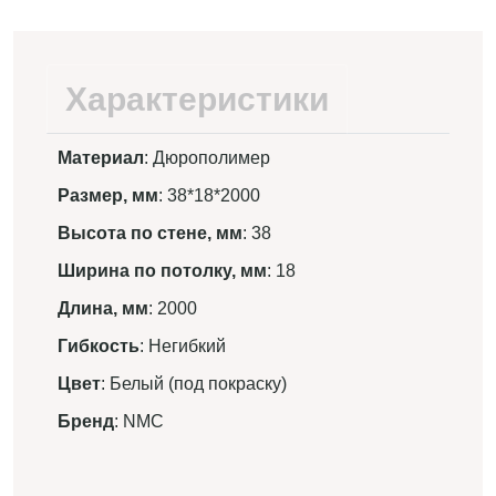
Характеристики
Материал
: Дюрополимер
Размер, мм
: 38*18*2000
Высота по стене, мм
: 38
Ширина по потолку, мм
: 18
Длина, мм
: 2000
Гибкость
: Негибкий
Цвет
: Белый (под покраску)
Бренд
: NMC