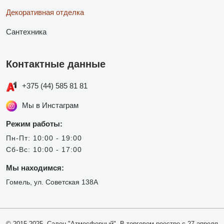
Декоративная отделка
Сантехника
Контактные данные
+375 (44) 585 81 81
Мы в Инстаграм
Режим работы:
Пн-Пт: 10:00 - 19:00
Сб-Вс: 10:00 - 17:00
Мы находимся:
Гомель, ул. Советская 138А
© 2015-2025, Салон "Атмосферный". В торговом реестре с 27 апреля