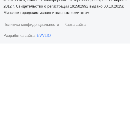
2012 г. Свидетельство о регистрации 191582992 выдано 30.10.2015г.
Минским городским исполнительным комитетом.
Политика конфиденциальности
Карта сайта
Разработка сайта:
EVVLIO