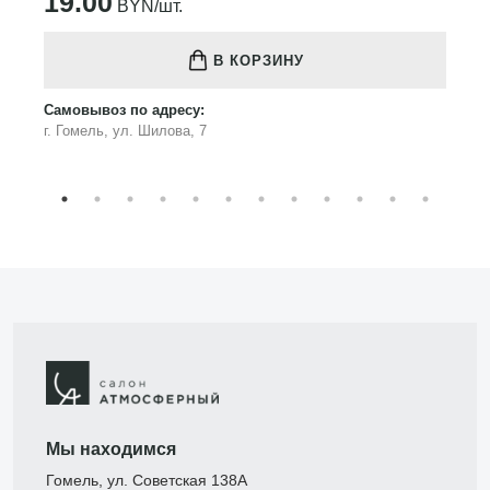
19.00
BYN/шт.
В КОРЗИНУ
Самовывоз по адресу:
г. Гомель, ул. Шилова, 7
Мы находимся
Гомель, ул. Советская 138А