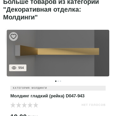
Больше товаров из категории
"Декоративная отделка:
Молдинги"
554
КАТЕГОРИЯ: МОЛДИНГИ
Молдинг гладкий (рейка) D047-943
НЕТ ГОЛОСОВ