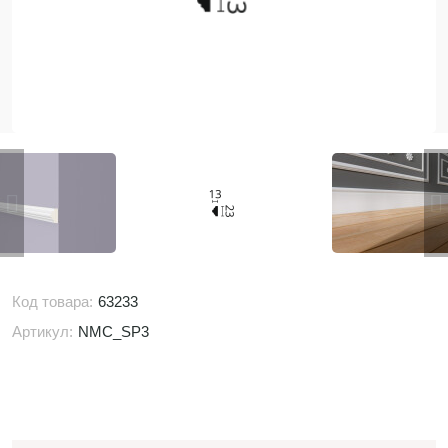
Код товара:
63233
Артикул:
NMC_SP3