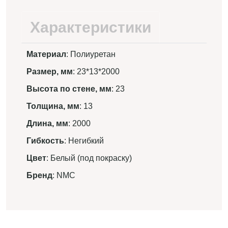
Характеристики
Материал
: Полиуретан
Размер, мм
: 23*13*2000
Высота по стене, мм
: 23
Толщина, мм
: 13
Длина, мм
: 2000
Гибкость
: Негибкий
Цвет
: Белый (под покраску)
Бренд
: NMC