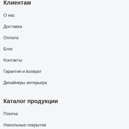
Клиентам
О нас
Доставка
Оплата
Блог
Контакты
Гарантия и возврат
Дизайнеры интерьера
Каталог продукции
Плитка
Напольные покрытия