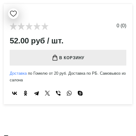
0 (0)
52.00 руб / шт.
В КОРЗИНУ
Доставка
по Гомелю от 20 руб. Доставка по РБ. Самовывоз из
салона