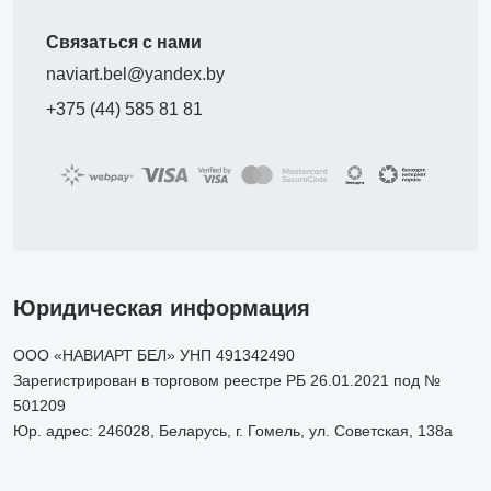
Связаться с нами
naviart.bel@yandex.by
+375 (44) 585 81 81
Юридическая информация
ООО «НАВИАРТ БЕЛ» УНП 491342490
Зарегистрирован в торговом реестре РБ 26.01.2021 под №
501209
Юр. адрес: 246028, Беларусь, г. Гомель, ул. Советская, 138а