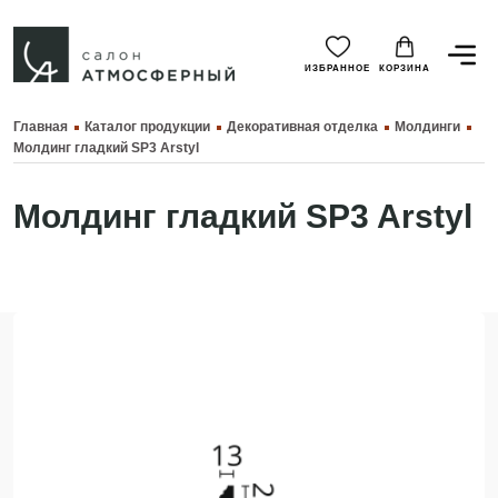
ИЗБРАННОЕ
КОРЗИНА
Главная
Каталог продукции
Декоративная отделка
Молдинги
Молдинг гладкий SP3 Arstyl
Молдинг гладкий SP3 Arstyl